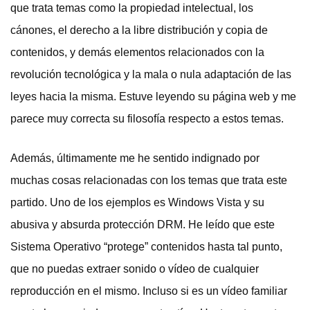
que trata temas como la propiedad intelectual, los
cánones, el derecho a la libre distribución y copia de
contenidos, y demás elementos relacionados con la
revolución tecnológica y la mala o nula adaptación de las
leyes hacia la misma. Estuve leyendo su página web y me
parece muy correcta su filosofía respecto a estos temas.
Además, últimamente me he sentido indignado por
muchas cosas relacionadas con los temas que trata este
partido. Uno de los ejemplos es Windows Vista y su
abusiva y absurda protección DRM. He leído que este
Sistema Operativo “protege” contenidos hasta tal punto,
que no puedas extraer sonido o vídeo de cualquier
reproducción en el mismo. Incluso si es un vídeo familiar