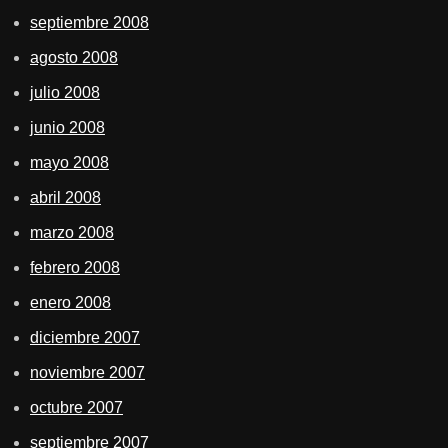
septiembre 2008
agosto 2008
julio 2008
junio 2008
mayo 2008
abril 2008
marzo 2008
febrero 2008
enero 2008
diciembre 2007
noviembre 2007
octubre 2007
septiembre 2007