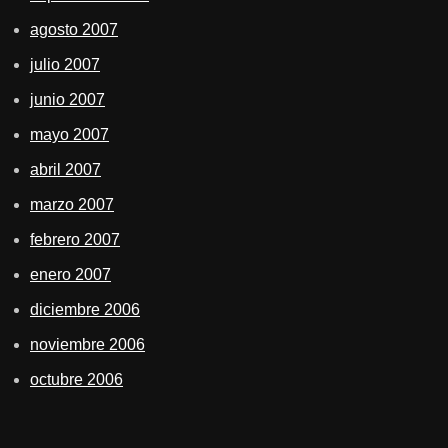
agosto 2007
julio 2007
junio 2007
mayo 2007
abril 2007
marzo 2007
febrero 2007
enero 2007
diciembre 2006
noviembre 2006
octubre 2006