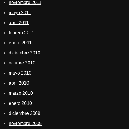
noviembre 2011
mayo 2011
abril 2011
febrero 2011
enero 2011
diciembre 2010
octubre 2010
mayo 2010
abril 2010
marzo 2010
enero 2010
diciembre 2009
noviembre 2009