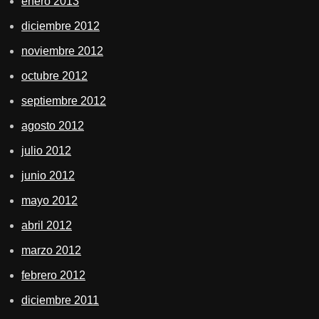
enero 2013
diciembre 2012
noviembre 2012
octubre 2012
septiembre 2012
agosto 2012
julio 2012
junio 2012
mayo 2012
abril 2012
marzo 2012
febrero 2012
diciembre 2011