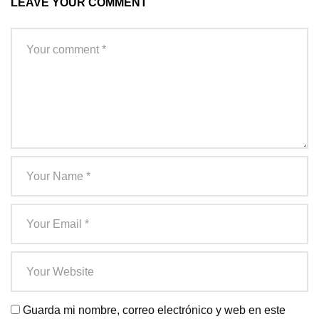
LEAVE YOUR COMMENT
Guarda mi nombre, correo electrónico y web en este