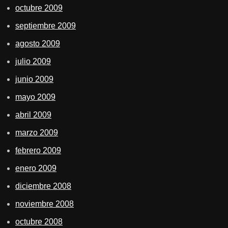
octubre 2009
septiembre 2009
agosto 2009
julio 2009
junio 2009
mayo 2009
abril 2009
marzo 2009
febrero 2009
enero 2009
diciembre 2008
noviembre 2008
octubre 2008