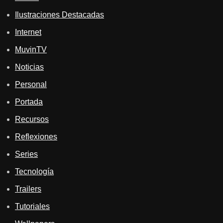
Ilustraciones Destacadas
Internet
MuvinTV
Noticias
Personal
Portada
Recursos
Reflexiones
Series
Tecnología
Trailers
Tutoriales