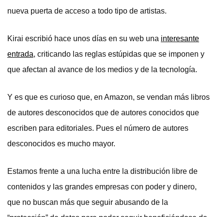
nueva puerta de acceso a todo tipo de artistas.
Kirai escribió hace unos días en su web una
interesante
entrada
, criticando las reglas estúpidas que se imponen y
que afectan al avance de los medios y de la tecnología.
Y es que es curioso que, en Amazon, se vendan más libros
de autores desconocidos que de autores conocidos que
escriben para editoriales. Pues el número de autores
desconocidos es mucho mayor.
Estamos frente a una lucha entre la distribución libre de
contenidos y las grandes empresas con poder y dinero,
que no buscan más que seguir abusando de la