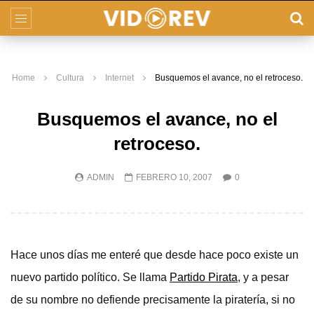
Home
Cultura
Internet
Busquemos el avance, no el retroceso.
Busquemos el avance, no el
retroceso.
ADMIN
FEBRERO 10, 2007
0
Hace unos días me enteré que desde hace poco existe un
nuevo partido político. Se llama
Partido Pirata
, y a pesar
de su nombre no defiende precisamente la piratería, si no