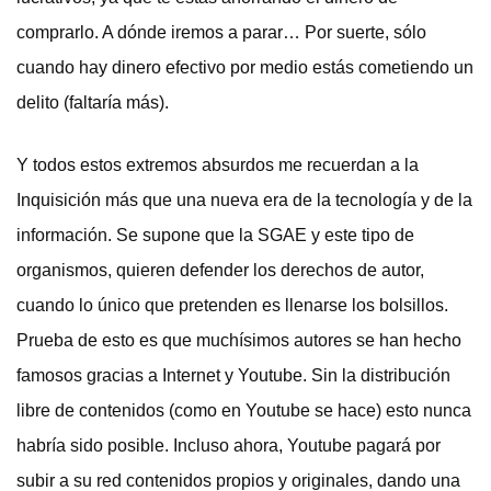
comprarlo. A dónde iremos a parar… Por suerte, sólo
cuando hay dinero efectivo por medio estás cometiendo un
delito (faltaría más).
Y todos estos extremos absurdos me recuerdan a la
Inquisición más que una nueva era de la tecnología y de la
información. Se supone que la SGAE y este tipo de
organismos, quieren defender los derechos de autor,
cuando lo único que pretenden es llenarse los bolsillos.
Prueba de esto es que muchísimos autores se han hecho
famosos gracias a Internet y Youtube. Sin la distribución
libre de contenidos (como en Youtube se hace) esto nunca
habría sido posible. Incluso ahora, Youtube pagará por
subir a su red contenidos propios y originales, dando una