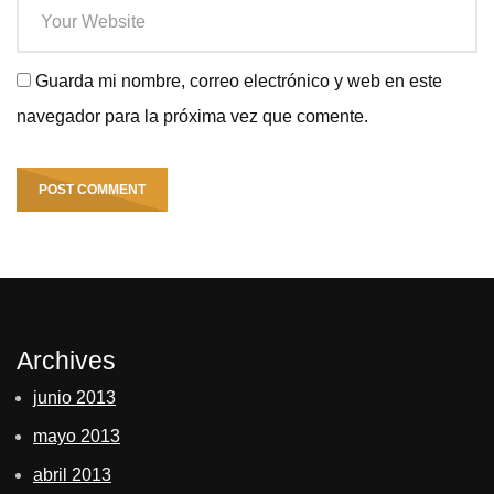
Guarda mi nombre, correo electrónico y web en este
navegador para la próxima vez que comente.
Archives
junio 2013
mayo 2013
abril 2013