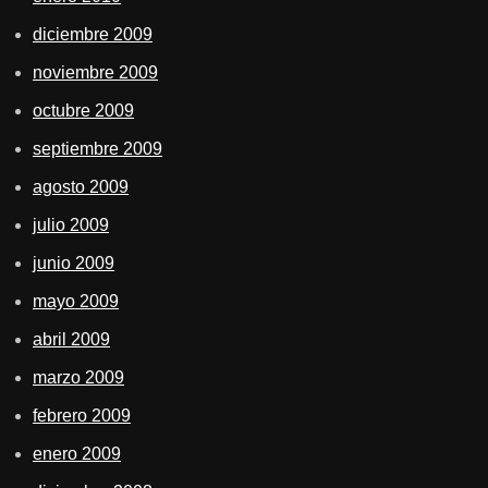
diciembre 2009
noviembre 2009
octubre 2009
septiembre 2009
agosto 2009
julio 2009
junio 2009
mayo 2009
abril 2009
marzo 2009
febrero 2009
enero 2009