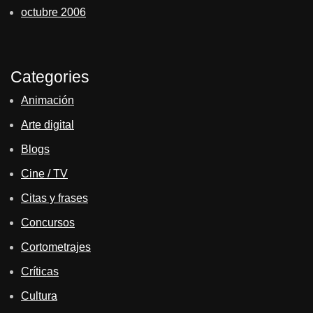
octubre 2006
Categories
Animación
Arte digital
Blogs
Cine / TV
Citas y frases
Concursos
Cortometrajes
Críticas
Cultura