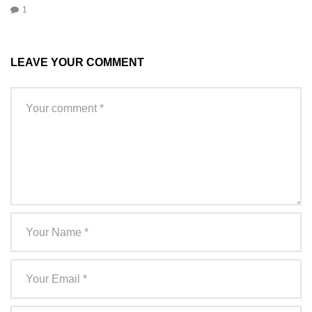
1
LEAVE YOUR COMMENT