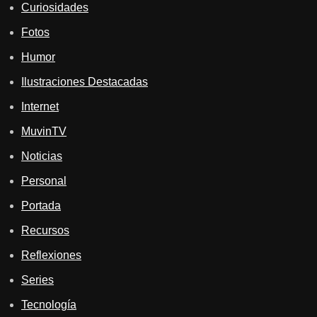
Curiosidades
Fotos
Humor
Ilustraciones Destacadas
Internet
MuvinTV
Noticias
Personal
Portada
Recursos
Reflexiones
Series
Tecnología