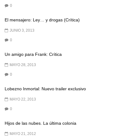
0
El mensajero: Ley… y drogas (Crítica)
JUNIO 3, 2013
0
Un amigo para Frank: Crítica
MAYO 28, 2013
0
Lobezno Inmortal: Nuevo trailer exclusivo
MAYO 22, 2013
0
Hijos de las nubes. La última colonia
MAYO 21, 2012