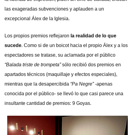
las exageradas subvenciones y aplauden a un
excepcional Álex de la Iglesia.
Los propios premios reflejaron
la realidad de lo que
sucede
. Como si de un boicot hacia el propio Álex y a los
espectadores se tratase, su aclamada por el público
“Balada triste de trompeta”
sólo recibió dos premios en
apartados técnicos (maquillaje y efectos especiales),
mientras que la desapercibida
“Pa Negre”
-apenas
conocida por el público- se llevó lo que casi parece una
insultante cantidad de premios: 9 Goyas.