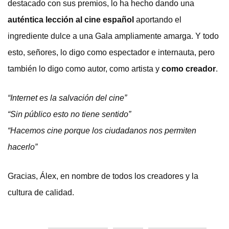
destacado con sus premios, lo ha hecho dando una
auténtica lección al cine español
aportando el
ingrediente dulce a una Gala ampliamente amarga. Y todo
esto, señores, lo digo como espectador e internauta, pero
también lo digo como autor, como artista y
como creador
.
“Internet es la salvación del cine”
“Sin público esto no tiene sentido”
“Hacemos cine porque los ciudadanos nos permiten
hacerlo”
Gracias, Álex, en nombre de todos los creadores y la
cultura de calidad.