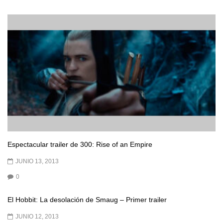
Espectacular trailer de 300: Rise of an Empire
JUNIO 13, 2013
0
El Hobbit: La desolación de Smaug – Primer trailer
JUNIO 12, 2013