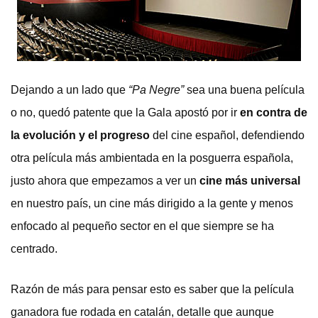
Dejando a un lado que
“Pa Negre”
sea una buena película
o no, quedó patente que la Gala apostó por ir
en contra de
la evolución y el progreso
del cine español, defendiendo
otra película más ambientada en la posguerra española,
justo ahora que empezamos a ver un
cine más universal
en nuestro país, un cine más dirigido a la gente y menos
enfocado al pequeño sector en el que siempre se ha
centrado.
Razón de más para pensar esto es saber que la película
ganadora fue rodada en catalán, detalle que aunque