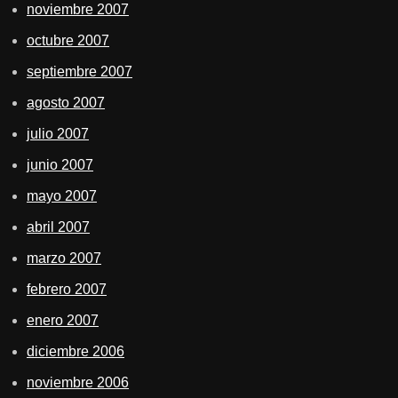
noviembre 2007
octubre 2007
septiembre 2007
agosto 2007
julio 2007
junio 2007
mayo 2007
abril 2007
marzo 2007
febrero 2007
enero 2007
diciembre 2006
noviembre 2006