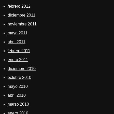
febrero 2012
diciembre 2011
noviembre 2011
mayo 2011
abril 2011
febrero 2011
enero 2011
diciembre 2010
octubre 2010
mayo 2010
abril 2010
marzo 2010
enero 2010