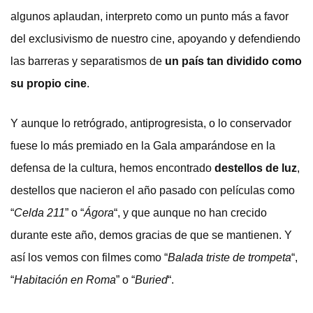
algunos aplaudan, interpreto como un punto más a favor
del exclusivismo de nuestro cine, apoyando y defendiendo
las barreras y separatismos de
un país tan dividido como
su propio cine
.
Y aunque lo retrógrado, antiprogresista, o lo conservador
fuese lo más premiado en la Gala amparándose en la
defensa de la cultura, hemos encontrado
destellos de luz
,
destellos que nacieron el año pasado con películas como
“
Celda 211
” o “
Ágora
“, y que aunque no han crecido
durante este año, demos gracias de que se mantienen. Y
así los vemos con filmes como “
Balada triste de trompeta
“,
“
Habitación en Roma
” o “
Buried
“.