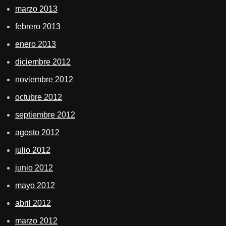
marzo 2013
febrero 2013
enero 2013
diciembre 2012
noviembre 2012
octubre 2012
septiembre 2012
agosto 2012
julio 2012
junio 2012
mayo 2012
abril 2012
marzo 2012