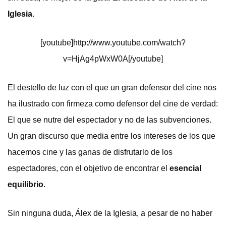
Iglesia
.
[youtube]http://www.youtube.com/watch?
v=HjAg4pWxW0A[/youtube]
El destello de luz con el que un gran defensor del cine nos
ha ilustrado con firmeza como defensor del cine de verdad:
El que se nutre del espectador y no de las subvenciones.
Un gran discurso que media entre los intereses de los que
hacemos cine y las ganas de disfrutarlo de los
espectadores, con el objetivo de encontrar el
esencial
equilibrio
.
Sin ninguna duda, Álex de la Iglesia, a pesar de no haber