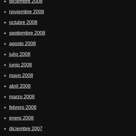
diciembre 2008
noviembre 2008
octubre 2008
septiembre 2008
agosto 2008
julio 2008
junio 2008
mayo 2008
abril 2008
marzo 2008
febrero 2008
enero 2008
diciembre 2007