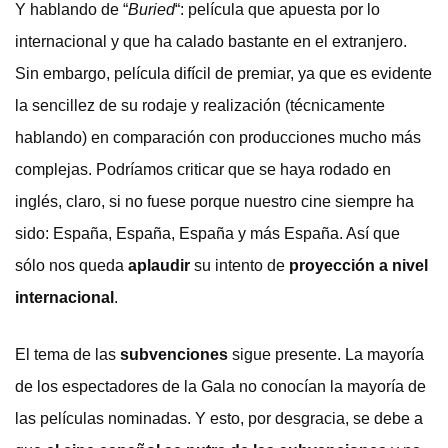
Y hablando de “
Buried
“: película que apuesta por lo
internacional y que ha calado bastante en el extranjero.
Sin embargo, película difícil de premiar, ya que es evidente
la sencillez de su rodaje y realización (técnicamente
hablando) en comparación con producciones mucho más
complejas. Podríamos criticar que se haya rodado en
inglés, claro, si no fuese porque nuestro cine siempre ha
sido: España, España, España y más España. Así que
sólo nos queda
aplaudir
su intento de
proyección a nivel
internacional
.
El tema de las
subvenciones
sigue presente. La mayoría
de los espectadores de la Gala no conocían la mayoría de
las películas nominadas. Y esto, por desgracia, se debe a