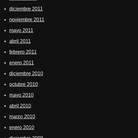
diciembre 2011
noviembre 2011
mayo 2011
abril 2011
febrero 2011
enero 2011
diciembre 2010
octubre 2010
mayo 2010
abril 2010
marzo 2010
enero 2010