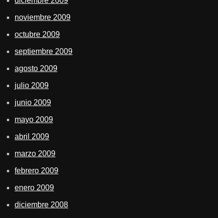
diciembre 2009
noviembre 2009
octubre 2009
septiembre 2009
agosto 2009
julio 2009
junio 2009
mayo 2009
abril 2009
marzo 2009
febrero 2009
enero 2009
diciembre 2008