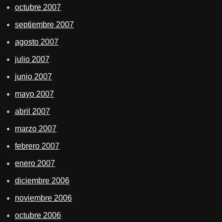
octubre 2007
septiembre 2007
agosto 2007
julio 2007
junio 2007
mayo 2007
abril 2007
marzo 2007
febrero 2007
enero 2007
diciembre 2006
noviembre 2006
octubre 2006