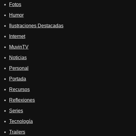
Fotos
Humor
Ilustraciones Destacadas
Internet
MuvinTV
Noticias
Personal
Portada
Recursos
Reflexiones
Series
Tecnología
Trailers