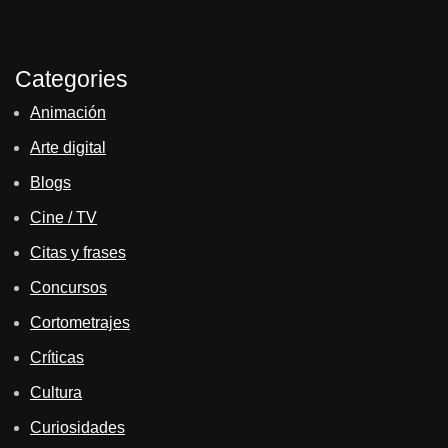
Categories
Animación
Arte digital
Blogs
Cine / TV
Citas y frases
Concursos
Cortometrajes
Críticas
Cultura
Curiosidades