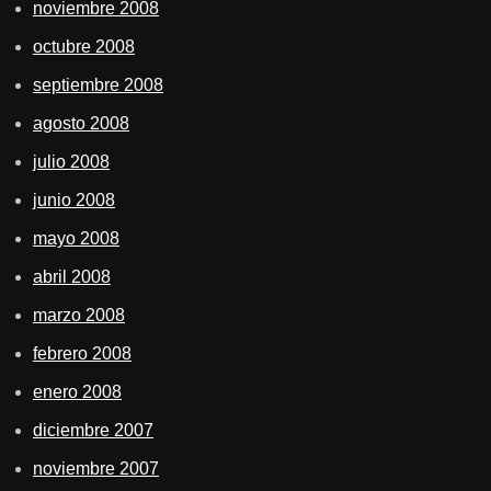
noviembre 2008
octubre 2008
septiembre 2008
agosto 2008
julio 2008
junio 2008
mayo 2008
abril 2008
marzo 2008
febrero 2008
enero 2008
diciembre 2007
noviembre 2007