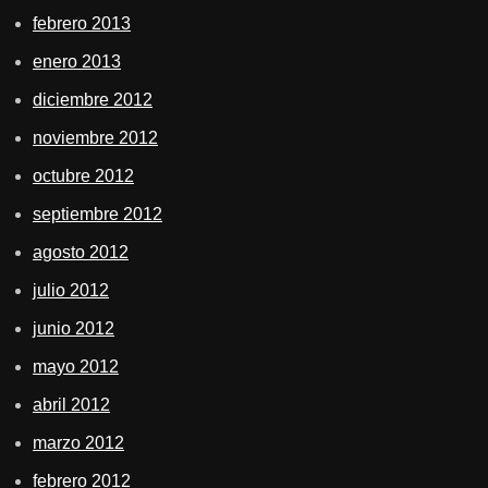
febrero 2013
enero 2013
diciembre 2012
noviembre 2012
octubre 2012
septiembre 2012
agosto 2012
julio 2012
junio 2012
mayo 2012
abril 2012
marzo 2012
febrero 2012