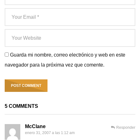
Guarda mi nombre, correo electrónico y web en este
navegador para la próxima vez que comente.
5 COMMENTS
McClane
Responder
enero 31, 2007 a las 1:12 am