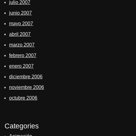
julio 2007
junio 2007
mayo 2007
abril 2007
marzo 2007
febrero 2007
enero 2007
diciembre 2006
noviembre 2006
octubre 2006
Categories