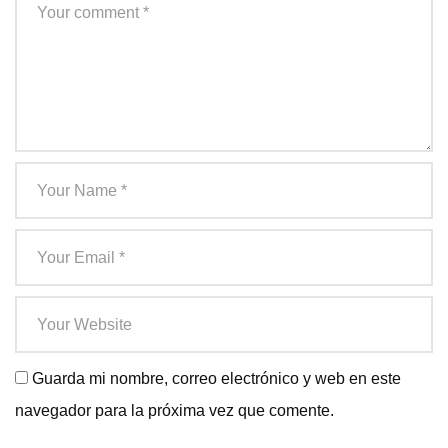
Guarda mi nombre, correo electrónico y web en este
navegador para la próxima vez que comente.