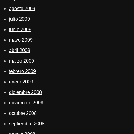
agosto 2009
julio 2009
junio 2009
mayo 2009
abril 2009
marzo 2009
febrero 2009
enero 2009
diciembre 2008
noviembre 2008
octubre 2008
septiembre 2008