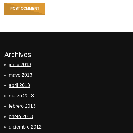
Archives
junio 2013
mayo 2013
abril 2013
marzo 2013
febrero 2013
enero 2013
diciembre 2012