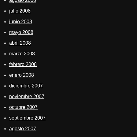
agosto 2008
julio 2008
junio 2008
mayo 2008
abril 2008
marzo 2008
febrero 2008
enero 2008
diciembre 2007
noviembre 2007
octubre 2007
septiembre 2007
agosto 2007