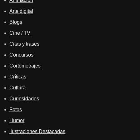
Animación
Arte digital
Blogs
Cine / TV
Citas y frases
Concursos
Cortometrajes
Críticas
Cultura
Curiosidades
Fotos
Humor
Ilustraciones Destacadas