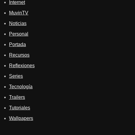
Internet
MuvinTV
Noticias
Personal
Portada
Recursos
Reflexiones
Series
Tecnología
Trailers
Tutoriales
Wallpapers