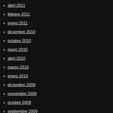
abril 2011
febrero 2011
enero 2011
diciembre 2010
octubre 2010
mayo 2010
abril 2010
marzo 2010
enero 2010
diciembre 2009
noviembre 2009
octubre 2009
septiembre 2009