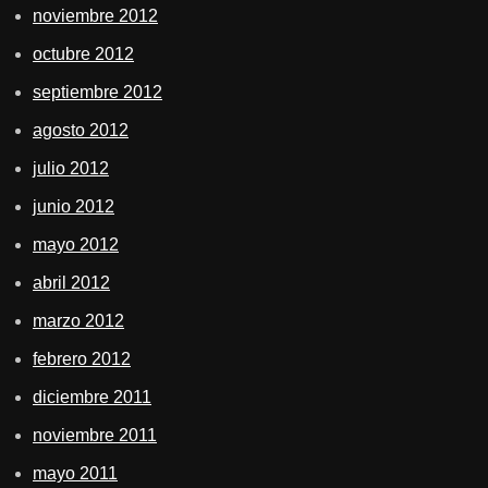
noviembre 2012
octubre 2012
septiembre 2012
agosto 2012
julio 2012
junio 2012
mayo 2012
abril 2012
marzo 2012
febrero 2012
diciembre 2011
noviembre 2011
mayo 2011