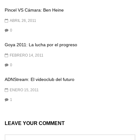
Pincel VS Cámara: Ben Heine
ABRIL 26, 2011
0
Goya 2011: La lucha por el progreso
FEBRERO 14, 2011
0
ADNStream: El videoclub del futuro
ENERO 15, 2011
1
LEAVE YOUR COMMENT