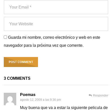
Guarda mi nombre, correo electrónico y web en este
navegador para la próxima vez que comente.
3 COMMENTS
Poemas
Responder
agosto 12, 2009 a las 9:36 pm
Muy buena que va a estar la siguiente pelicula de