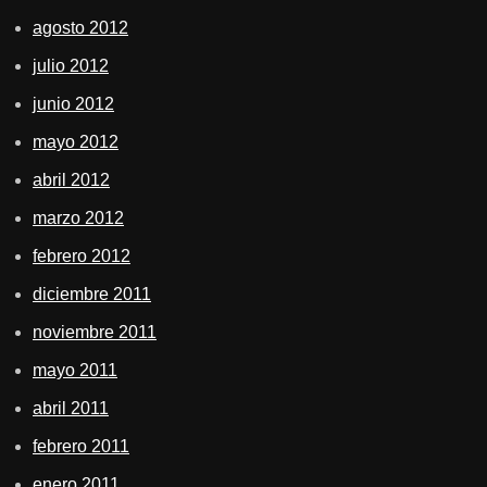
agosto 2012
julio 2012
junio 2012
mayo 2012
abril 2012
marzo 2012
febrero 2012
diciembre 2011
noviembre 2011
mayo 2011
abril 2011
febrero 2011
enero 2011