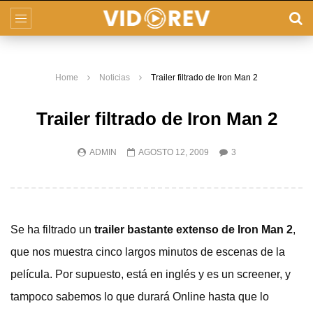
Home
Noticias
Trailer filtrado de Iron Man 2
Trailer filtrado de Iron Man 2
ADMIN
AGOSTO 12, 2009
3
Se ha filtrado un
trailer bastante extenso de Iron Man 2
,
que nos muestra cinco largos minutos de escenas de la
película. Por supuesto, está en inglés y es un screener, y
tampoco sabemos lo que durará Online hasta que lo