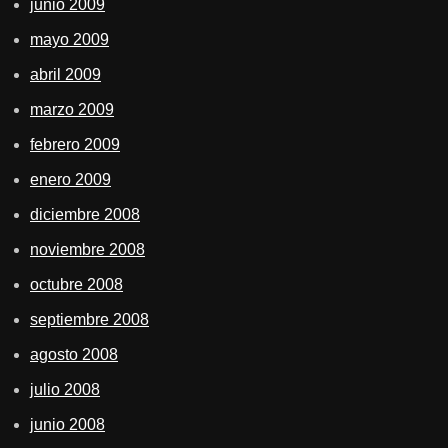
junio 2009
mayo 2009
abril 2009
marzo 2009
febrero 2009
enero 2009
diciembre 2008
noviembre 2008
octubre 2008
septiembre 2008
agosto 2008
julio 2008
junio 2008