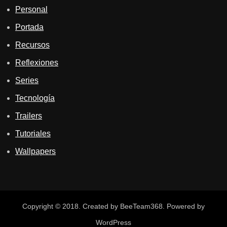
Personal
Portada
Recursos
Reflexiones
Series
Tecnología
Trailers
Tutoriales
Wallpapers
Copyright © 2018. Created by BeeTeam368. Powered by
WordPress