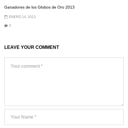
Ganadores de los Globos de Oro 2013
ENERO 14, 2013
5
LEAVE YOUR COMMENT