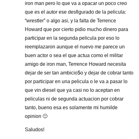
iron man pero lo que va a opacar un poco creo
que es el autor ese desfigurado de la pelicula:
“wrestler” o algo asi, y la falta de Terrence
Howard que por cierto pidio mucho dinero para
participar en la segunda pelicula por eso lo
reemplazaron aunque el nuevo me parece un
buen actor o sea el que actua como el militar
amigo de iron man, Terrence Howard necesita
dejar de ser tan ambicio$o y dejar de cobrar tanto
por participar en una pelicula o le va a pasar lo
que vin diesel que ya casi no lo aceptan en
peliculas ni de segunda actuacion por cobrar
tanto, bueno esa es solamente mi humilde
opinion 🙂
Saludos!