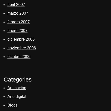
abril 2007
marzo 2007
febrero 2007
enero 2007
diciembre 2006
noviembre 2006
octubre 2006
Categories
Animación
Arte digital
Blogs