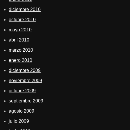
diciembre 2010
octubre 2010
mayo 2010
abril 2010
marzo 2010
enero 2010
diciembre 2009
noviembre 2009
octubre 2009
septiembre 2009
agosto 2009
julio 2009