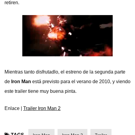
retiren.
Mientras tanto disfrutadlo, el estreno de la segunda parte
de
Iron Man
está previsto para el verano de 2010, y viendo
este trailer tiene muy buena pinta.
Enlace |
Trailer Iron Man 2
TAGS