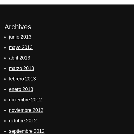
Archives
junio 2013
mayo 2013
abril 2013
marzo 2013
febrero 2013
enero 2013
diciembre 2012
noviembre 2012
octubre 2012
septiembre 2012