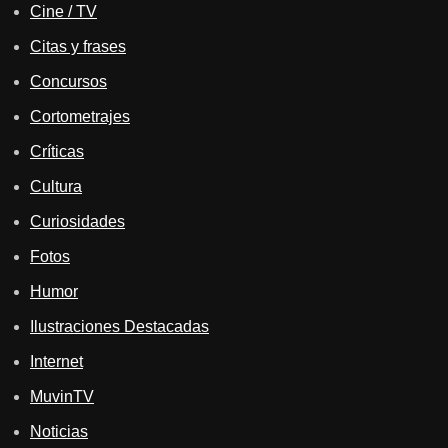
Cine / TV
Citas y frases
Concursos
Cortometrajes
Críticas
Cultura
Curiosidades
Fotos
Humor
Ilustraciones Destacadas
Internet
MuvinTV
Noticias