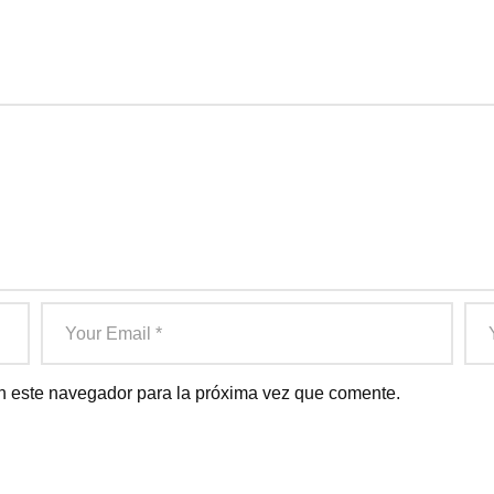
n este navegador para la próxima vez que comente.