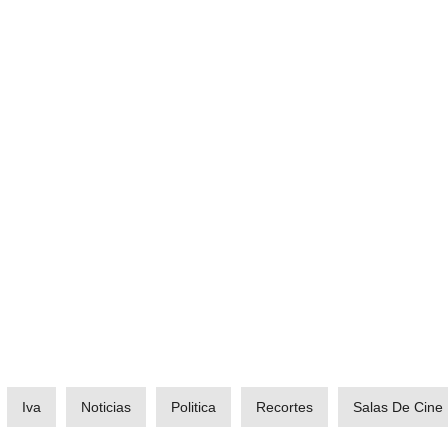
Iva
Noticias
Politica
Recortes
Salas De Cine