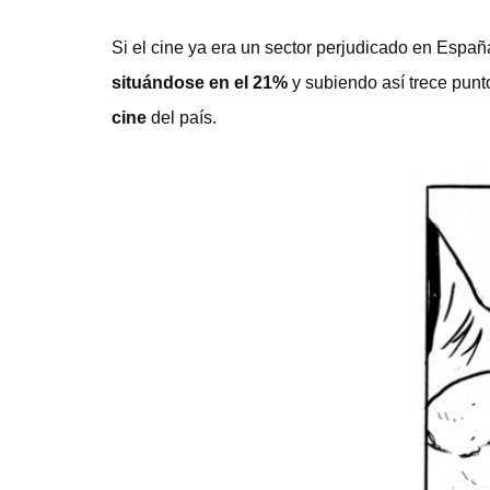
Si el cine ya era un sector perjudicado en Españ
situándose en el 21%
y subiendo así trece punt
cine
del país.