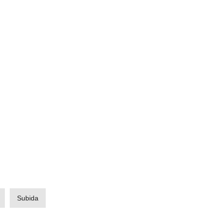
Subida