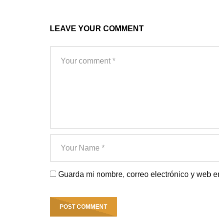
LEAVE YOUR COMMENT
Guarda mi nombre, correo electrónico y web e