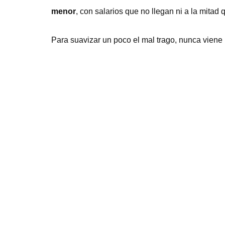
menor
, con salarios que no llegan ni a la mitad
Para suavizar un poco el mal trago, nunca viene