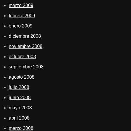
marzo 2009
febrero 2009
enero 2009
diciembre 2008
noviembre 2008
octubre 2008
septiembre 2008
agosto 2008
julio 2008
junio 2008
mayo 2008
abril 2008
marzo 2008