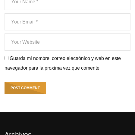
Guarda mi nombre, correo electrónico y web en este
navegador para la próxima vez que comente.
Archives