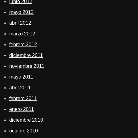
junio 2012
mayo 2012
abril 2012
marzo 2012
febrero 2012
diciembre 2011
noviembre 2011
mayo 2011
abril 2011
febrero 2011
enero 2011
diciembre 2010
octubre 2010