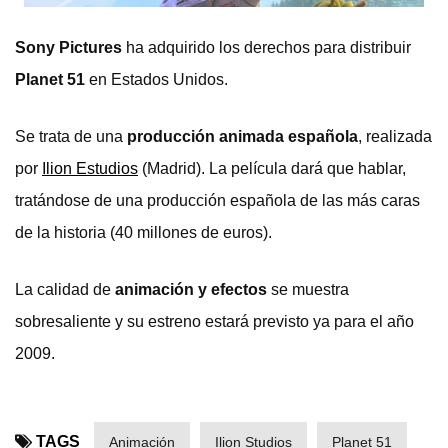
Sony Pictures
ha adquirido los derechos para distribuir
Planet 51
en Estados Unidos.
Se trata de una
producción animada española
, realizada
por
Ilion Estudios
(Madrid). La película dará que hablar,
tratándose de una producción española de las más caras
de la historia (40 millones de euros).
La calidad de
animación y efectos
se muestra
sobresaliente y su estreno estará previsto ya para el año
2009.
TAGS
Animación
Ilion Studios
Planet 51