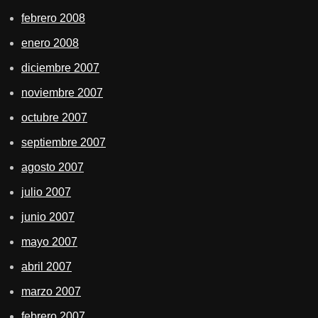
febrero 2008
enero 2008
diciembre 2007
noviembre 2007
octubre 2007
septiembre 2007
agosto 2007
julio 2007
junio 2007
mayo 2007
abril 2007
marzo 2007
febrero 2007