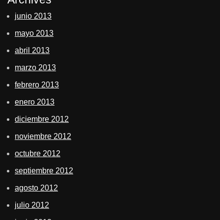
junio 2013
mayo 2013
abril 2013
marzo 2013
febrero 2013
enero 2013
diciembre 2012
noviembre 2012
octubre 2012
septiembre 2012
agosto 2012
julio 2012