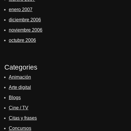
enero 2007
diciembre 2006
noviembre 2006
octubre 2006
Categories
Animación
Arte digital
Blogs
Cine / TV
Citas y frases
Concursos