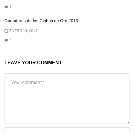
1
Ganadores de los Globos de Oro 2013
ENERO 14, 2013
5
LEAVE YOUR COMMENT