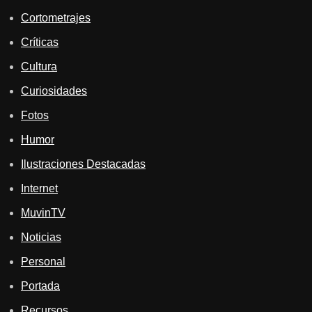
Cortometrajes
Críticas
Cultura
Curiosidades
Fotos
Humor
Ilustraciones Destacadas
Internet
MuvinTV
Noticias
Personal
Portada
Recursos