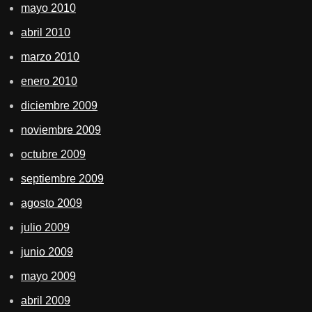
mayo 2010
abril 2010
marzo 2010
enero 2010
diciembre 2009
noviembre 2009
octubre 2009
septiembre 2009
agosto 2009
julio 2009
junio 2009
mayo 2009
abril 2009