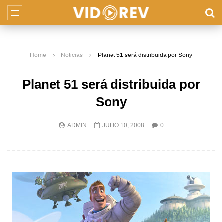
Home
Noticias
Planet 51 será distribuida por Sony
Planet 51 será distribuida por
Sony
ADMIN
JULIO 10, 2008
0