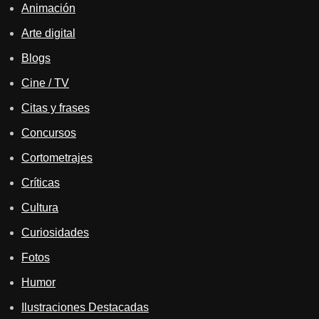
Animación
Arte digital
Blogs
Cine / TV
Citas y frases
Concursos
Cortometrajes
Críticas
Cultura
Curiosidades
Fotos
Humor
Ilustraciones Destacadas