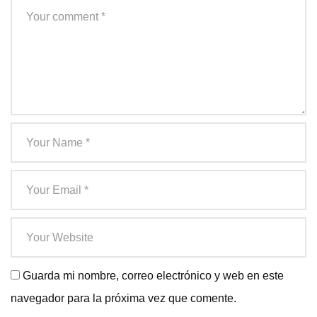
Guarda mi nombre, correo electrónico y web en este
navegador para la próxima vez que comente.