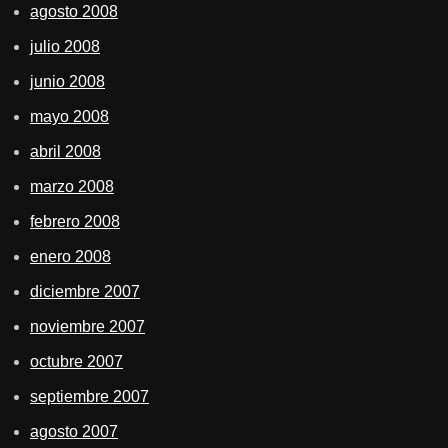
agosto 2008
julio 2008
junio 2008
mayo 2008
abril 2008
marzo 2008
febrero 2008
enero 2008
diciembre 2007
noviembre 2007
octubre 2007
septiembre 2007
agosto 2007