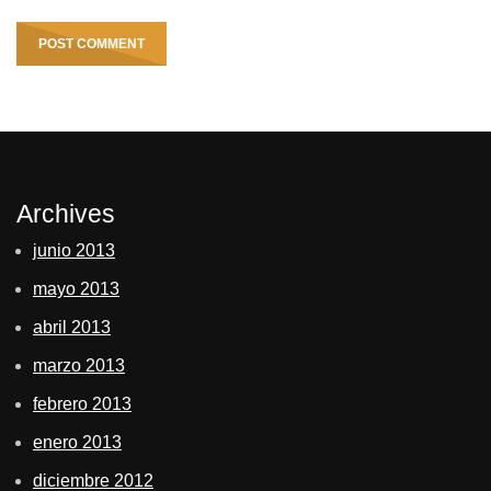
Archives
junio 2013
mayo 2013
abril 2013
marzo 2013
febrero 2013
enero 2013
diciembre 2012