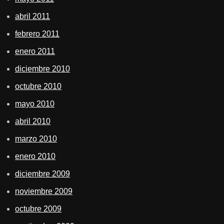
abril 2011
febrero 2011
enero 2011
diciembre 2010
octubre 2010
mayo 2010
abril 2010
marzo 2010
enero 2010
diciembre 2009
noviembre 2009
octubre 2009