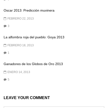
Oscar 2013: Predicción muvinera
FEBRERO 22, 2013
3
La alfombra roja del pueblo: Goya 2013
FEBRERO 18, 2013
1
Ganadores de los Globos de Oro 2013
ENERO 14, 2013
5
LEAVE YOUR COMMENT