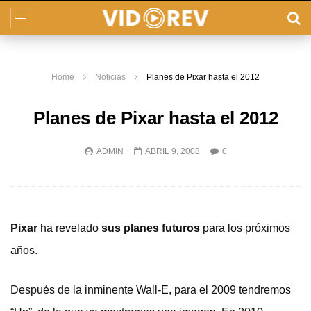
Home
Noticias
Planes de Pixar hasta el 2012
Planes de Pixar hasta el 2012
ADMIN
ABRIL 9, 2008
0
Pixar
ha revelado
sus planes futuros
para los próximos
años.
Después de la inminente Wall-E, para el 2009 tendremos