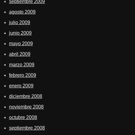
septiembre 2009
agosto 2009
julio 2009
junio 2009
mayo 2009
abril 2009
marzo 2009
febrero 2009
enero 2009
diciembre 2008
noviembre 2008
octubre 2008
septiembre 2008