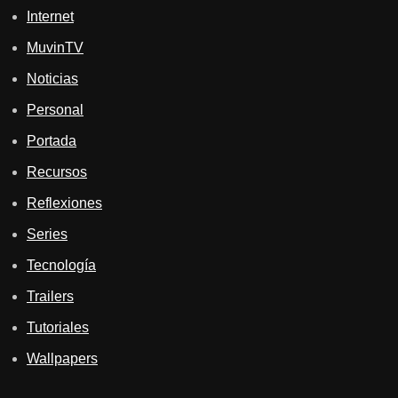
Internet
MuvinTV
Noticias
Personal
Portada
Recursos
Reflexiones
Series
Tecnología
Trailers
Tutoriales
Wallpapers