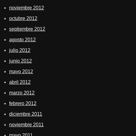
noviembre 2012
octubre 2012
septiembre 2012
agosto 2012
julio 2012
junio 2012
mayo 2012
abril 2012
marzo 2012
febrero 2012
diciembre 2011
noviembre 2011
mayo 2011