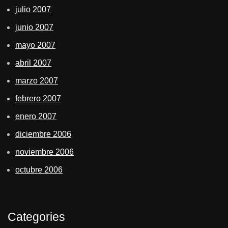
julio 2007
junio 2007
mayo 2007
abril 2007
marzo 2007
febrero 2007
enero 2007
diciembre 2006
noviembre 2006
octubre 2006
Categories