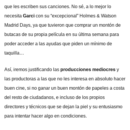
que les escriben sus canciones. No sé, a lo mejor lo
necesita
Garci
con su “excepcional” Holmes & Watson
Madrid Days, ya que tuvieron que comprar un montón de
butacas de su propia película en su última semana para
poder acceder a las ayudas que piden un mínimo de
taquilla…
Así, iremos justificando las
producciones mediocres
y
las productoras a las que no les interesa en absoluto hacer
buen cine, si no ganar un buen montón de papeles a costa
del resto de ciudadanos, e incluso de los propios
directores y técnicos que se dejan la piel y su entusiasmo
para intentar hacer algo en condiciones.