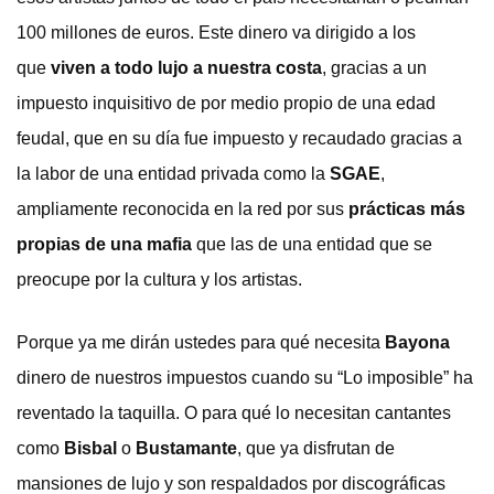
100 millones de euros. Este dinero va dirigido a los
que
viven a todo lujo a nuestra costa
, gracias a un
impuesto inquisitivo de por medio propio de una edad
feudal, que en su día fue impuesto y recaudado gracias a
la labor de una entidad privada como la
SGAE
,
ampliamente reconocida en la red por sus
prácticas más
propias de una mafia
que las de una entidad que se
preocupe por la cultura y los artistas.
Porque ya me dirán ustedes para qué necesita
Bayona
dinero de nuestros impuestos cuando su “Lo imposible” ha
reventado la taquilla. O para qué lo necesitan cantantes
como
Bisbal
o
Bustamante
, que ya disfrutan de
mansiones de lujo y son respaldados por discográficas