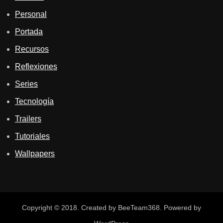
Personal
Portada
Recursos
Reflexiones
Series
Tecnología
Trailers
Tutoriales
Wallpapers
Copyright © 2018. Created by BeeTeam368. Powered by