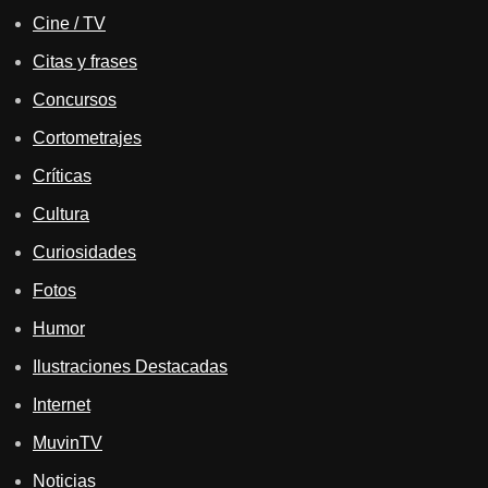
Cine / TV
Citas y frases
Concursos
Cortometrajes
Críticas
Cultura
Curiosidades
Fotos
Humor
Ilustraciones Destacadas
Internet
MuvinTV
Noticias