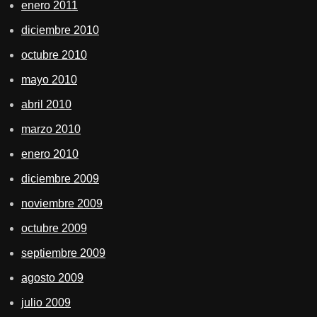
enero 2011
diciembre 2010
octubre 2010
mayo 2010
abril 2010
marzo 2010
enero 2010
diciembre 2009
noviembre 2009
octubre 2009
septiembre 2009
agosto 2009
julio 2009