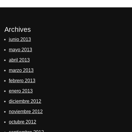
Archives
junio 2013
mayo 2013
abril 2013
marzo 2013
febrero 2013
enero 2013
diciembre 2012
noviembre 2012
octubre 2012