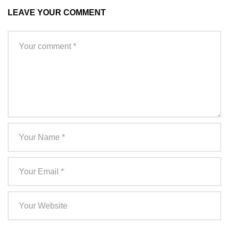
LEAVE YOUR COMMENT