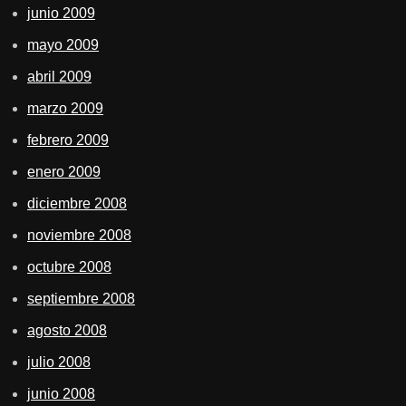
junio 2009
mayo 2009
abril 2009
marzo 2009
febrero 2009
enero 2009
diciembre 2008
noviembre 2008
octubre 2008
septiembre 2008
agosto 2008
julio 2008
junio 2008