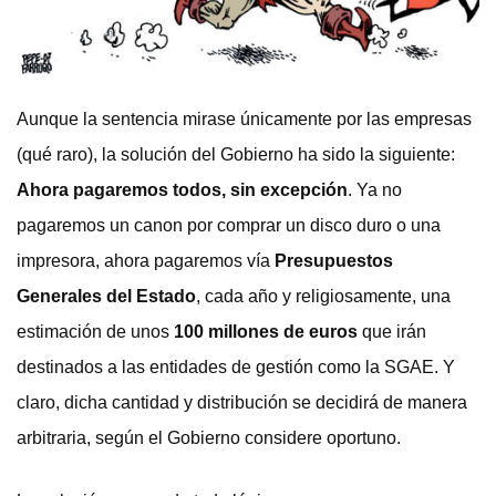
Aunque la sentencia mirase únicamente por las empresas
(qué raro), la solución del Gobierno ha sido la siguiente:
Ahora pagaremos todos, sin excepción
. Ya no
pagaremos un canon por comprar un disco duro o una
impresora, ahora pagaremos vía
Presupuestos
Generales del Estado
, cada año y religiosamente, una
estimación de unos
100 millones de euros
que irán
destinados a las entidades de gestión como la SGAE. Y
claro, dicha cantidad y distribución se decidirá de manera
arbitraria, según el Gobierno considere oportuno.