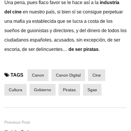
Una pena, pues flaco favor se le hace así a la
industria
del cine
en nuestro país, si bien sí se consigue perpetuar
una mafia ya establecida que se lucra a costa de los
sueños de guionistas y directores, y del dinero de todos los
ciudadanos españoles, acusados, sin excepción, de ser
escoria, de ser delincuentes…
de ser piratas
.
TAGS
Canon
Canon Digital
Cine
Cultura
Gobierno
Piratas
Sgae
Previous Post