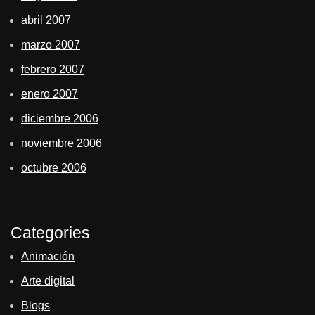
abril 2007
marzo 2007
febrero 2007
enero 2007
diciembre 2006
noviembre 2006
octubre 2006
Categories
Animación
Arte digital
Blogs