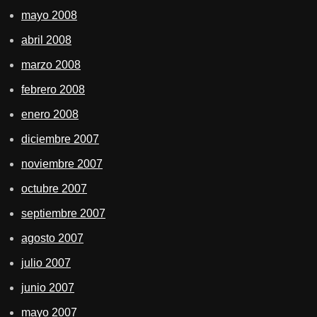
mayo 2008
abril 2008
marzo 2008
febrero 2008
enero 2008
diciembre 2007
noviembre 2007
octubre 2007
septiembre 2007
agosto 2007
julio 2007
junio 2007
mayo 2007