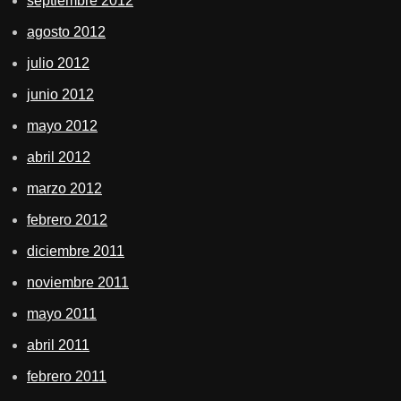
septiembre 2012
agosto 2012
julio 2012
junio 2012
mayo 2012
abril 2012
marzo 2012
febrero 2012
diciembre 2011
noviembre 2011
mayo 2011
abril 2011
febrero 2011