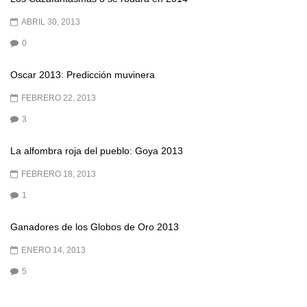
ABRIL 30, 2013
0
Oscar 2013: Predicción muvinera
FEBRERO 22, 2013
3
La alfombra roja del pueblo: Goya 2013
FEBRERO 18, 2013
1
Ganadores de los Globos de Oro 2013
ENERO 14, 2013
5