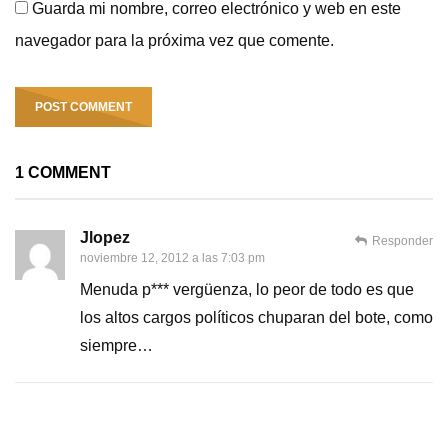
Guarda mi nombre, correo electrónico y web en este
navegador para la próxima vez que comente.
1 COMMENT
Jlopez
Responder
noviembre 12, 2012 a las 7:03 pm
Menuda p*** vergüenza, lo peor de todo es que
los altos cargos políticos chuparan del bote, como
siempre…