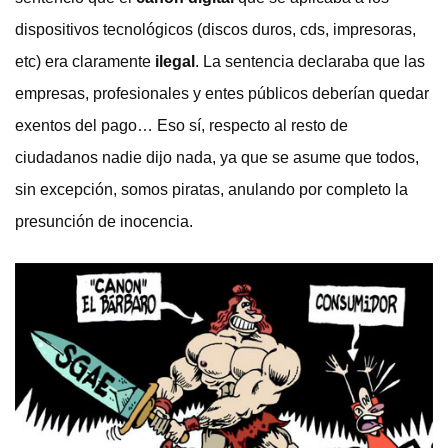
dispositivos tecnológicos (discos duros, cds, impresoras,
etc) era claramente
ilegal
. La sentencia declaraba que las
empresas, profesionales y entes públicos deberían quedar
exentos del pago… Eso sí, respecto al resto de
ciudadanos nadie dijo nada, ya que se asume que todos,
sin excepción, somos piratas, anulando por completo la
presunción de inocencia.