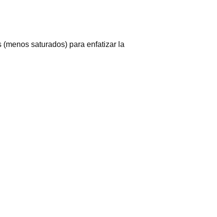
 (menos saturados) para enfatizar la