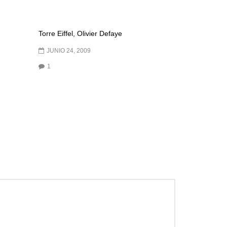
Torre Eiffel, Olivier Defaye
JUNIO 24, 2009
1