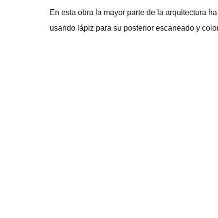
En esta obra la mayor parte de la arquitectura 
usando lápiz para su posterior escaneado y colo