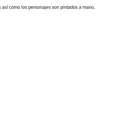
es así como los personajes son pintados a mano,