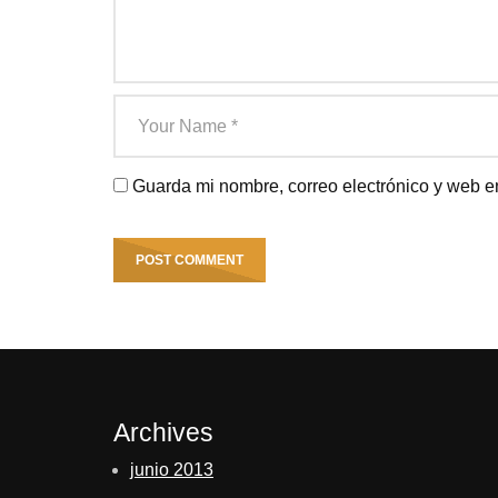
Guarda mi nombre, correo electrónico y web e
Archives
junio 2013