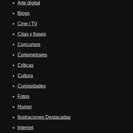
Arte digital
Blogs
Cine / TV
Citas y frases
Concursos
Cortometrajes
Críticas
Cultura
Curiosidades
Fotos
Humor
Ilustraciones Destacadas
Internet