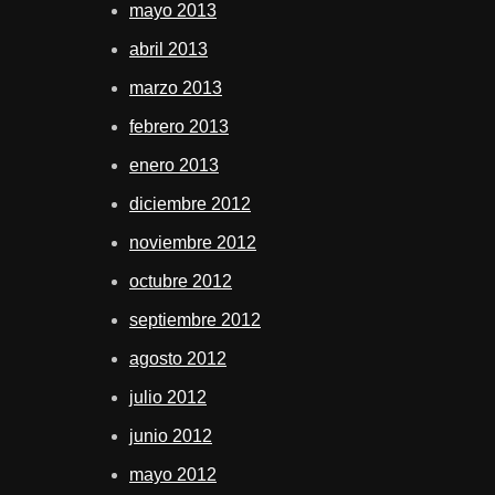
mayo 2013
abril 2013
marzo 2013
febrero 2013
enero 2013
diciembre 2012
noviembre 2012
octubre 2012
septiembre 2012
agosto 2012
julio 2012
junio 2012
mayo 2012