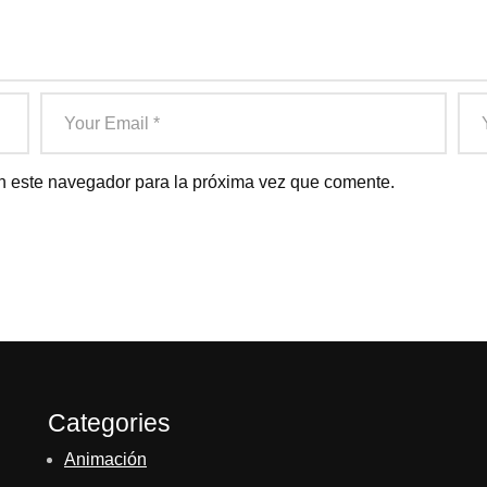
n este navegador para la próxima vez que comente.
Categories
Animación