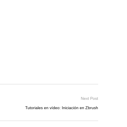
Next Post
Tutoriales en vídeo: Iniciación en Zbrush