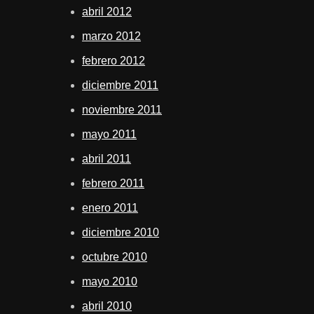
abril 2012
marzo 2012
febrero 2012
diciembre 2011
noviembre 2011
mayo 2011
abril 2011
febrero 2011
enero 2011
diciembre 2010
octubre 2010
mayo 2010
abril 2010