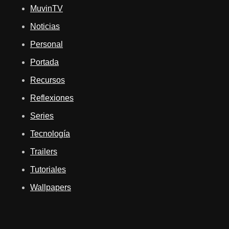
MuvinTV
Noticias
Personal
Portada
Recursos
Reflexiones
Series
Tecnología
Trailers
Tutoriales
Wallpapers