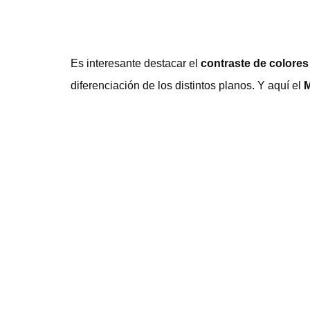
Es interesante destacar el
contraste de colores 
diferenciación de los distintos planos. Y aquí el
M