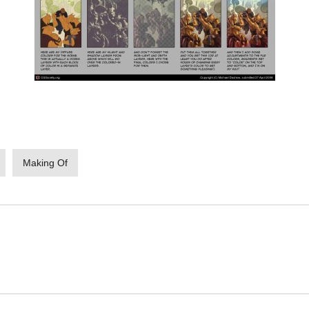
Making Of