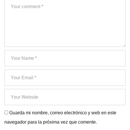
Guarda mi nombre, correo electrónico y web en este
navegador para la próxima vez que comente.