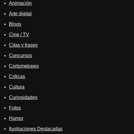
Animación
Arte digital
Blogs
Cine / TV
Citas y frases
Concursos
Cortometrajes
Críticas
Cultura
Curiosidades
Fotos
Humor
Ilustraciones Destacadas