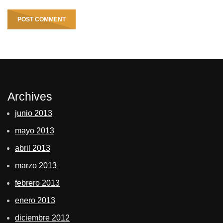
Archives
junio 2013
mayo 2013
abril 2013
marzo 2013
febrero 2013
enero 2013
diciembre 2012