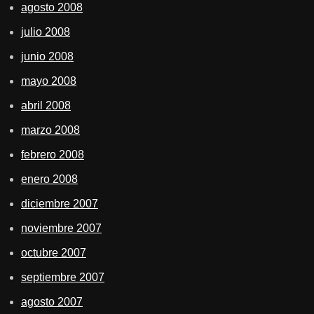
agosto 2008
julio 2008
junio 2008
mayo 2008
abril 2008
marzo 2008
febrero 2008
enero 2008
diciembre 2007
noviembre 2007
octubre 2007
septiembre 2007
agosto 2007