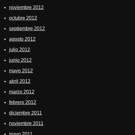
noviembre 2012
octubre 2012
septiembre 2012
agosto 2012
julio 2012
junio 2012
mayo 2012
abril 2012
marzo 2012
febrero 2012
diciembre 2011
noviembre 2011
mayo 2011