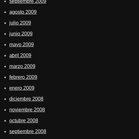
septiembre 2009
agosto 2009
julio 2009
junio 2009
mayo 2009
abril 2009
marzo 2009
febrero 2009
enero 2009
diciembre 2008
noviembre 2008
octubre 2008
septiembre 2008