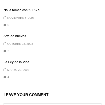
No la tomes con tu PC o…
NOVIEMBRE 5, 2008
0
Arte de huevos
OCTUBRE 28, 2008
2
La Ley de la Vida
MARZO 22, 2008
4
LEAVE YOUR COMMENT