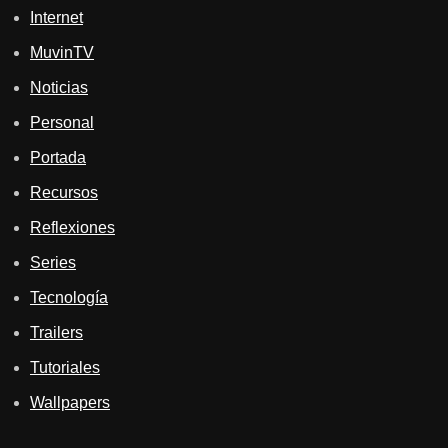
Internet
MuvinTV
Noticias
Personal
Portada
Recursos
Reflexiones
Series
Tecnología
Trailers
Tutoriales
Wallpapers