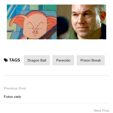
TAGS
Dragon Ball
Parecido
Prison Break
Previous Post
Fotos cielo
Next Post