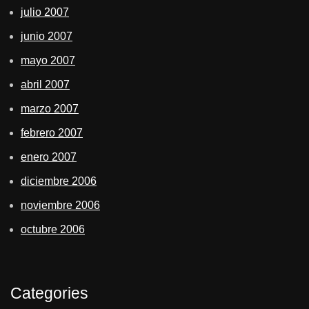
julio 2007
junio 2007
mayo 2007
abril 2007
marzo 2007
febrero 2007
enero 2007
diciembre 2006
noviembre 2006
octubre 2006
Categories