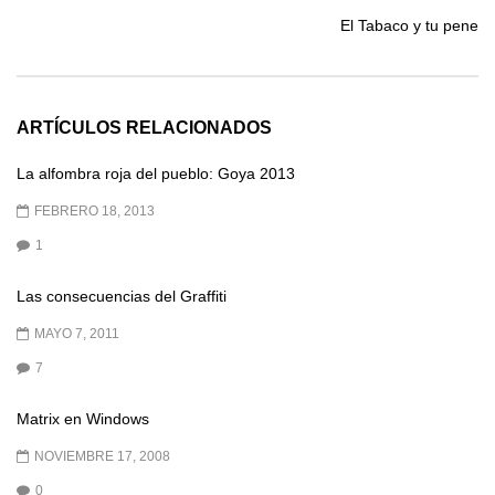
El Tabaco y tu pene
ARTÍCULOS RELACIONADOS
La alfombra roja del pueblo: Goya 2013
FEBRERO 18, 2013
1
Las consecuencias del Graffiti
MAYO 7, 2011
7
Matrix en Windows
NOVIEMBRE 17, 2008
0