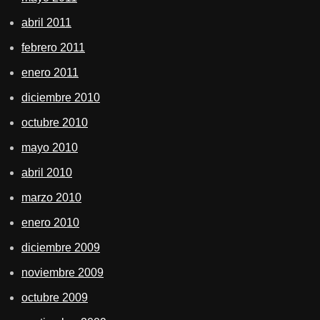
abril 2011
febrero 2011
enero 2011
diciembre 2010
octubre 2010
mayo 2010
abril 2010
marzo 2010
enero 2010
diciembre 2009
noviembre 2009
octubre 2009