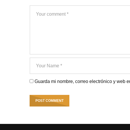
Guarda mi nombre, correo electrónico y web e