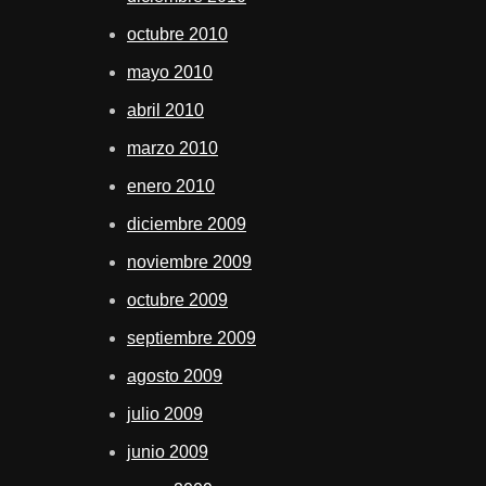
octubre 2010
mayo 2010
abril 2010
marzo 2010
enero 2010
diciembre 2009
noviembre 2009
octubre 2009
septiembre 2009
agosto 2009
julio 2009
junio 2009