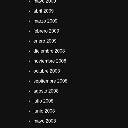
mayo 2009
abril 2009
marzo 2009
febrero 2009
enero 2009
diciembre 2008
noviembre 2008
octubre 2008
septiembre 2008
agosto 2008
julio 2008
junio 2008
mayo 2008