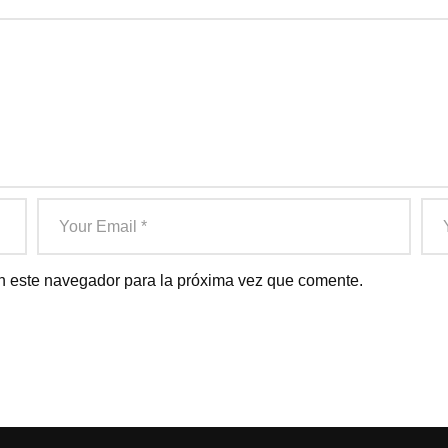
n este navegador para la próxima vez que comente.