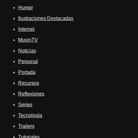
Humor
Ilustraciones Destacadas
Internet
MuvinTV
Noticias
Personal
Portada
Recursos
Reflexiones
Series
Tecnología
Trailers
Tutoriales