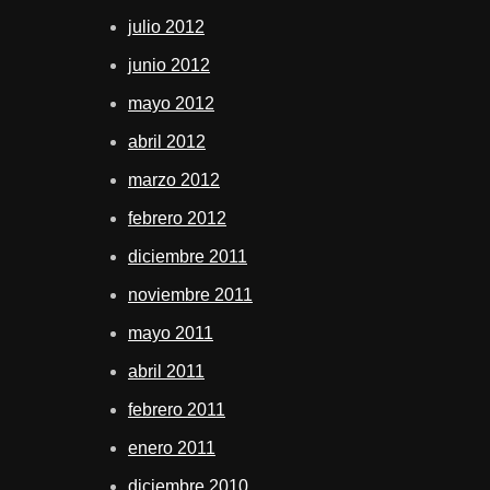
julio 2012
junio 2012
mayo 2012
abril 2012
marzo 2012
febrero 2012
diciembre 2011
noviembre 2011
mayo 2011
abril 2011
febrero 2011
enero 2011
diciembre 2010