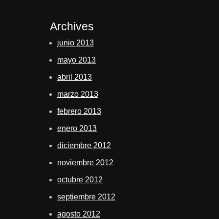
Archives
junio 2013
mayo 2013
abril 2013
marzo 2013
febrero 2013
enero 2013
diciembre 2012
noviembre 2012
octubre 2012
septiembre 2012
agosto 2012