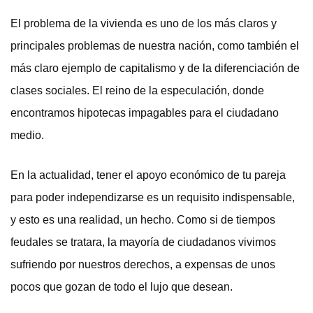
El problema de la vivienda es uno de los más claros y
principales problemas de nuestra nación, como también el
más claro ejemplo de capitalismo y de la diferenciación de
clases sociales. El reino de la especulación, donde
encontramos hipotecas impagables para el ciudadano
medio.
En la actualidad, tener el apoyo económico de tu pareja
para poder independizarse es un requisito indispensable,
y esto es una realidad, un hecho. Como si de tiempos
feudales se tratara, la mayoría de ciudadanos vivimos
sufriendo por nuestros derechos, a expensas de unos
pocos que gozan de todo el lujo que desean.