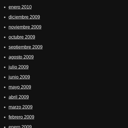
enero 2010
diciembre 2009
noviembre 2009
octubre 2009
septiembre 2009
agosto 2009
julio 2009
junio 2009
mayo 2009
abril 2009
marzo 2009
febrero 2009
enero 2009