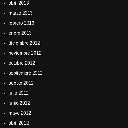
abril 2013
marzo 2013
febrero 2013
enero 2013
diciembre 2012
noviembre 2012
octubre 2012
septiembre 2012
agosto 2012
julio 2012
junio 2012
mayo 2012
abril 2012