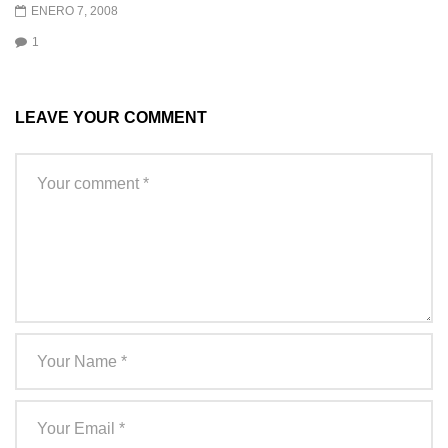
ENERO 7, 2008
1
LEAVE YOUR COMMENT