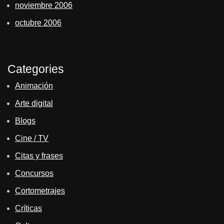
noviembre 2006
octubre 2006
Categories
Animación
Arte digital
Blogs
Cine / TV
Citas y frases
Concursos
Cortometrajes
Críticas