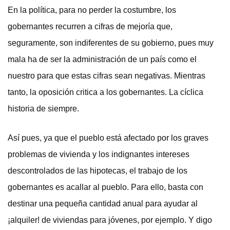
En la política, para no perder la costumbre, los
gobernantes recurren a cifras de mejoría que,
seguramente, son indiferentes de su gobierno, pues muy
mala ha de ser la administración de un país como el
nuestro para que estas cifras sean negativas. Mientras
tanto, la oposición critica a los gobernantes. La cíclica
historia de siempre.
Así pues, ya que el pueblo está afectado por los graves
problemas de vivienda y los indignantes intereses
descontrolados de las hipotecas, el trabajo de los
gobernantes es acallar al pueblo. Para ello, basta con
destinar una pequeña cantidad anual para ayudar al
¡alquiler! de viviendas para jóvenes, por ejemplo. Y digo