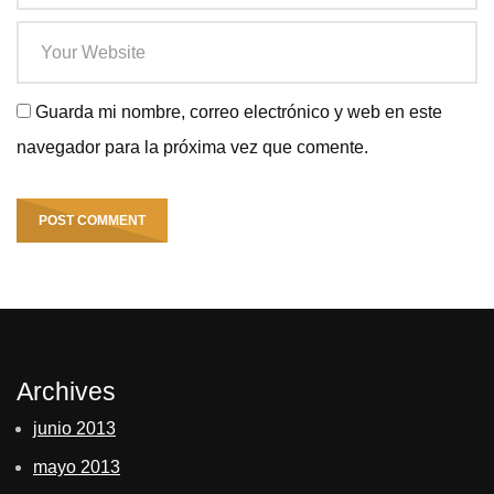
Guarda mi nombre, correo electrónico y web en este
navegador para la próxima vez que comente.
Archives
junio 2013
mayo 2013