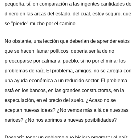
pequeña, sí, en comparación a las ingentes cantidades de
dinero en las arcas del estado, del cual, estoy seguro, que
se "pierde" mucho por el camino.
No obstante, una lección que deberían de aprender estos
que se hacen llamar políticos, debería ser la de no
preocuparse por calmar al pueblo, si no por eliminar los
problemas de raíz. El problema, amigos, no se arregla con
una ayuda económica a un reducido sector. El problema
está en los bancos, en las grandes constructoras, en la
especulación, en el precio del suelo. ¿Acaso no se
aceptan nuevas ideas? ¿No vemos más allá de nuestras
narices? ¿No nos abrimos a nuevas posibilidades?
Desearía tener un gobierno que hiciera progresar el país