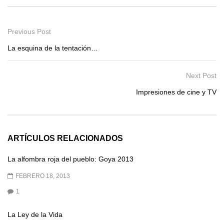
Previous Post
La esquina de la tentación…
Next Post
Impresiones de cine y TV
ARTÍCULOS RELACIONADOS
La alfombra roja del pueblo: Goya 2013
FEBRERO 18, 2013
1
La Ley de la Vida