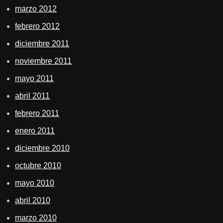
marzo 2012
febrero 2012
diciembre 2011
noviembre 2011
mayo 2011
abril 2011
febrero 2011
enero 2011
diciembre 2010
octubre 2010
mayo 2010
abril 2010
marzo 2010