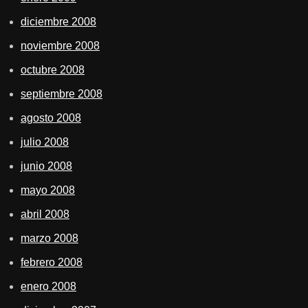
diciembre 2008
noviembre 2008
octubre 2008
septiembre 2008
agosto 2008
julio 2008
junio 2008
mayo 2008
abril 2008
marzo 2008
febrero 2008
enero 2008