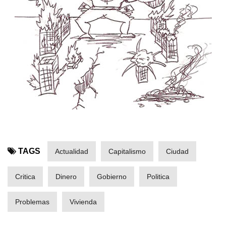
TAGS
Actualidad
Capitalismo
Ciudad
Critica
Dinero
Gobierno
Politica
Problemas
Vivienda