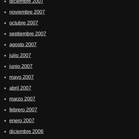
diciembre 2007
noviembre 2007
octubre 2007
septiembre 2007
agosto 2007
julio 2007
junio 2007
mayo 2007
abril 2007
marzo 2007
febrero 2007
enero 2007
diciembre 2006