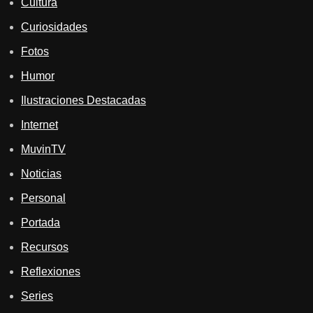
Cultura
Curiosidades
Fotos
Humor
Ilustraciones Destacadas
Internet
MuvinTV
Noticias
Personal
Portada
Recursos
Reflexiones
Series