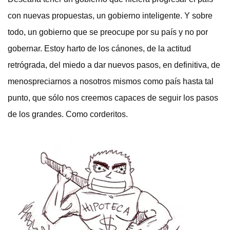
con nuevas propuestas, un gobierno inteligente. Y sobre
todo, un gobierno que se preocupe por su país y no por
gobernar. Estoy harto de los cánones, de la actitud
retrógrada, del miedo a dar nuevos pasos, en definitiva, de
menospreciarnos a nosotros mismos como país hasta tal
punto, que sólo nos creemos capaces de seguir los pasos
de los grandes. Como corderitos.