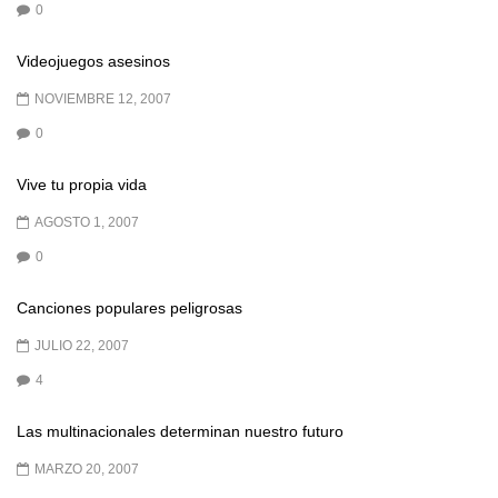
0
Videojuegos asesinos
NOVIEMBRE 12, 2007
0
Vive tu propia vida
AGOSTO 1, 2007
0
Canciones populares peligrosas
JULIO 22, 2007
4
Las multinacionales determinan nuestro futuro
MARZO 20, 2007