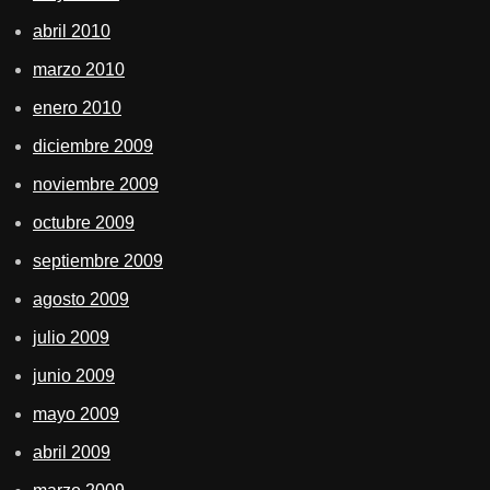
abril 2010
marzo 2010
enero 2010
diciembre 2009
noviembre 2009
octubre 2009
septiembre 2009
agosto 2009
julio 2009
junio 2009
mayo 2009
abril 2009