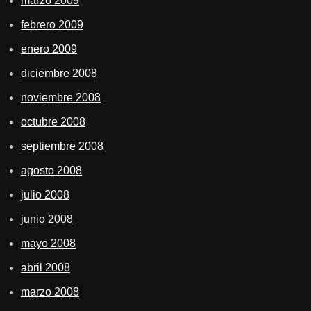
marzo 2009
febrero 2009
enero 2009
diciembre 2008
noviembre 2008
octubre 2008
septiembre 2008
agosto 2008
julio 2008
junio 2008
mayo 2008
abril 2008
marzo 2008