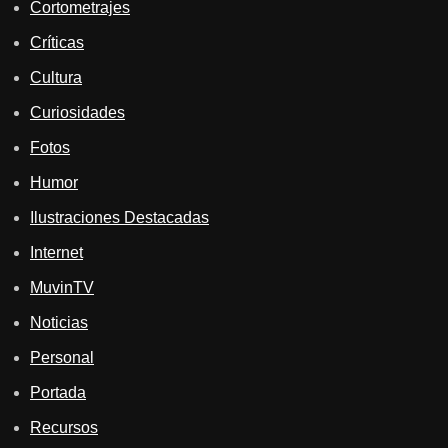
Cortometrajes
Críticas
Cultura
Curiosidades
Fotos
Humor
Ilustraciones Destacadas
Internet
MuvinTV
Noticias
Personal
Portada
Recursos