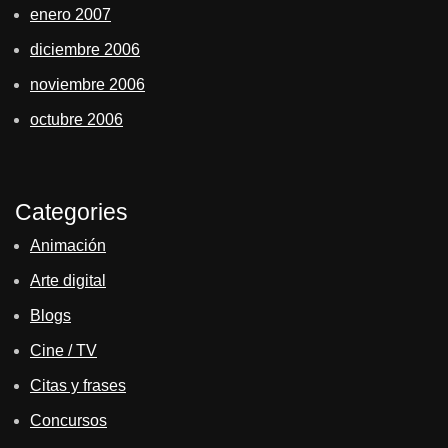
enero 2007
diciembre 2006
noviembre 2006
octubre 2006
Categories
Animación
Arte digital
Blogs
Cine / TV
Citas y frases
Concursos