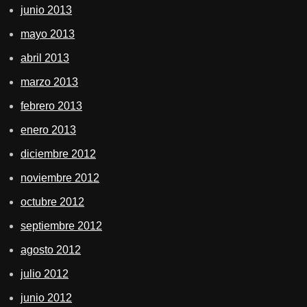
junio 2013
mayo 2013
abril 2013
marzo 2013
febrero 2013
enero 2013
diciembre 2012
noviembre 2012
octubre 2012
septiembre 2012
agosto 2012
julio 2012
junio 2012