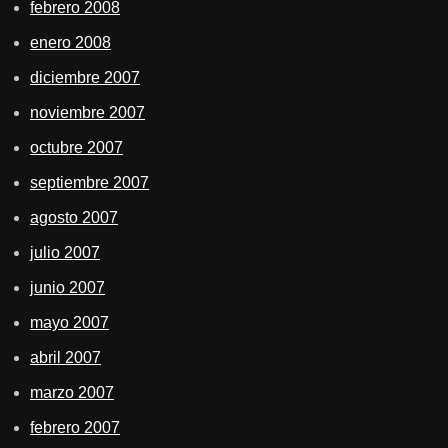
febrero 2008
enero 2008
diciembre 2007
noviembre 2007
octubre 2007
septiembre 2007
agosto 2007
julio 2007
junio 2007
mayo 2007
abril 2007
marzo 2007
febrero 2007