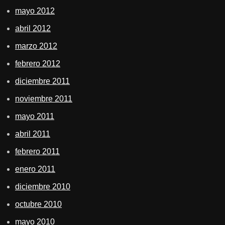
mayo 2012
abril 2012
marzo 2012
febrero 2012
diciembre 2011
noviembre 2011
mayo 2011
abril 2011
febrero 2011
enero 2011
diciembre 2010
octubre 2010
mayo 2010