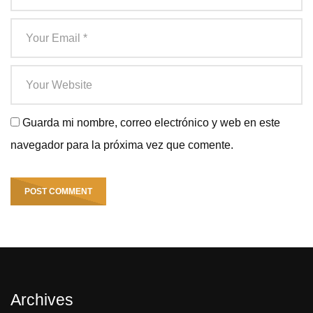
Guarda mi nombre, correo electrónico y web en este
navegador para la próxima vez que comente.
Archives