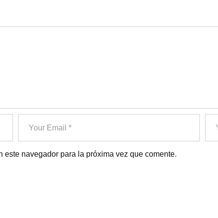
n este navegador para la próxima vez que comente.