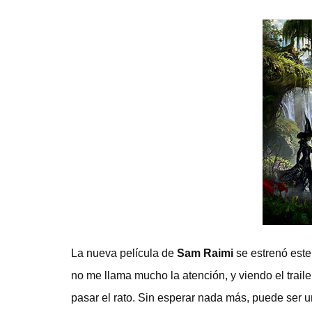
La nueva película de
Sam Raimi
se estrenó este
no me llama mucho la atención, y viendo el trail
pasar el rato. Sin esperar nada más, puede ser 