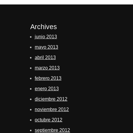
Archives
junio 2013
mayo 2013
abril 2013
marzo 2013
febrero 2013
enero 2013
diciembre 2012
noviembre 2012
octubre 2012
septiembre 2012