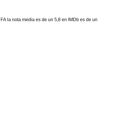
 FA la nota media es de un 5,8 en IMDb es de un