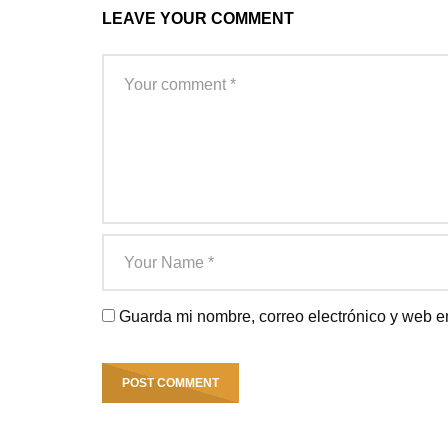
LEAVE YOUR COMMENT
Guarda mi nombre, correo electrónico y web e