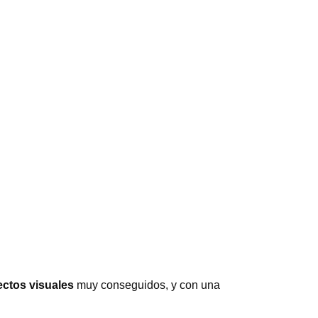
ectos visuales
muy conseguidos, y con una