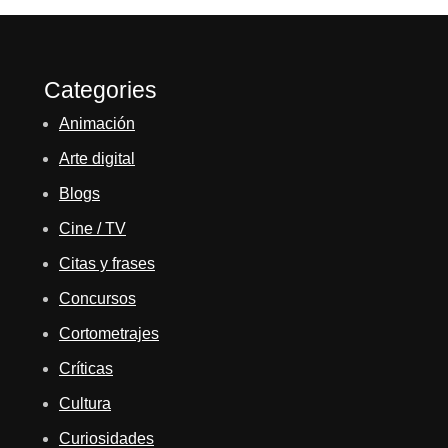
Categories
Animación
Arte digital
Blogs
Cine / TV
Citas y frases
Concursos
Cortometrajes
Críticas
Cultura
Curiosidades