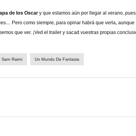
apa de los Oscar
y que estamos aún por llegar al verano, pues 
les… Pero como siempre, para opinar habrá que verla, aunque
emos que ver. ¡Ved el trailer y sacad vuestras propias conclus
Sam Raimi
Un Mundo De Fantasia