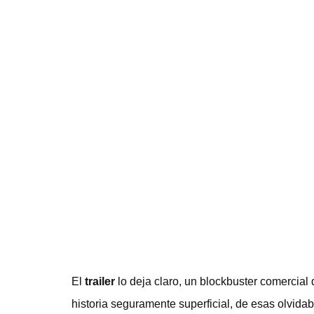
El
trailer
lo deja claro, un blockbuster comercial
historia seguramente superficial, de esas olvida