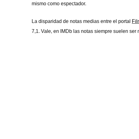
mismo como espectador.
La disparidad de notas medias entre el portal
Fil
7,1. Vale, en IMDb las notas siempre suelen ser m