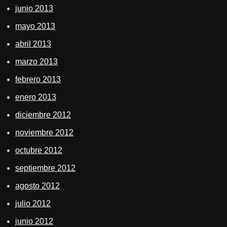
junio 2013
mayo 2013
abril 2013
marzo 2013
febrero 2013
enero 2013
diciembre 2012
noviembre 2012
octubre 2012
septiembre 2012
agosto 2012
julio 2012
junio 2012