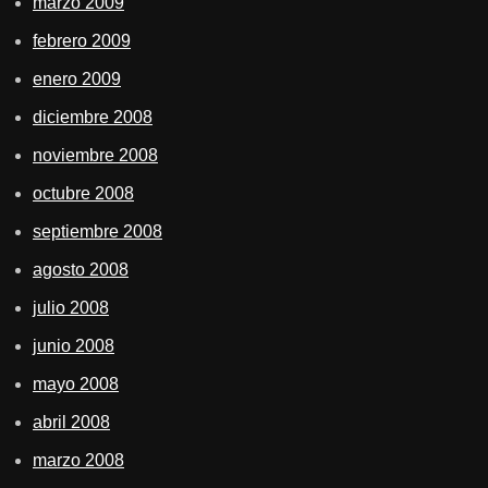
marzo 2009
febrero 2009
enero 2009
diciembre 2008
noviembre 2008
octubre 2008
septiembre 2008
agosto 2008
julio 2008
junio 2008
mayo 2008
abril 2008
marzo 2008