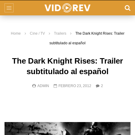
Home
Cine / TV
Trailers
The Dark Knight Rises: Trailer
subtitulado al español
The Dark Knight Rises: Trailer
subtitulado al español
ADMIN
FEBRERO 23, 2012
2