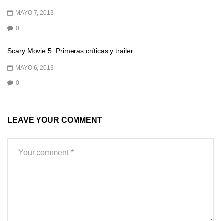
MAYO 7, 2013
0
Scary Movie 5: Primeras críticas y trailer
MAYO 6, 2013
0
LEAVE YOUR COMMENT