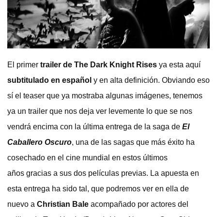
El primer
trailer de The Dark Knight Rises
ya esta aquí
subtitulado en español
y en alta definición. Obviando eso
sí el teaser que ya mostraba algunas imágenes, tenemos
ya un trailer que nos deja ver levemente lo que se nos
vendrá encima con la última entrega de la saga de
El
Caballero Oscuro
, una de las sagas que más éxito ha
cosechado en el cine mundial en estos últimos
años gracias a sus dos películas previas. La apuesta en
esta entrega ha sido tal, que podremos ver en ella de
nuevo a
Christian Bale
acompañado por actores del