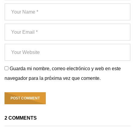
Guarda mi nombre, correo electrónico y web en este
navegador para la próxima vez que comente.
2 COMMENTS