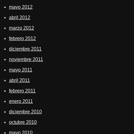
mayo 2012
abril 2012
marzo 2012
febrero 2012
diciembre 2011
noviembre 2011
mayo 2011
abril 2011
febrero 2011
enero 2011
diciembre 2010
octubre 2010
mayo 2010