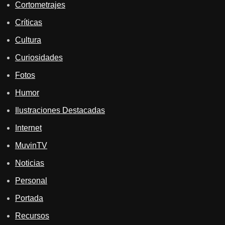
Cortometrajes
Críticas
Cultura
Curiosidades
Fotos
Humor
Ilustraciones Destacadas
Internet
MuvinTV
Noticias
Personal
Portada
Recursos