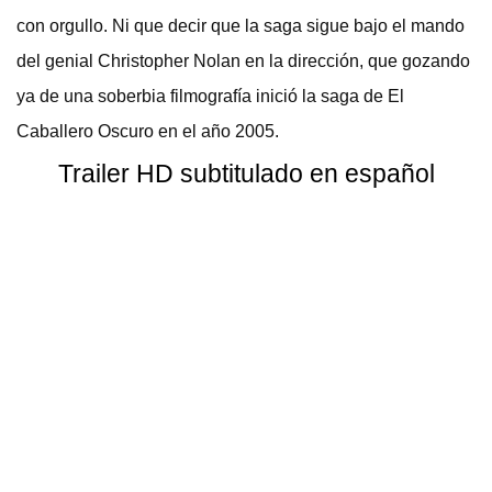
con orgullo. Ni que decir que la saga sigue bajo el mando
del genial Christopher Nolan en la dirección, que gozando
ya de una soberbia filmografía inició la saga de El
Caballero Oscuro en el año 2005.
Trailer HD subtitulado en español