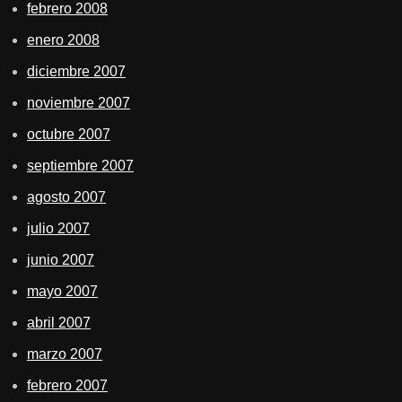
febrero 2008
enero 2008
diciembre 2007
noviembre 2007
octubre 2007
septiembre 2007
agosto 2007
julio 2007
junio 2007
mayo 2007
abril 2007
marzo 2007
febrero 2007