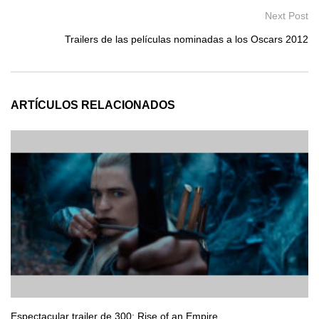
Next Post
Trailers de las películas nominadas a los Oscars 2012
ARTÍCULOS RELACIONADOS
Espectacular trailer de 300: Rise of an Empire