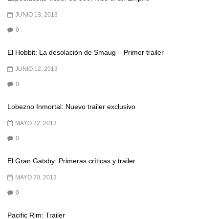
JUNIO 13, 2013
0
El Hobbit: La desolación de Smaug – Primer trailer
JUNIO 12, 2013
0
Lobezno Inmortal: Nuevo trailer exclusivo
MAYO 22, 2013
0
El Gran Gatsby: Primeras críticas y trailer
MAYO 20, 2013
0
Pacific Rim: Trailer