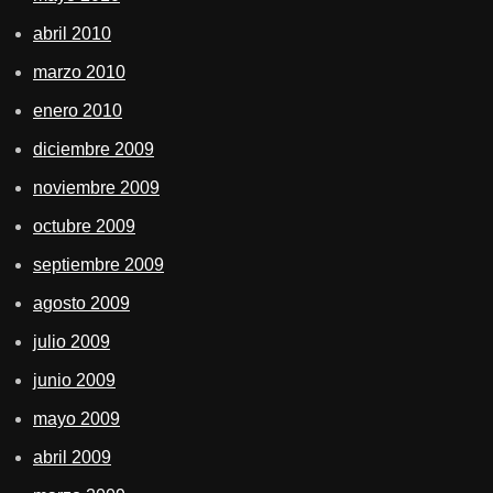
abril 2010
marzo 2010
enero 2010
diciembre 2009
noviembre 2009
octubre 2009
septiembre 2009
agosto 2009
julio 2009
junio 2009
mayo 2009
abril 2009