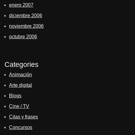
enero 2007
diciembre 2006
noviembre 2006
octubre 2006
Categories
Animación
Arte digital
Blogs
Cine / TV
Citas y frases
Concursos