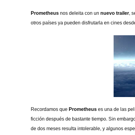
Prometheus
nos deleita con un
nuevo trailer
, 
otros países ya pueden disfrutarla en cines des
Recordamos que
Prometheus
es una de las pel
ficción después de bastante tiempo. Sin embargo
de dos meses resulta intolerable, y algunos espe