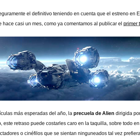
seguramente el definitivo teniendo en cuenta que el estreno en 
de hace casi un mes, como ya comentamos al publicar el
primer 
ículas más esperadas del año, la
precuela de Alien
dirigida po
, este retraso puede costarles caro en la taquilla, sobre todo
ctadores o cinéfilos que se sientan ninguneados tal vez prefiera