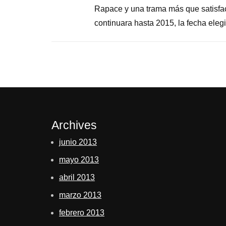
Rapace y una trama más que satisfact
continuara hasta 2015, la fecha elegi
Archives
junio 2013
mayo 2013
abril 2013
marzo 2013
febrero 2013