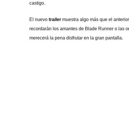
castigo.
El nuevo
trailer
muestra algo más que el anterior
recordarán los amantes de Blade Runner o las or
merecerá la pena disfrutar en la gran pantalla.