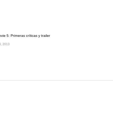
ie 5: Primeras críticas y trailer
, 2013