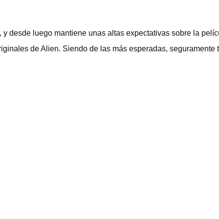
, y desde luego mantiene unas altas expectativas sobre la pelí
iginales de Alien. Siendo de las más esperadas, seguramente 