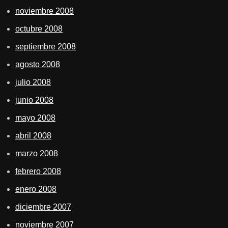
noviembre 2008
octubre 2008
septiembre 2008
agosto 2008
julio 2008
junio 2008
mayo 2008
abril 2008
marzo 2008
febrero 2008
enero 2008
diciembre 2007
noviembre 2007