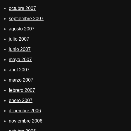
octubre 2007
septiembre 2007
agosto 2007
julio 2007
junio 2007
mayo 2007
abril 2007
marzo 2007
febrero 2007
enero 2007
diciembre 2006
noviembre 2006