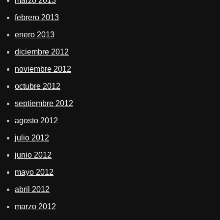
marzo 2013
febrero 2013
enero 2013
diciembre 2012
noviembre 2012
octubre 2012
septiembre 2012
agosto 2012
julio 2012
junio 2012
mayo 2012
abril 2012
marzo 2012