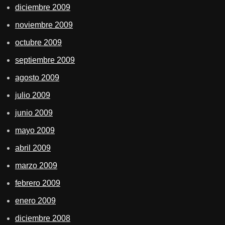
diciembre 2009
noviembre 2009
octubre 2009
septiembre 2009
agosto 2009
julio 2009
junio 2009
mayo 2009
abril 2009
marzo 2009
febrero 2009
enero 2009
diciembre 2008