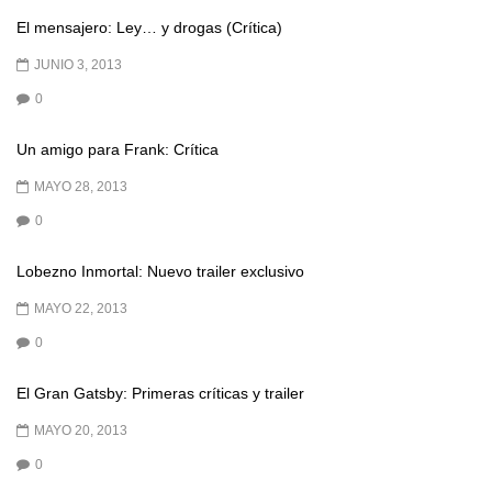
El mensajero: Ley… y drogas (Crítica)
JUNIO 3, 2013
0
Un amigo para Frank: Crítica
MAYO 28, 2013
0
Lobezno Inmortal: Nuevo trailer exclusivo
MAYO 22, 2013
0
El Gran Gatsby: Primeras críticas y trailer
MAYO 20, 2013
0