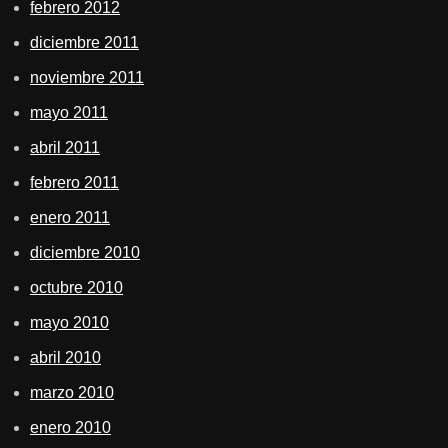
febrero 2012
diciembre 2011
noviembre 2011
mayo 2011
abril 2011
febrero 2011
enero 2011
diciembre 2010
octubre 2010
mayo 2010
abril 2010
marzo 2010
enero 2010