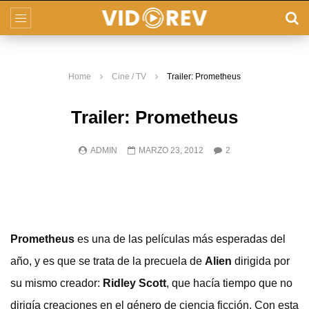
Home
Cine / TV
Trailer: Prometheus
Trailer: Prometheus
ADMIN
MARZO 23, 2012
2
Prometheus
es una de las películas más esperadas del
año, y es que se trata de la precuela de
Alien
dirigida por
su mismo creador:
Ridley Scott
, que hacía tiempo que no
dirigía creaciones en el género de ciencia ficción. Con esta