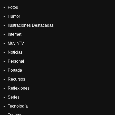
Fotos
Humor
Ilustraciones Destacadas
Internet
MuvinTV
Noticias
Personal
Portada
Recursos
Reflexiones
Series
Tecnología