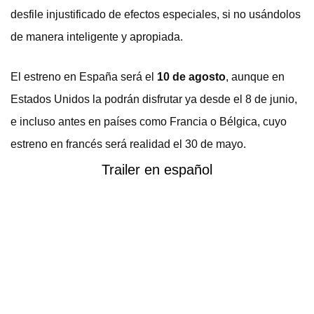
desfile injustificado de efectos especiales, si no usándolos
de manera inteligente y apropiada.
El estreno en España será el
10 de agosto
, aunque en
Estados Unidos la podrán disfrutar ya desde el 8 de junio,
e incluso antes en países como Francia o Bélgica, cuyo
estreno en francés será realidad el 30 de mayo.
Trailer en español