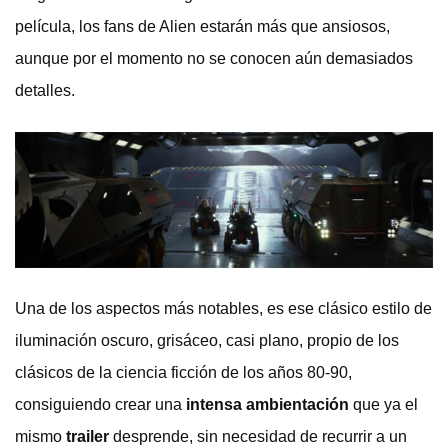
película, los fans de Alien estarán más que ansiosos,
aunque por el momento no se conocen aún demasiados
detalles.
Una de los aspectos más notables, es ese clásico estilo de
iluminación oscuro, grisáceo, casi plano, propio de los
clásicos de la ciencia ficción de los años 80-90,
consiguiendo crear una
intensa ambientación
que ya el
mismo
trailer
desprende, sin necesidad de recurrir a un