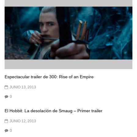
Espectacular trailer de 300: Rise of an Empire
JUNIO 13, 2013
0
El Hobbit: La desolación de Smaug – Primer trailer
JUNIO 12, 2013
0