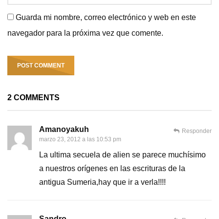
Guarda mi nombre, correo electrónico y web en este
navegador para la próxima vez que comente.
2 COMMENTS
Amanoyakuh
Responder
marzo 23, 2012 a las 10:53 pm
La ultima secuela de alien se parece muchísimo
a nuestros orígenes en las escrituras de la
antigua Sumeria,hay que ir a verla!!!!
Sandro