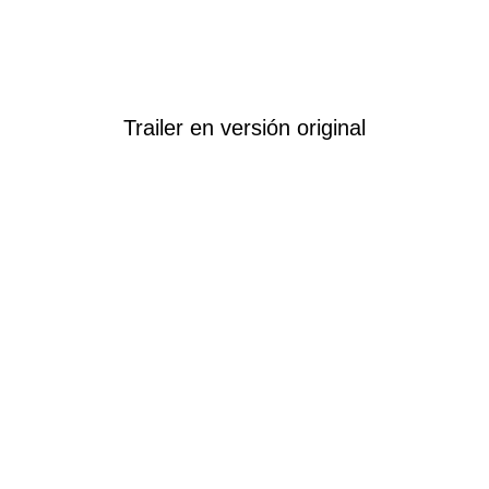
Trailer en versión original