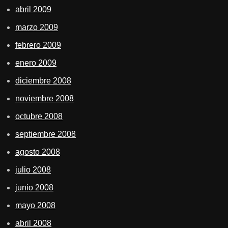
abril 2009
marzo 2009
febrero 2009
enero 2009
diciembre 2008
noviembre 2008
octubre 2008
septiembre 2008
agosto 2008
julio 2008
junio 2008
mayo 2008
abril 2008