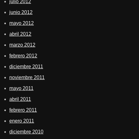
julio 2012
junio 2012
mayo 2012
abril 2012
marzo 2012
febrero 2012
diciembre 2011
noviembre 2011
mayo 2011
abril 2011
febrero 2011
enero 2011
diciembre 2010