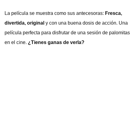
La película se muestra como sus antecesoras:
Fresca,
divertida, original
y con una buena dosis de acción. Una
película perfecta para disfrutar de una sesión de palomitas
en el cine.
¿Tienes ganas de verla?