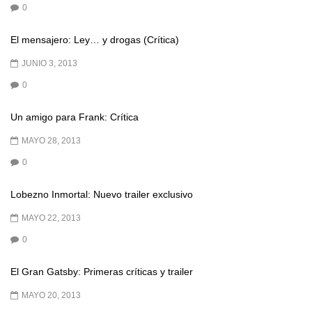
0
El mensajero: Ley… y drogas (Crítica)
JUNIO 3, 2013
0
Un amigo para Frank: Crítica
MAYO 28, 2013
0
Lobezno Inmortal: Nuevo trailer exclusivo
MAYO 22, 2013
0
El Gran Gatsby: Primeras críticas y trailer
MAYO 20, 2013