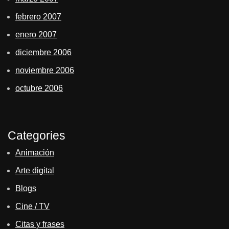
febrero 2007
enero 2007
diciembre 2006
noviembre 2006
octubre 2006
Categories
Animación
Arte digital
Blogs
Cine / TV
Citas y frases