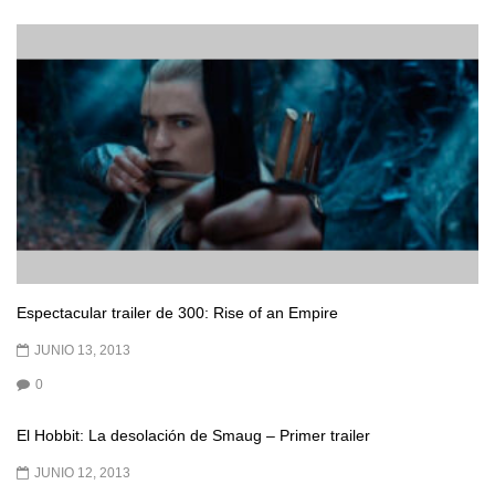
Espectacular trailer de 300: Rise of an Empire
JUNIO 13, 2013
0
El Hobbit: La desolación de Smaug – Primer trailer
JUNIO 12, 2013