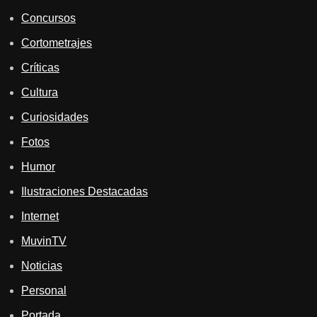
Concursos
Cortometrajes
Críticas
Cultura
Curiosidades
Fotos
Humor
Ilustraciones Destacadas
Internet
MuvinTV
Noticias
Personal
Portada