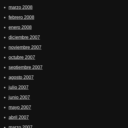
marzo 2008
febrero 2008
enero 2008
diciembre 2007
noviembre 2007
octubre 2007
septiembre 2007
agosto 2007
julio 2007
junio 2007
mayo 2007
abril 2007
marzo 2007