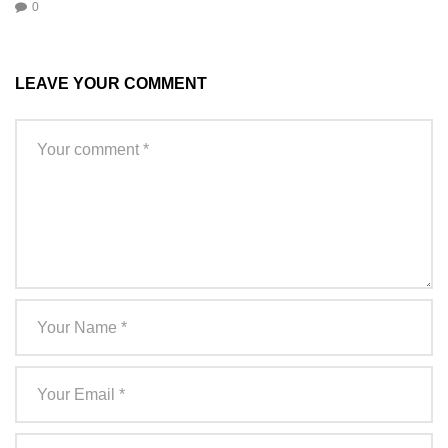
0
LEAVE YOUR COMMENT