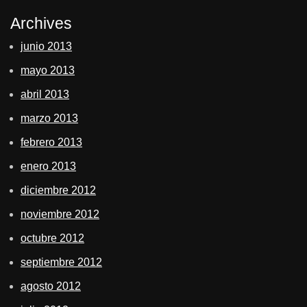
Archives
junio 2013
mayo 2013
abril 2013
marzo 2013
febrero 2013
enero 2013
diciembre 2012
noviembre 2012
octubre 2012
septiembre 2012
agosto 2012