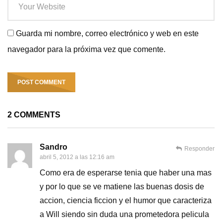
Guarda mi nombre, correo electrónico y web en este
navegador para la próxima vez que comente.
2 COMMENTS
Sandro
Responder
abril 5, 2012 a las 12:16 am
Como era de esperarse tenia que haber una mas
y por lo que se ve matiene las buenas dosis de
accion, ciencia ficcion y el humor que caracteriza
a Will siendo sin duda una prometedora pelicula