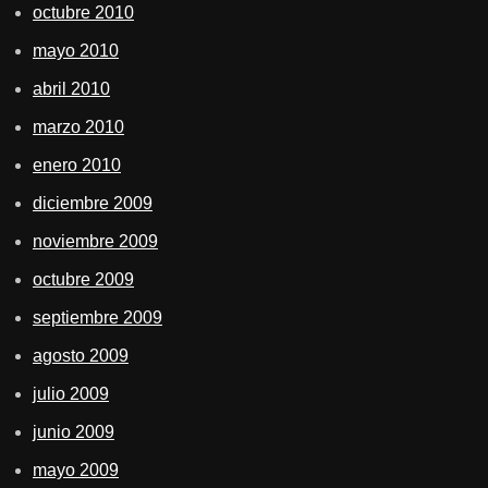
octubre 2010
mayo 2010
abril 2010
marzo 2010
enero 2010
diciembre 2009
noviembre 2009
octubre 2009
septiembre 2009
agosto 2009
julio 2009
junio 2009
mayo 2009