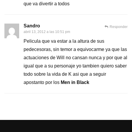
que va divertir a todos
Sandro
Responder
abril 13, 2012 a las 10:51 pm
Pelicula que va estar a la altura de sus
pedecesoras, sin temor a equivocarme ya que las
actuaciones de Will no cansan nunca y por que al
igual que a su personaje yo tambien quiero saber
todo sobre la vida de K asi que a seguir
apostanto por los
Men in Black