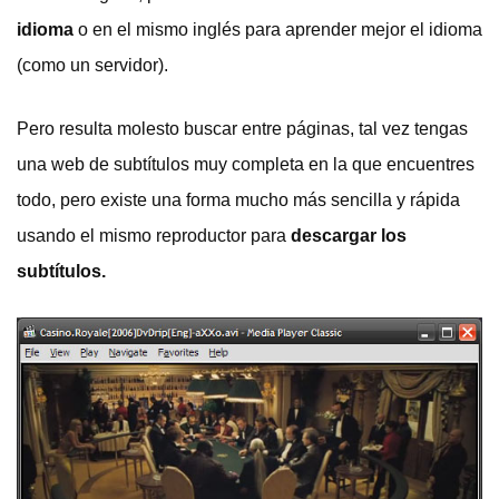
idioma
o en el mismo inglés para aprender mejor el idioma
(como un servidor).
Pero resulta molesto buscar entre páginas, tal vez tengas
una web de subtítulos muy completa en la que encuentres
todo, pero existe una forma mucho más sencilla y rápida
usando el mismo reproductor para
descargar los
subtítulos.