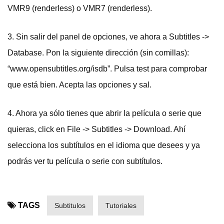
VMR9 (renderless) o VMR7 (renderless).
3. Sin salir del panel de opciones, ve ahora a Subtitles ->
Database. Pon la siguiente dirección (sin comillas):
“www.opensubtitles.org/isdb”. Pulsa test para comprobar
que está bien. Acepta las opciones y sal.
4. Ahora ya sólo tienes que abrir la película o serie que
quieras, click en File -> Subtitles -> Download. Ahí
selecciona los subtítulos en el idioma que desees y ya
podrás ver tu película o serie con subtítulos.
TAGS
Subtitulos
Tutoriales