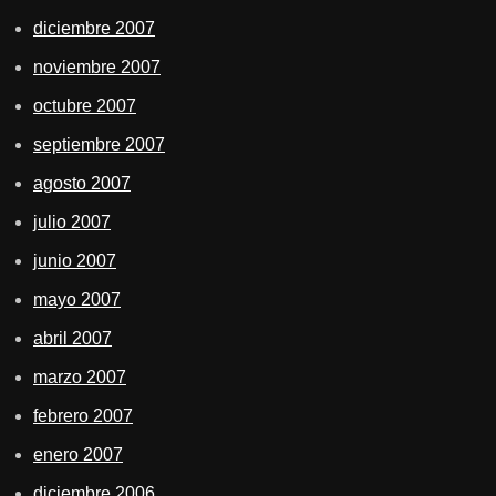
diciembre 2007
noviembre 2007
octubre 2007
septiembre 2007
agosto 2007
julio 2007
junio 2007
mayo 2007
abril 2007
marzo 2007
febrero 2007
enero 2007
diciembre 2006