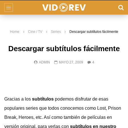
Home
Cine / TV
Series
Descargar subtítulos fácilmente
Descargar subtítulos fácilmente
ADMIN
MAYO 27, 2009
4
Gracias a los
subtítulos
podemos disfrutar de esas
populares series que todos conocemos como Lost, Prison
Break, Heroes, etc. Así como también de películas en
versión original, para verlas con
subtítulos en nuestro