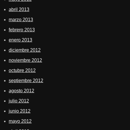
abril 2013
marzo 2013
febrero 2013
enero 2013
diciembre 2012
noviembre 2012
octubre 2012
septiembre 2012
agosto 2012
julio 2012
junio 2012
mayo 2012