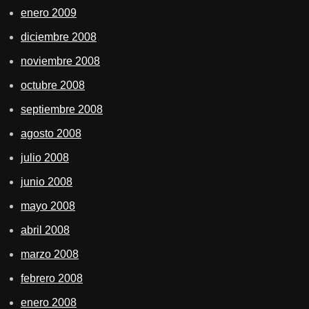
enero 2009
diciembre 2008
noviembre 2008
octubre 2008
septiembre 2008
agosto 2008
julio 2008
junio 2008
mayo 2008
abril 2008
marzo 2008
febrero 2008
enero 2008