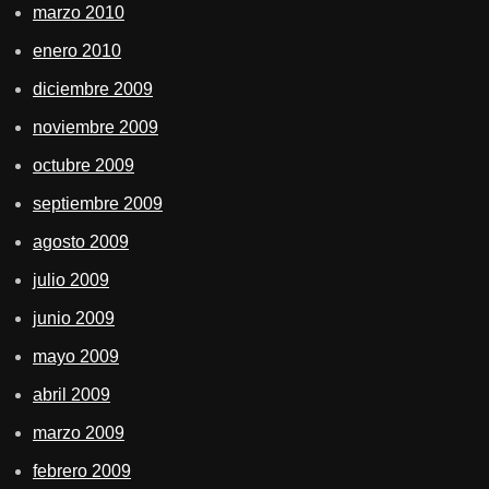
marzo 2010
enero 2010
diciembre 2009
noviembre 2009
octubre 2009
septiembre 2009
agosto 2009
julio 2009
junio 2009
mayo 2009
abril 2009
marzo 2009
febrero 2009