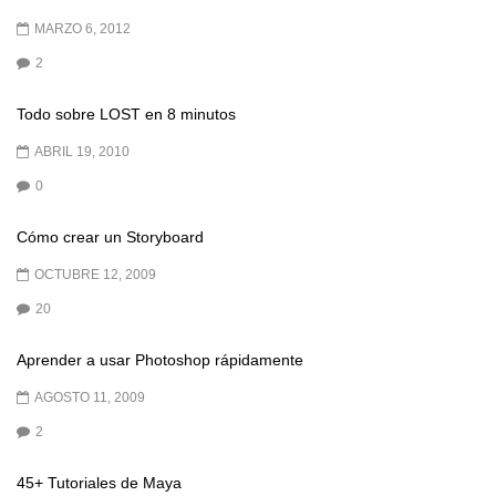
MARZO 6, 2012
2
Todo sobre LOST en 8 minutos
ABRIL 19, 2010
0
Cómo crear un Storyboard
OCTUBRE 12, 2009
20
Aprender a usar Photoshop rápidamente
AGOSTO 11, 2009
2
45+ Tutoriales de Maya