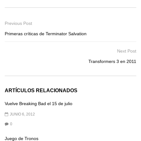
Previous Post
Primeras críticas de Terminator Salvation
Next Post
Transformers 3 en 2011
ARTÍCULOS RELACIONADOS
Vuelve Breaking Bad el 15 de julio
JUNIO 6, 2012
0
Juego de Tronos