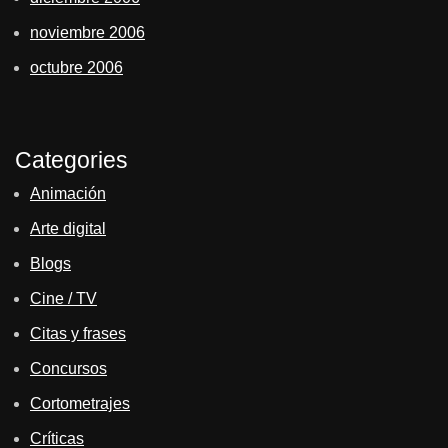
noviembre 2006
octubre 2006
Categories
Animación
Arte digital
Blogs
Cine / TV
Citas y frases
Concursos
Cortometrajes
Críticas