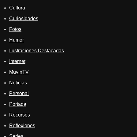
Cultura
Curiosidades
Fotos
Humor
Ilustraciones Destacadas
Internet
MuvinTV
Noticias
Personal
Portada
Recursos
Reflexiones
Series