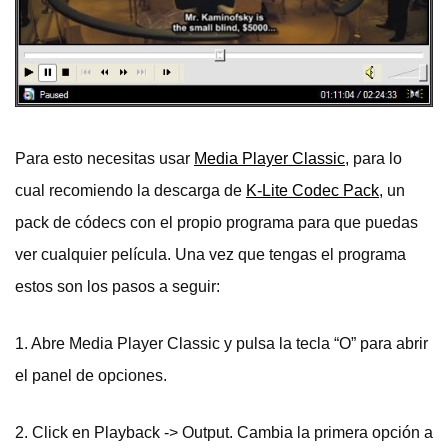
Para esto necesitas usar
Media Player Classic
, para lo
cual recomiendo la descarga de
K-Lite Codec Pack
, un
pack de códecs con el propio programa para que puedas
ver cualquier película. Una vez que tengas el programa
estos son los pasos a seguir:
1. Abre Media Player Classic y pulsa la tecla “O” para abrir
el panel de opciones.
2. Click en Playback -> Output. Cambia la primera opción a