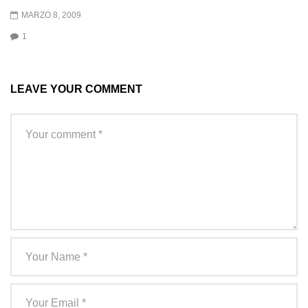
MARZO 8, 2009
1
LEAVE YOUR COMMENT