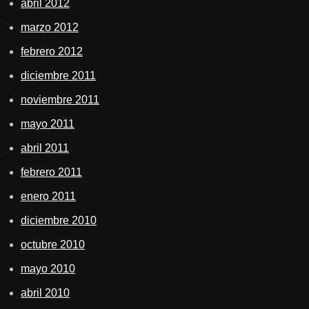
abril 2012
marzo 2012
febrero 2012
diciembre 2011
noviembre 2011
mayo 2011
abril 2011
febrero 2011
enero 2011
diciembre 2010
octubre 2010
mayo 2010
abril 2010