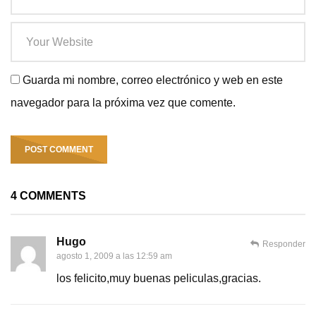
Guarda mi nombre, correo electrónico y web en este
navegador para la próxima vez que comente.
4 COMMENTS
Hugo
Responder
agosto 1, 2009 a las 12:59 am
los felicito,muy buenas peliculas,gracias.