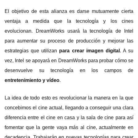
El objetivo de esta alianza es darse mutuamente cierta
ventaja a medida que la tecnología y los cines
evolucionan. DreamWorks usará la tecnología de Intel
para aumentar su proceso de producción y mejorar las
estrategias que utilizan
para crear imagen digital
. A su
vez, Intel se apoyará en DreamWorks para probar cómo se
desenvuelve su tecnología en los campos de
entretenimiento y vídeo
.
La idea de todo esto es revolucionar la manera en la que
concebimos el cine actual, llegando a conseguir una clara
diferencia entre el cine en casa y la sala de cine para así
fomentar que la gente vaya más al cine, actualmente en
decadencia. Trabajarán en nuevas tecnologías para crear