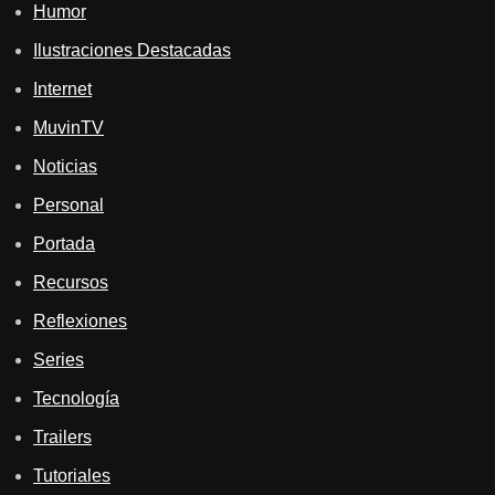
Humor
Ilustraciones Destacadas
Internet
MuvinTV
Noticias
Personal
Portada
Recursos
Reflexiones
Series
Tecnología
Trailers
Tutoriales