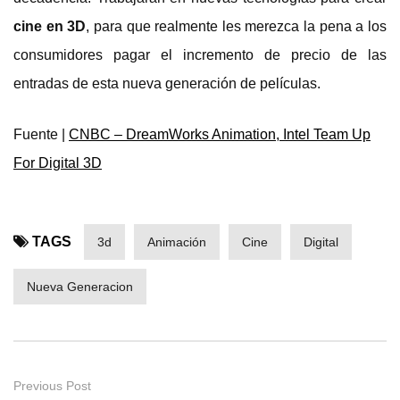
cine en 3D
, para que realmente les merezca la pena a los
consumidores pagar el incremento de precio de las
entradas de esta nueva generación de películas.
Fuente |
CNBC – DreamWorks Animation, Intel Team Up
For Digital 3D
TAGS
3d
Animación
Cine
Digital
Nueva Generacion
Previous Post