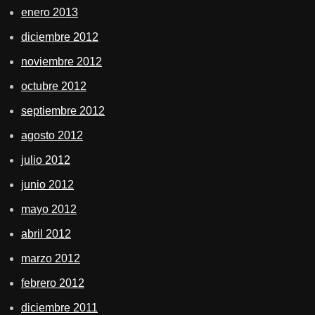
enero 2013
diciembre 2012
noviembre 2012
octubre 2012
septiembre 2012
agosto 2012
julio 2012
junio 2012
mayo 2012
abril 2012
marzo 2012
febrero 2012
diciembre 2011