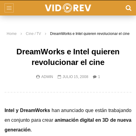
Home
Cine / TV
DreamWorks e Intel quieren revolucionar el cine
DreamWorks e Intel quieren
revolucionar el cine
ADMIN
JULIO 15, 2008
1
Intel y DreamWorks
han anunciado que están trabajando
en conjunto para crear
animación digital en 3D de nueva
generación
.