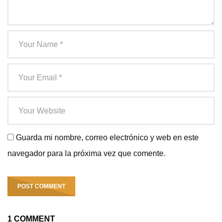
Guarda mi nombre, correo electrónico y web en este
navegador para la próxima vez que comente.
1 COMMENT