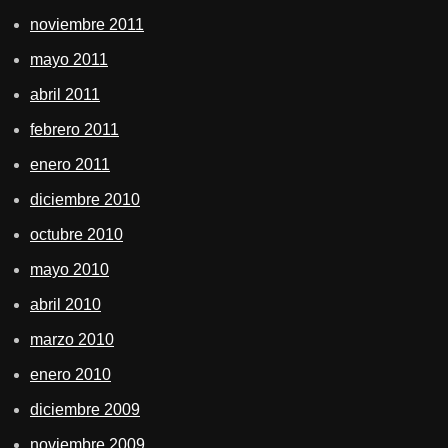
noviembre 2011
mayo 2011
abril 2011
febrero 2011
enero 2011
diciembre 2010
octubre 2010
mayo 2010
abril 2010
marzo 2010
enero 2010
diciembre 2009
noviembre 2009