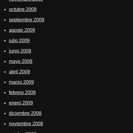
octubre 2009
septiembre 2009
agosto 2009
julio 2009
junio 2009
mayo 2009
abril 2009
marzo 2009
febrero 2009
enero 2009
diciembre 2008
noviembre 2008