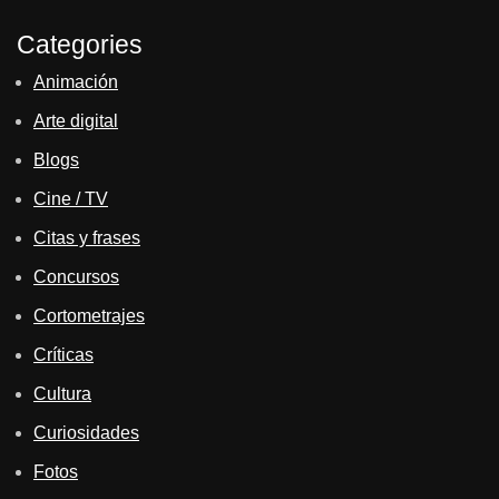
Categories
Animación
Arte digital
Blogs
Cine / TV
Citas y frases
Concursos
Cortometrajes
Críticas
Cultura
Curiosidades
Fotos