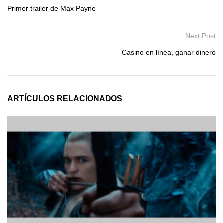
Primer trailer de Max Payne
Next Post
Casino en línea, ganar dinero
ARTÍCULOS RELACIONADOS