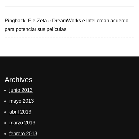
Pingback:
Eje-Zeta » DreamWorks e Intel crean acuerdo
para potenciar sus películas
Archives
junio 2013
mayo 2013
abril 2013
marzo 2013
febrero 2013