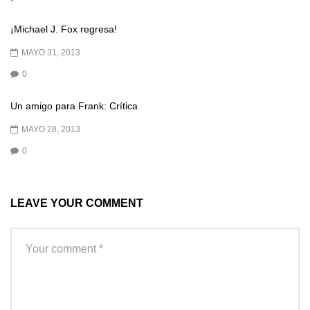
¡Michael J. Fox regresa!
MAYO 31, 2013
0
Un amigo para Frank: Crítica
MAYO 28, 2013
0
LEAVE YOUR COMMENT