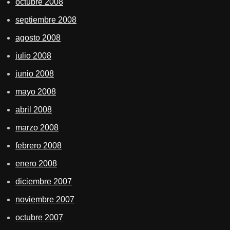
octubre 2008
septiembre 2008
agosto 2008
julio 2008
junio 2008
mayo 2008
abril 2008
marzo 2008
febrero 2008
enero 2008
diciembre 2007
noviembre 2007
octubre 2007