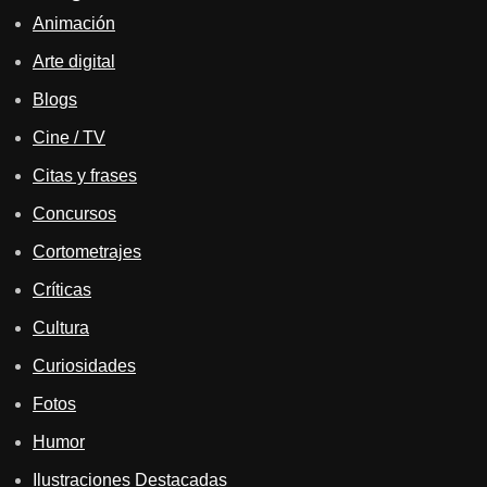
Animación
Arte digital
Blogs
Cine / TV
Citas y frases
Concursos
Cortometrajes
Críticas
Cultura
Curiosidades
Fotos
Humor
Ilustraciones Destacadas