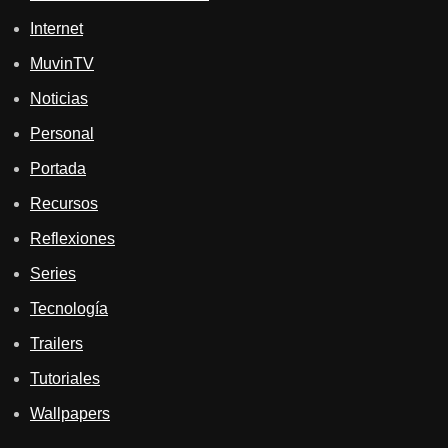
Internet
MuvinTV
Noticias
Personal
Portada
Recursos
Reflexiones
Series
Tecnología
Trailers
Tutoriales
Wallpapers