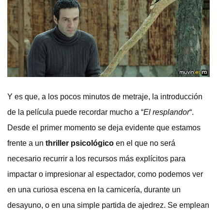
Y es que, a los pocos minutos de metraje, la introducción
de la película puede recordar mucho a “
El resplandor
“.
Desde el primer momento se deja evidente que estamos
frente a un
thriller psicológico
en el que no será
necesario recurrir a los recursos más explícitos para
impactar o impresionar al espectador, como podemos ver
en una curiosa escena en la carnicería, durante un
desayuno, o en una simple partida de ajedrez. Se emplean