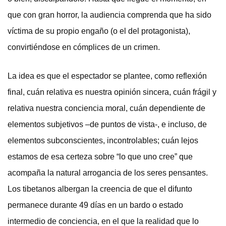
que con gran horror, la audiencia comprenda que ha sido
víctima de su propio engaño (o el del protagonista),
convirtiéndose en cómplices de un crimen.
La idea es que el espectador se plantee, como reflexión
final, cuán relativa es nuestra opinión sincera, cuán frágil y
relativa nuestra conciencia moral, cuán dependiente de
elementos subjetivos –de puntos de vista-, e incluso, de
elementos subconscientes, incontrolables; cuán lejos
estamos de esa certeza sobre “lo que uno cree” que
acompaña la natural arrogancia de los seres pensantes.
Los tibetanos albergan la creencia de que el difunto
permanece durante 49 días en un bardo o estado
intermedio de conciencia, en el que la realidad que lo