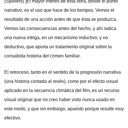
(Spoilers)”]El mayor interés de esta obra, desde el punto
narrativo, es el uso que hace de los tiempos. Vemos el
resultado de una acción antes de que ésta se produzca.
Vemos las consecuencias antes del hecho, y ahí radica
una nueva intriga, en un mecanismo inductivo, y no
deductivo, que aporta un tratamiento original sobre la
consabida historia del crimen familiar.
El retroceso, tanto en el sentido de la progresión narrativa
(una historia contada al revés), como por el efecto visual
aplicado en la secuencia climática del film, es un recurso
visual original que no creo haber visto nunca usado en
este modo, y que sin embargo, apuesto porque resulte muy
efectivo.