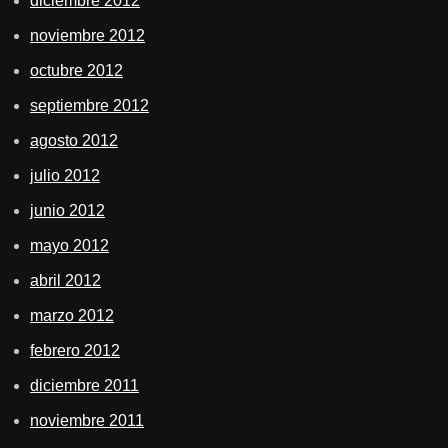
diciembre 2012
noviembre 2012
octubre 2012
septiembre 2012
agosto 2012
julio 2012
junio 2012
mayo 2012
abril 2012
marzo 2012
febrero 2012
diciembre 2011
noviembre 2011