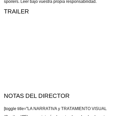
spoilers. Leer bajo vuestra propia responsabilidad.
TRAILER
NOTAS DEL DIRECTOR
[toggle title=”LA NARRATIVA y TRATAMIENTO VISUAL