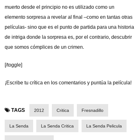
muerto desde el principio no es utilizado como un
elemento sorpresa a revelar al final –como en tantas otras
películas- sino que es el punto de partida para una historia
de intriga donde la sorpresa es, por el contrario, descubrir
que somos cómplices de un crimen.
[/toggle]
¡Escribe tu crítica en los comentarios y puntúa la película!
TAGS
2012
Critica
Fresnadillo
La Senda
La Senda Critica
La Senda Pelicula