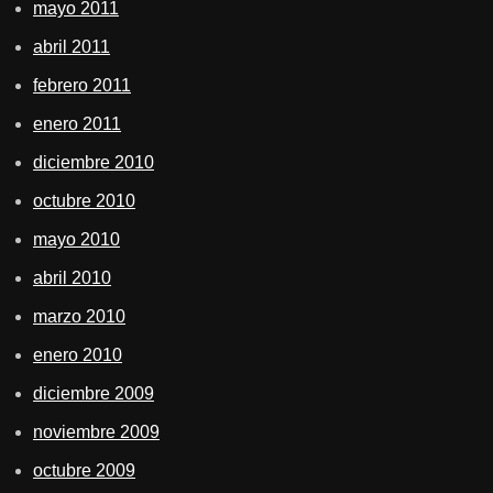
mayo 2011
abril 2011
febrero 2011
enero 2011
diciembre 2010
octubre 2010
mayo 2010
abril 2010
marzo 2010
enero 2010
diciembre 2009
noviembre 2009
octubre 2009