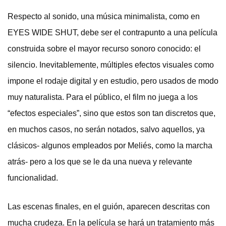
Respecto al sonido, una música minimalista, como en
EYES WIDE SHUT, debe ser el contrapunto a una película
construida sobre el mayor recurso sonoro conocido: el
silencio. Inevitablemente, múltiples efectos visuales como
impone el rodaje digital y en estudio, pero usados de modo
muy naturalista. Para el público, el film no juega a los
“efectos especiales”, sino que estos son tan discretos que,
en muchos casos, no serán notados, salvo aquellos, ya
clásicos- algunos empleados por Meliés, como la marcha
atrás- pero a los que se le da una nueva y relevante
funcionalidad.
Las escenas finales, en el guión, aparecen descritas con
mucha crudeza. En la película se hará un tratamiento más