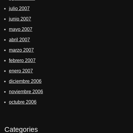
julio 2007
junio 2007
mayo 2007
abril 2007
marzo 2007
febrero 2007
enero 2007
diciembre 2006
noviembre 2006
octubre 2006
Categories