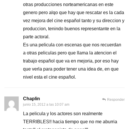
otras producciones norteamericanas en este
genero pero alqo que hay que rescatar es la cada
vez mejora del cine español tanto y su direccion y
produccion, tenindo buenos representante en la
parte actoral.
Es una pelicula con escenas que nos recuerdan
a otras peliculas pero que llama la atencion el
trabajo español que va en mejoria, por eso hay
que verla para poder tener una idea de, en que
nivel esta el cine español.
Chaplin
Responder
junio 15, 2012 a las 10:07 am
La pelicula y los actores son realmente
TERRIBLES!! hacia tiempo que no me aburria