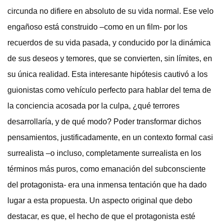
circunda no difiere en absoluto de su vida normal. Ese velo
engañoso está construido –como en un film- por los
recuerdos de su vida pasada, y conducido por la dinámica
de sus deseos y temores, que se convierten, sin límites, en
su única realidad. Esta interesante hipótesis cautivó a los
guionistas como vehículo perfecto para hablar del tema de
la conciencia acosada por la culpa, ¿qué terrores
desarrollaría, y de qué modo? Poder transformar dichos
pensamientos, justificadamente, en un contexto formal casi
surrealista –o incluso, completamente surrealista en los
términos más puros, como emanación del subconsciente
del protagonista- era una inmensa tentación que ha dado
lugar a esta propuesta. Un aspecto original que debo
destacar, es que, el hecho de que el protagonista esté