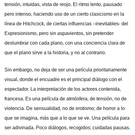
tensión, intuidas, vista de reojo. El ritmo lento, pausado
pero intenso, haciendo uso de un cierto clasicismo en la
línea de Hitchcock, de ciertas influencias –inevitables- del
Expresionismo, pero sin aspavientos, sin pretender
deslumbrar con cada plano, con una conciencia clara de
que el plano sirve a la historia, y no al contrario.
Sin embargo, no deja de ser una película prioritariamente
visual, donde el encuadre es el principal diálogo con el
espectador. La interpretación de los actores contenida,
francesa. Es una película de atmósfera, de tensión, no de
violencia. De sensualidad, no de erotismo; de horror a lo
que se imagina, más que a lo que se ve. Una película para
ser adivinada. Poco diálogos, recogidos; cuidadas pausas.