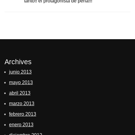
tanto!! el protagonista de pena!!!
Archives
junio 2013
mayo 2013
abril 2013
marzo 2013
febrero 2013
enero 2013