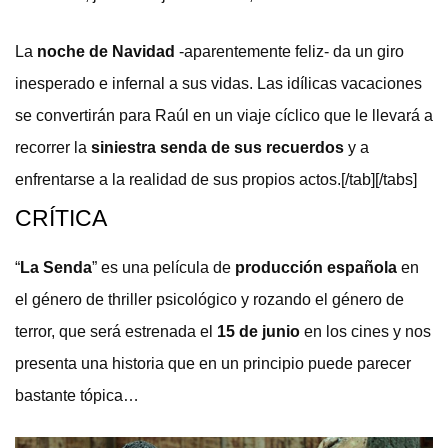
La
noche de Navidad
-aparentemente feliz- da un giro
inesperado e infernal a sus vidas. Las idílicas vacaciones
se convertirán para Raúl en un viaje cíclico que le llevará a
recorrer la
siniestra senda de sus recuerdos
y a
enfrentarse a la realidad de sus propios actos.[/tab][/tabs]
CRÍTICA
“
La Senda
” es una película de
producción española
en
el género de thriller psicológico y rozando el género de
terror, que será estrenada el
15 de junio
en los cines y nos
presenta una historia que en un principio puede parecer
bastante tópica…