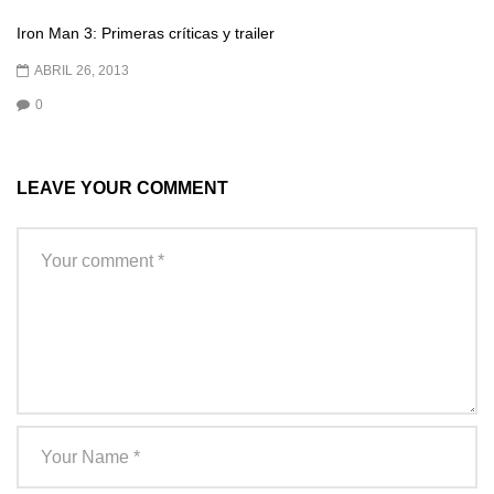
Iron Man 3: Primeras críticas y trailer
ABRIL 26, 2013
0
LEAVE YOUR COMMENT