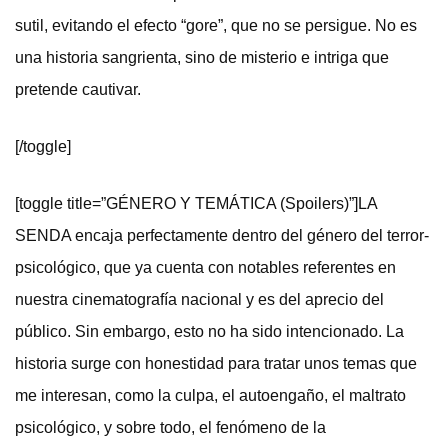
sutil, evitando el efecto “gore”, que no se persigue. No es
una historia sangrienta, sino de misterio e intriga que
pretende cautivar.
[/toggle]
[toggle title=”GÉNERO Y TEMÁTICA (Spoilers)”]LA
SENDA encaja perfectamente dentro del género del terror-
psicológico, que ya cuenta con notables referentes en
nuestra cinematografía nacional y es del aprecio del
público. Sin embargo, esto no ha sido intencionado. La
historia surge con honestidad para tratar unos temas que
me interesan, como la culpa, el autoengaño, el maltrato
psicológico, y sobre todo, el fenómeno de la