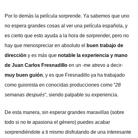
Por lo demás la película sorprende. Ya sabemos que uno
no espera grandes cosas al ver una película española, y
es cierto que esto ayuda a la hora de sorprender, pero no
hay que menospreciar en absoluto el
buen trabajo de
dirección
y es más que
notable la experiencia y mano
de Juan Carlos Fresnadillo
en un -me atrevo a decir-
muy buen guión
, y es que Fresnadillo ya ha trabajado
como guionista en conocidas producciones como “
28
semanas después
“, siendo palpable su experiencia.
De esta manera, sin esperar grandes maravillas (sobre
todo si no te apasiona el género) puedes acabar
sorprendiéndote a ti mismo disfrutando de una interesante