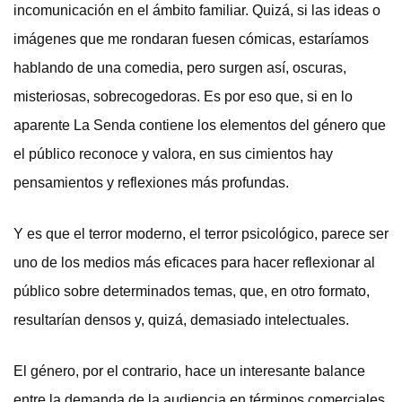
incomunicación en el ámbito familiar. Quizá, si las ideas o
imágenes que me rondaran fuesen cómicas, estaríamos
hablando de una comedia, pero surgen así, oscuras,
misteriosas, sobrecogedoras. Es por eso que, si en lo
aparente La Senda contiene los elementos del género que
el público reconoce y valora, en sus cimientos hay
pensamientos y reflexiones más profundas.
Y es que el terror moderno, el terror psicológico, parece ser
uno de los medios más eficaces para hacer reflexionar al
público sobre determinados temas, que, en otro formato,
resultarían densos y, quizá, demasiado intelectuales.
El género, por el contrario, hace un interesante balance
entre la demanda de la audiencia en términos comerciales