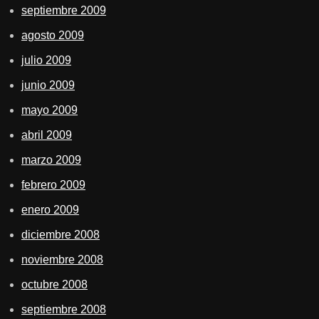
septiembre 2009
agosto 2009
julio 2009
junio 2009
mayo 2009
abril 2009
marzo 2009
febrero 2009
enero 2009
diciembre 2008
noviembre 2008
octubre 2008
septiembre 2008