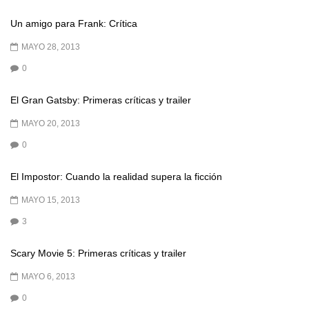
Un amigo para Frank: Crítica
MAYO 28, 2013
0
El Gran Gatsby: Primeras críticas y trailer
MAYO 20, 2013
0
El Impostor: Cuando la realidad supera la ficción
MAYO 15, 2013
3
Scary Movie 5: Primeras críticas y trailer
MAYO 6, 2013
0