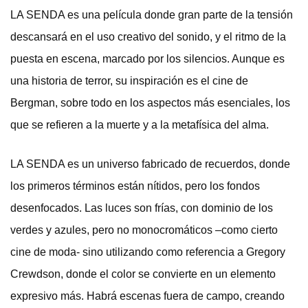
LA SENDA es una película donde gran parte de la tensión
descansará en el uso creativo del sonido, y el ritmo de la
puesta en escena, marcado por los silencios. Aunque es
una historia de terror, su inspiración es el cine de
Bergman, sobre todo en los aspectos más esenciales, los
que se refieren a la muerte y a la metafísica del alma.
LA SENDA es un universo fabricado de recuerdos, donde
los primeros términos están nítidos, pero los fondos
desenfocados. Las luces son frías, con dominio de los
verdes y azules, pero no monocromáticos –como cierto
cine de moda- sino utilizando como referencia a Gregory
Crewdson, donde el color se convierte en un elemento
expresivo más. Habrá escenas fuera de campo, creando