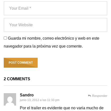
Guarda mi nombre, correo electrónico y web en este
navegador para la próxima vez que comente.
2 COMMENTS
Sandro
Responder
junio 13, 2012 a las 11:33 pm
Por el trailer es evidente que no varia mucho de