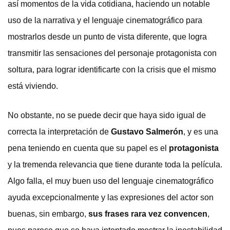
así momentos de la vida cotidiana, haciendo un notable
uso de la narrativa y el lenguaje cinematográfico para
mostrarlos desde un punto de vista diferente, que logra
transmitir las sensaciones del personaje protagonista con
soltura, para lograr identificarte con la crisis que el mismo
está viviendo.
No obstante, no se puede decir que haya sido igual de
correcta la interpretación de
Gustavo Salmerón
, y es una
pena teniendo en cuenta que su papel es el
protagonista
y la tremenda relevancia que tiene durante toda la película.
Algo falla, el muy buen uso del lenguaje cinematográfico
ayuda excepcionalmente y las expresiones del actor son
buenas, sin embargo,
sus frases rara vez convencen
,