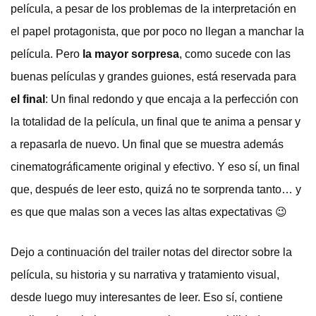
película, a pesar de los problemas de la interpretación en
el papel protagonista, que por poco no llegan a manchar la
película. Pero
la mayor sorpresa
, como sucede con las
buenas películas y grandes guiones, está reservada para
el final
: Un final redondo y que encaja a la perfección con
la totalidad de la película, un final que te anima a pensar y
a repasarla de nuevo. Un final que se muestra además
cinematográficamente original y efectivo. Y eso sí, un final
que, después de leer esto, quizá no te sorprenda tanto… y
es que que malas son a veces las altas expectativas 😉
Dejo a continuación del trailer notas del director sobre la
película, su historia y su narrativa y tratamiento visual,
desde luego muy interesantes de leer. Eso sí, contiene