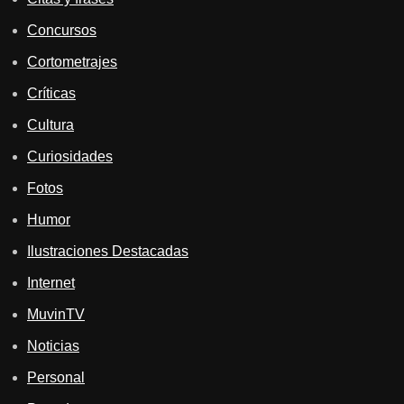
Concursos
Cortometrajes
Críticas
Cultura
Curiosidades
Fotos
Humor
Ilustraciones Destacadas
Internet
MuvinTV
Noticias
Personal