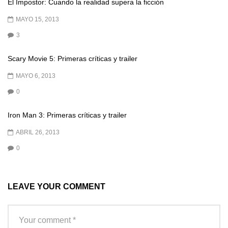
El Impostor: Cuando la realidad supera la ficción
MAYO 15, 2013
3
Scary Movie 5: Primeras críticas y trailer
MAYO 6, 2013
0
Iron Man 3: Primeras críticas y trailer
ABRIL 26, 2013
0
LEAVE YOUR COMMENT