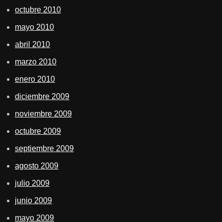
octubre 2010
mayo 2010
abril 2010
marzo 2010
enero 2010
diciembre 2009
noviembre 2009
octubre 2009
septiembre 2009
agosto 2009
julio 2009
junio 2009
mayo 2009