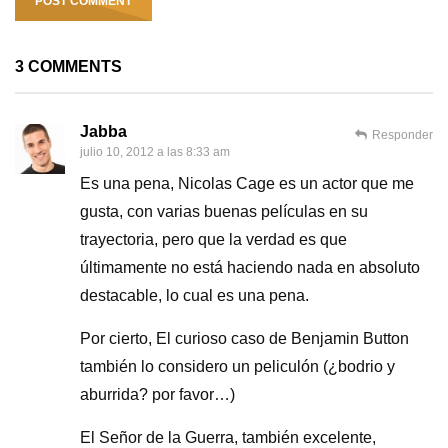
3 COMMENTS
Jabba
Responder
julio 10, 2012 a las 8:33 am
Es una pena, Nicolas Cage es un actor que me
gusta, con varias buenas películas en su
trayectoria, pero que la verdad es que
últimamente no está haciendo nada en absoluto
destacable, lo cual es una pena.
Por cierto, El curioso caso de Benjamin Button
también lo considero un peliculón (¿bodrio y
aburrida? por favor…)
El Señor de la Guerra, también excelente,