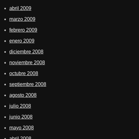
abril 2009
marzo 2009
febrero 2009
enero 2009
diciembre 2008
noviembre 2008
octubre 2008
septiembre 2008
agosto 2008
julio 2008
junio 2008
mayo 2008
abril 2008