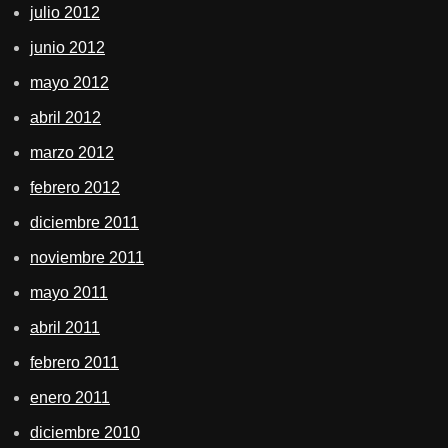
julio 2012
junio 2012
mayo 2012
abril 2012
marzo 2012
febrero 2012
diciembre 2011
noviembre 2011
mayo 2011
abril 2011
febrero 2011
enero 2011
diciembre 2010