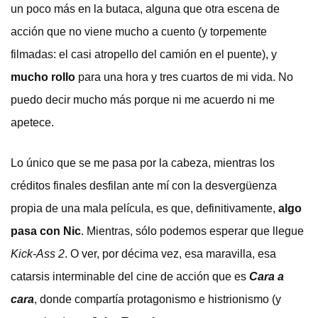
un poco más en la butaca, alguna que otra escena de
acción que no viene mucho a cuento (y torpemente
filmadas: el casi atropello del camión en el puente), y
mucho rollo
para una hora y tres cuartos de mi vida. No
puedo decir mucho más porque ni me acuerdo ni me
apetece.
Lo único que se me pasa por la cabeza, mientras los
créditos finales desfilan ante mí con la desvergüenza
propia de una mala película, es que, definitivamente,
algo
pasa con Nic
. Mientras, sólo podemos esperar que llegue
Kick-Ass 2
. O ver, por décima vez, esa maravilla, esa
catarsis interminable del cine de acción que es
Cara a
cara
, donde compartía protagonismo e histrionismo (y