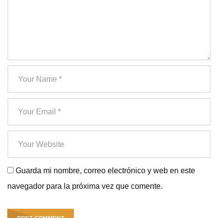
Guarda mi nombre, correo electrónico y web en este
navegador para la próxima vez que comente.