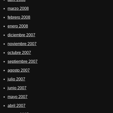
marzo 2008
febrero 2008
enero 2008
diciembre 2007
noviembre 2007
octubre 2007
septiembre 2007
agosto 2007
julio 2007
junio 2007
mayo 2007
abril 2007