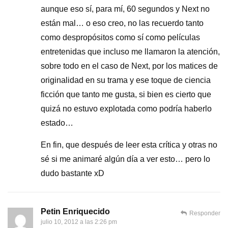
aunque eso sí, para mí, 60 segundos y Next no
están mal… o eso creo, no las recuerdo tanto
como despropósitos como sí como películas
entretenidas que incluso me llamaron la atención,
sobre todo en el caso de Next, por los matices de
originalidad en su trama y ese toque de ciencia
ficción que tanto me gusta, si bien es cierto que
quizá no estuvo explotada como podría haberlo
estado…
En fin, que después de leer esta crítica y otras no
sé si me animaré algún día a ver esto… pero lo
dudo bastante xD
Petin Enriquecido
Responder
julio 10, 2012 a las 2:26 pm