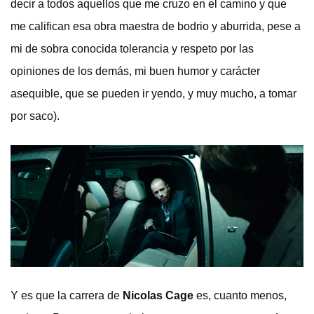
decir a todos aquellos que me cruzo en el camino y que
me califican esa obra maestra de bodrio y aburrida, pese a
mi de sobra conocida tolerancia y respeto por las
opiniones de los demás, mi buen humor y carácter
asequible, que se pueden ir yendo, y muy mucho, a tomar
por saco).
Y es que la carrera de
Nicolas Cage
es, cuanto menos,