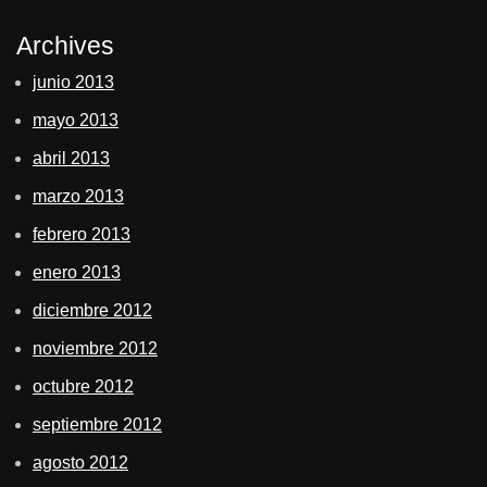
Archives
junio 2013
mayo 2013
abril 2013
marzo 2013
febrero 2013
enero 2013
diciembre 2012
noviembre 2012
octubre 2012
septiembre 2012
agosto 2012