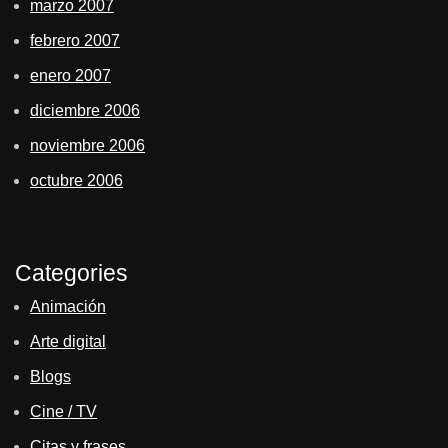
marzo 2007
febrero 2007
enero 2007
diciembre 2006
noviembre 2006
octubre 2006
Categories
Animación
Arte digital
Blogs
Cine / TV
Citas y frases