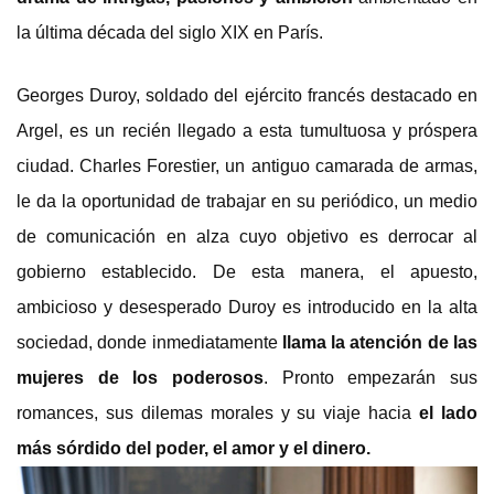
la última década del siglo XIX en París.
Georges Duroy, soldado del ejército francés destacado en
Argel, es un recién llegado a esta tumultuosa y próspera
ciudad. Charles Forestier, un antiguo camarada de armas,
le da la oportunidad de trabajar en su periódico, un medio
de comunicación en alza cuyo objetivo es derrocar al
gobierno establecido. De esta manera, el apuesto,
ambicioso y desesperado Duroy es introducido en la alta
sociedad, donde inmediatamente
llama la atención de las
mujeres de los poderosos
. Pronto empezarán sus
romances, sus dilemas morales y su viaje hacia
el lado
más sórdido del poder, el amor y el dinero.