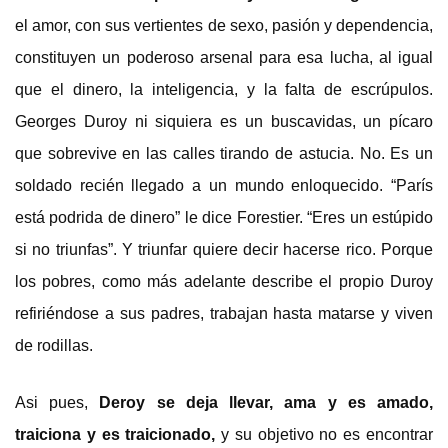
el amor, con sus vertientes de sexo, pasión y dependencia,
constituyen un poderoso arsenal para esa lucha, al igual
que el dinero, la inteligencia, y la falta de escrúpulos.
Georges Duroy ni siquiera es un buscavidas, un pícaro
que sobrevive en las calles tirando de astucia. No. Es un
soldado recién llegado a un mundo enloquecido. “París
está podrida de dinero” le dice Forestier. “Eres un estúpido
si no triunfas”. Y triunfar quiere decir hacerse rico. Porque
los pobres, como más adelante describe el propio Duroy
refiriéndose a sus padres, trabajan hasta matarse y viven
de rodillas.
Asi pues,
Deroy se deja llevar, ama y es amado,
traiciona y es traicionado,
y su objetivo no es encontrar