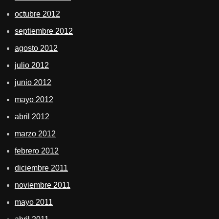
octubre 2012
septiembre 2012
agosto 2012
julio 2012
junio 2012
mayo 2012
abril 2012
marzo 2012
febrero 2012
diciembre 2011
noviembre 2011
mayo 2011