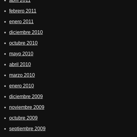
abril 2011
febrero 2011
enero 2011
diciembre 2010
octubre 2010
mayo 2010
abril 2010
marzo 2010
enero 2010
diciembre 2009
noviembre 2009
octubre 2009
septiembre 2009