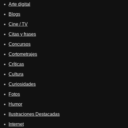
Arte digital
Blogs
Cine / TV
Citas y frases
Concursos
Cortometrajes
Críticas
Cultura
Curiosidades
Fotos
Humor
Ilustraciones Destacadas
Internet