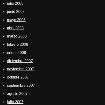
julio 2008
junio 2008
mayo 2008
abril 2008
marzo 2008
febrero 2008
enero 2008
diciembre 2007
noviembre 2007
octubre 2007
septiembre 2007
agosto 2007
julio 2007