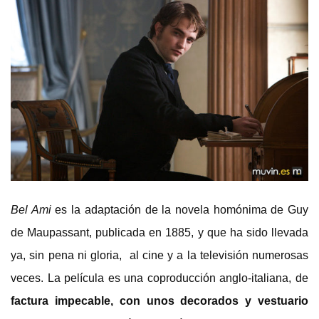
Bel Ami
es la adaptación de la novela homónima de Guy
de Maupassant, publicada en 1885, y que ha sido llevada
ya, sin pena ni gloria, al cine y a la televisión numerosas
veces. La película es una coproducción anglo-italiana, de
factura impecable, con unos decorados y vestuario