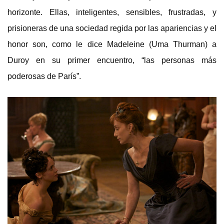
horizonte. Ellas, inteligentes, sensibles, frustradas, y
prisioneras de una sociedad regida por las apariencias y el
honor son, como le dice Madeleine (Uma Thurman) a
Duroy en su primer encuentro, “las personas más
poderosas de París”.