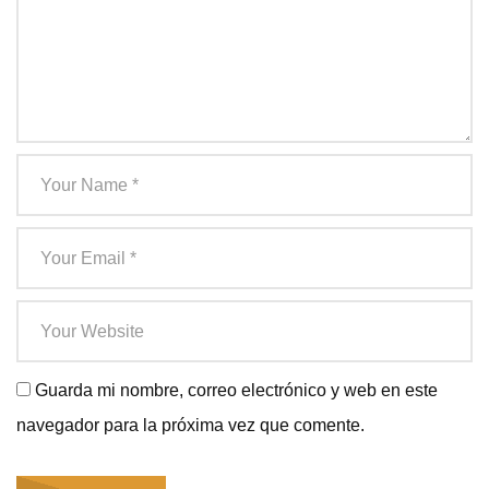
Guarda mi nombre, correo electrónico y web en este
navegador para la próxima vez que comente.