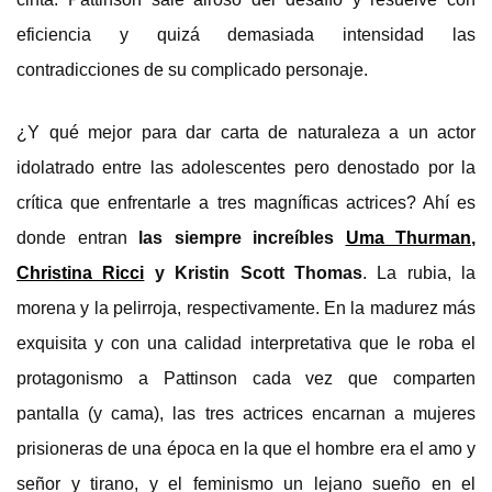
eficiencia y quizá demasiada intensidad las
contradicciones de su complicado personaje.
¿Y qué mejor para dar carta de naturaleza a un actor
idolatrado entre las adolescentes pero denostado por la
crítica que enfrentarle a tres magníficas actrices? Ahí es
donde entran
las siempre increíbles
Uma Thurman
,
Christina Ricci
y Kristin Scott Thomas
. La rubia, la
morena y la pelirroja, respectivamente. En la madurez más
exquisita y con una calidad interpretativa que le roba el
protagonismo a Pattinson cada vez que comparten
pantalla (y cama), las tres actrices encarnan a mujeres
prisioneras de una época en la que el hombre era el amo y
señor y tirano, y el feminismo un lejano sueño en el