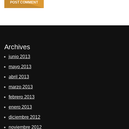
Archives
junio 2013
mayo 2013
abril 2013
marzo 2013
febrero 2013
enero 2013
diciembre 2012
noviembre 2012