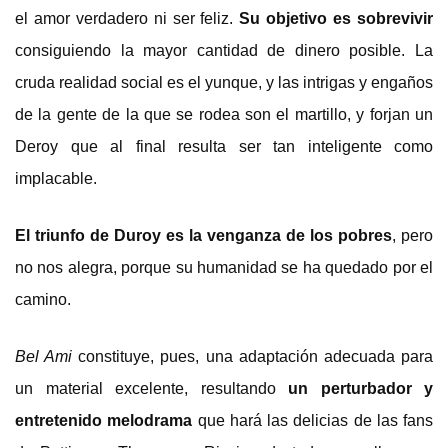
el amor verdadero ni ser feliz.
Su objetivo es sobrevivir
consiguiendo la mayor cantidad de dinero posible. La
cruda realidad social es el yunque, y las intrigas y engaños
de la gente de la que se rodea son el martillo, y forjan un
Deroy que al final resulta ser tan inteligente como
implacable.
El triunfo de Duroy es la venganza de los pobres
, pero
no nos alegra, porque su humanidad se ha quedado por el
camino.
Bel Ami
constituye, pues, una adaptación adecuada para
un material excelente, resultando
un perturbador y
entretenido melodrama
que hará las delicias de las fans