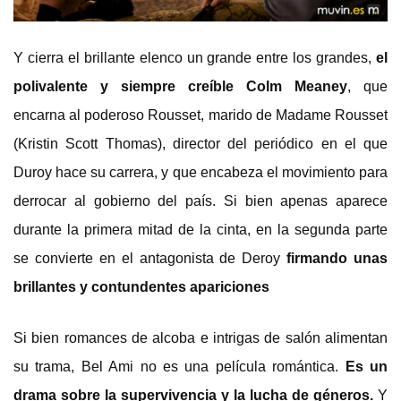
Y cierra el brillante elenco un grande entre los grandes,
el
polivalente y siempre creíble Colm Meaney
, que
encarna al poderoso Rousset, marido de Madame Rousset
(Kristin Scott Thomas), director del periódico en el que
Duroy hace su carrera, y que encabeza el movimiento para
derrocar al gobierno del país. Si bien apenas aparece
durante la primera mitad de la cinta, en la segunda parte
se convierte en el antagonista de Deroy
firmando unas
brillantes y contundentes apariciones
Si bien romances de alcoba e intrigas de salón alimentan
su trama, Bel Ami no es una película romántica.
Es un
drama sobre la supervivencia y la lucha de géneros.
Y