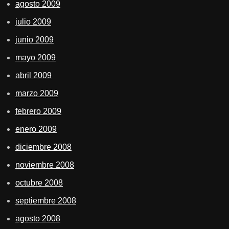
agosto 2009
julio 2009
junio 2009
mayo 2009
abril 2009
marzo 2009
febrero 2009
enero 2009
diciembre 2008
noviembre 2008
octubre 2008
septiembre 2008
agosto 2008