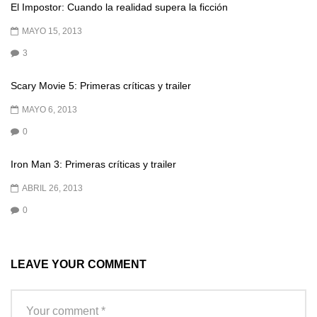
El Impostor: Cuando la realidad supera la ficción
MAYO 15, 2013
3
Scary Movie 5: Primeras críticas y trailer
MAYO 6, 2013
0
Iron Man 3: Primeras críticas y trailer
ABRIL 26, 2013
0
LEAVE YOUR COMMENT