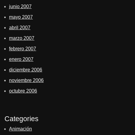
junio 2007
mayo 2007
abril 2007
marzo 2007
febrero 2007
enero 2007
diciembre 2006
noviembre 2006
octubre 2006
Categories
Animación