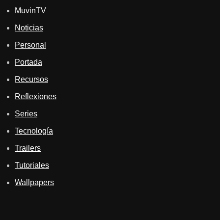
MuvinTV
Noticias
Personal
Portada
Recursos
Reflexiones
Series
Tecnología
Trailers
Tutoriales
Wallpapers