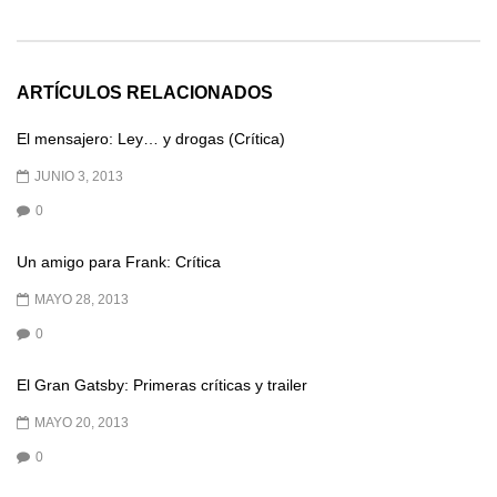
ARTÍCULOS RELACIONADOS
El mensajero: Ley… y drogas (Crítica)
JUNIO 3, 2013
0
Un amigo para Frank: Crítica
MAYO 28, 2013
0
El Gran Gatsby: Primeras críticas y trailer
MAYO 20, 2013
0