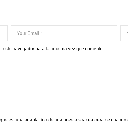
n este navegador para la próxima vez que comente.
 que es: una adaptación de una novela space-opera de cuando 