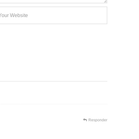
Responder