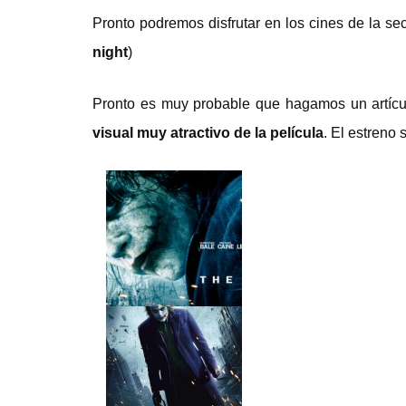
Pronto podremos disfrutar en los cines de la s
night
)
Pronto es muy probable que hagamos un artícul
visual muy atractivo de la película
. El estreno s