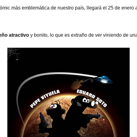
cómic más emblemática de nuestro país, llegará el 25 de enero 
eño atractivo
y bonito, lo que es extraño de ver viniendo de un