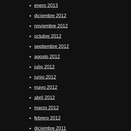
enero 2013
diciembre 2012
noviembre 2012
octubre 2012
septiembre 2012
agosto 2012
julio 2012
junio 2012
mayo 2012
abril 2012
marzo 2012
febrero 2012
diciembre 2011