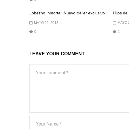
Lobezno Inmortal: Nuevo trailer exclusivo
Hijos de
MAYO 22, 2013
MAYO 2
0
1
LEAVE YOUR COMMENT