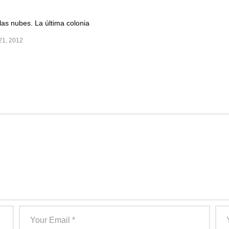
 las nubes. La última colonia
1, 2012