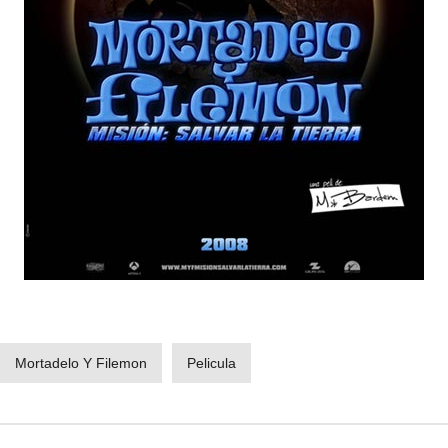
Mortadelo Y Filemon
Pelicula