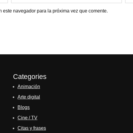
n este navegador para la próxima vez que comente.
Categories
Animación
Arte digital
Blogs
Cine / TV
Citas y frases