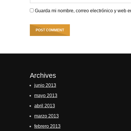
Guarda mi nombre, correo electrónico y web e
Archives
junio 2013
mayo 2013
abril 2013
marzo 2013
febrero 2013