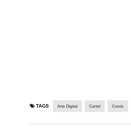
TAGS
Arte Digital
Cartel
Comic