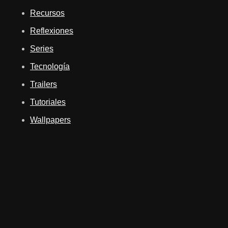
Recursos
Reflexiones
Series
Tecnología
Trailers
Tutoriales
Wallpapers