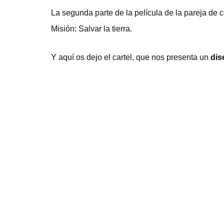
La segunda parte de la película de la pareja de 
Misión: Salvar la tierra.
Y aquí os dejo el cartel, que nos presenta un
dis