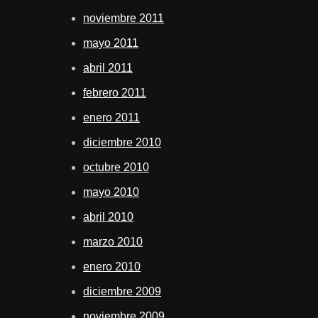
noviembre 2011
mayo 2011
abril 2011
febrero 2011
enero 2011
diciembre 2010
octubre 2010
mayo 2010
abril 2010
marzo 2010
enero 2010
diciembre 2009
noviembre 2009