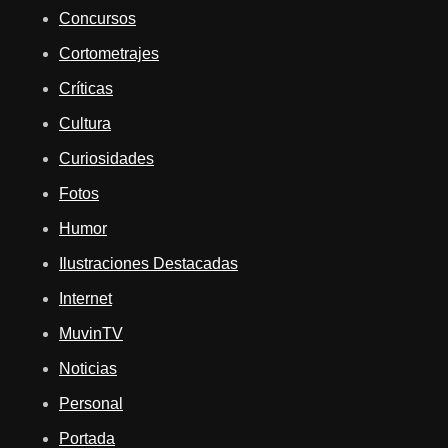
Concursos
Cortometrajes
Críticas
Cultura
Curiosidades
Fotos
Humor
Ilustraciones Destacadas
Internet
MuvinTV
Noticias
Personal
Portada