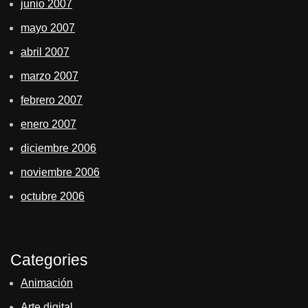
junio 2007
mayo 2007
abril 2007
marzo 2007
febrero 2007
enero 2007
diciembre 2006
noviembre 2006
octubre 2006
Categories
Animación
Arte digital