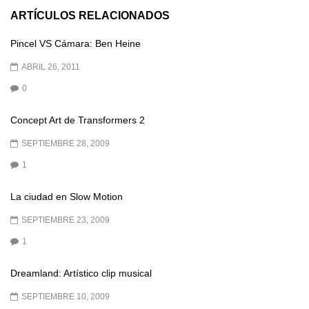
ARTÍCULOS RELACIONADOS
Pincel VS Cámara: Ben Heine
ABRIL 26, 2011
0
Concept Art de Transformers 2
SEPTIEMBRE 28, 2009
1
La ciudad en Slow Motion
SEPTIEMBRE 23, 2009
1
Dreamland: Artístico clip musical
SEPTIEMBRE 10, 2009