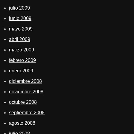
julio 2009
junio 2009
mayo 2009
abril 2009
marzo 2009
febrero 2009
enero 2009
diciembre 2008
noviembre 2008
octubre 2008
septiembre 2008
agosto 2008
julio 2008