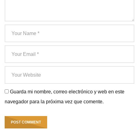
Guarda mi nombre, correo electrónico y web en este
navegador para la próxima vez que comente.