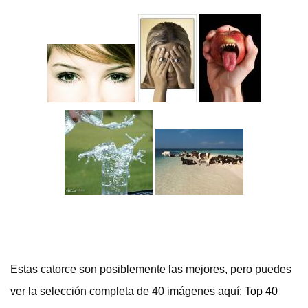
Estas catorce son posiblemente las mejores, pero puedes
ver la selección completa de 40 imágenes aquí:
Top 40