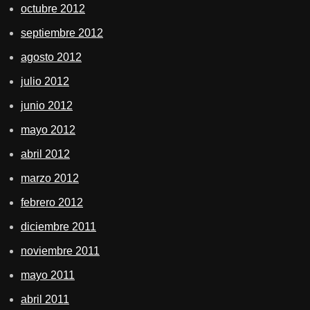
octubre 2012
septiembre 2012
agosto 2012
julio 2012
junio 2012
mayo 2012
abril 2012
marzo 2012
febrero 2012
diciembre 2011
noviembre 2011
mayo 2011
abril 2011