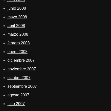
junio 2008
mayo 2008
abril 2008
marzo 2008
febrero 2008
enero 2008
diciembre 2007
noviembre 2007
octubre 2007
septiembre 2007
agosto 2007
julio 2007