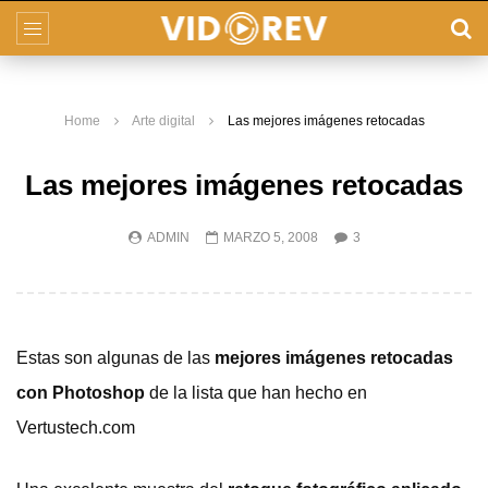
Home
Arte digital
Las mejores imágenes retocadas
Las mejores imágenes retocadas
ADMIN
MARZO 5, 2008
3
Estas son algunas de las
mejores imágenes retocadas
con Photoshop
de la lista que han hecho en
Vertustech.com