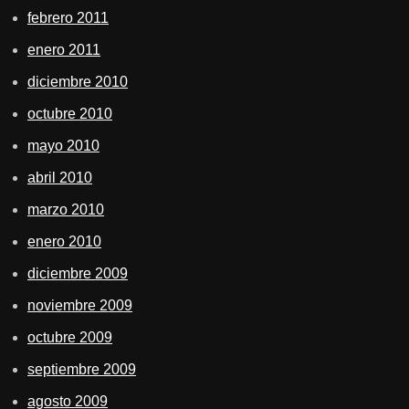
febrero 2011
enero 2011
diciembre 2010
octubre 2010
mayo 2010
abril 2010
marzo 2010
enero 2010
diciembre 2009
noviembre 2009
octubre 2009
septiembre 2009
agosto 2009