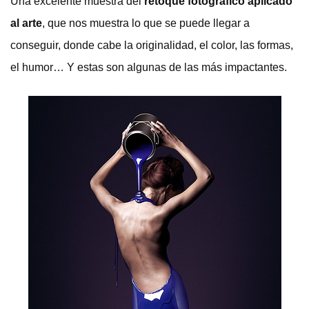
Una excelente muestra del
retoque fotográfico aplicado
al arte
, que nos muestra lo que se puede llegar a
conseguir, donde cabe la originalidad, el color, las formas,
el humor… Y estas son algunas de las más impactantes.