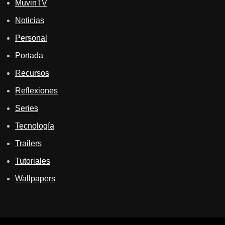
MuvinTV
Noticias
Personal
Portada
Recursos
Reflexiones
Series
Tecnología
Trailers
Tutoriales
Wallpapers