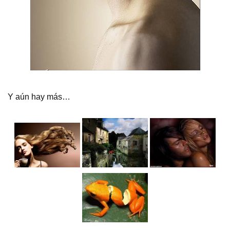
Y aún hay más…