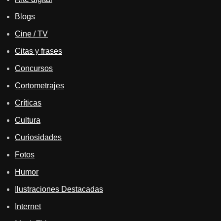
Blogs
Cine / TV
Citas y frases
Concursos
Cortometrajes
Críticas
Cultura
Curiosidades
Fotos
Humor
Ilustraciones Destacadas
Internet