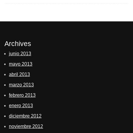
Archives
junio 2013
mayo 2013
abril 2013
marzo 2013
febrero 2013
enero 2013
diciembre 2012
noviembre 2012