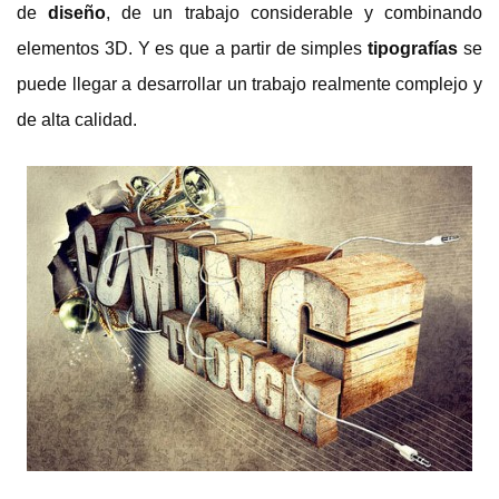
de
diseño
, de un trabajo considerable y combinando
elementos 3D. Y es que a partir de simples
tipografías
se
puede llegar a desarrollar un trabajo realmente complejo y
de alta calidad.