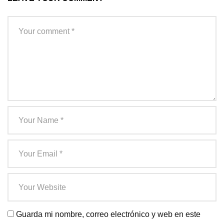
Guarda mi nombre, correo electrónico y web en este