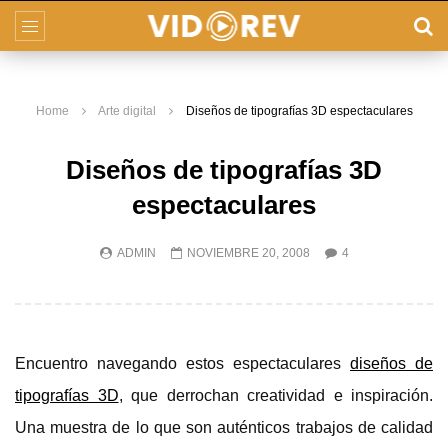
Home
Arte digital
Diseños de tipografías 3D espectaculares
Diseños de tipografías 3D
espectaculares
ADMIN
NOVIEMBRE 20, 2008
4
Encuentro navegando estos espectaculares
diseños de
tipografías 3D
, que derrochan creatividad e inspiración.
Una muestra de lo que son auténticos trabajos de calidad