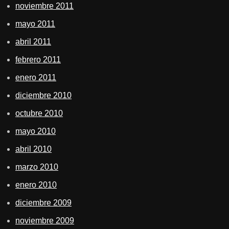
noviembre 2011
mayo 2011
abril 2011
febrero 2011
enero 2011
diciembre 2010
octubre 2010
mayo 2010
abril 2010
marzo 2010
enero 2010
diciembre 2009
noviembre 2009