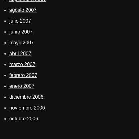
agosto 2007
julio 2007
junio 2007
mayo 2007
abril 2007
marzo 2007
febrero 2007
enero 2007
diciembre 2006
noviembre 2006
octubre 2006