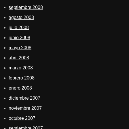
septiembre 2008
agosto 2008
julio 2008
junio 2008
mayo 2008
abril 2008
marzo 2008
febrero 2008
enero 2008
diciembre 2007
noviembre 2007
octubre 2007
septiembre 2007