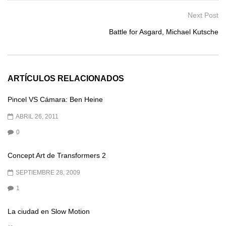
Next Post
Battle for Asgard, Michael Kutsche
ARTÍCULOS RELACIONADOS
Pincel VS Cámara: Ben Heine
ABRIL 26, 2011
0
Concept Art de Transformers 2
SEPTIEMBRE 28, 2009
1
La ciudad en Slow Motion