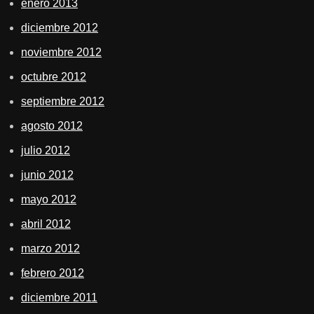
enero 2013
diciembre 2012
noviembre 2012
octubre 2012
septiembre 2012
agosto 2012
julio 2012
junio 2012
mayo 2012
abril 2012
marzo 2012
febrero 2012
diciembre 2011