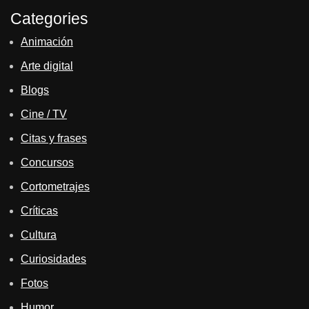
Categories
Animación
Arte digital
Blogs
Cine / TV
Citas y frases
Concursos
Cortometrajes
Críticas
Cultura
Curiosidades
Fotos
Humor