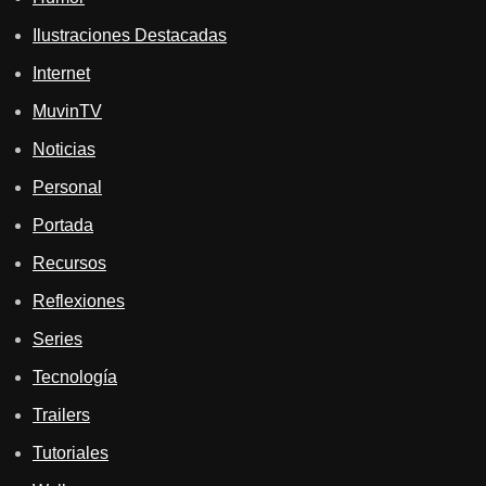
Ilustraciones Destacadas
Internet
MuvinTV
Noticias
Personal
Portada
Recursos
Reflexiones
Series
Tecnología
Trailers
Tutoriales