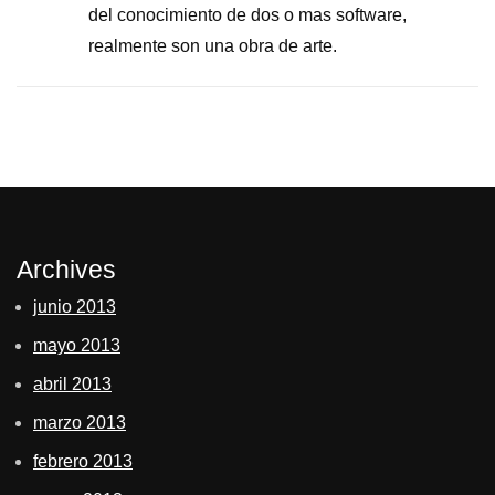
del conocimiento de dos o mas software,
realmente son una obra de arte.
Archives
junio 2013
mayo 2013
abril 2013
marzo 2013
febrero 2013