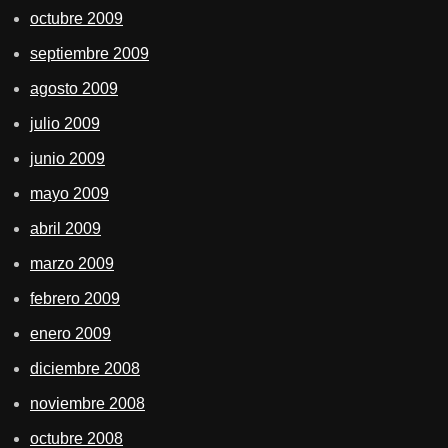
octubre 2009
septiembre 2009
agosto 2009
julio 2009
junio 2009
mayo 2009
abril 2009
marzo 2009
febrero 2009
enero 2009
diciembre 2008
noviembre 2008
octubre 2008