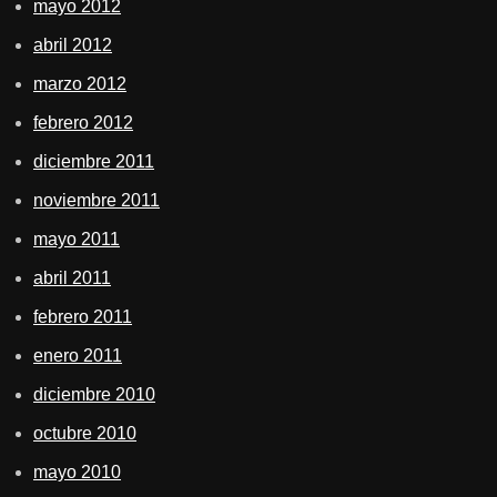
mayo 2012
abril 2012
marzo 2012
febrero 2012
diciembre 2011
noviembre 2011
mayo 2011
abril 2011
febrero 2011
enero 2011
diciembre 2010
octubre 2010
mayo 2010