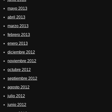
mayo 2013
abril 2013
marzo 2013
febrero 2013
enero 2013
diciembre 2012
noviembre 2012
octubre 2012
septiembre 2012
agosto 2012
julio 2012
junio 2012