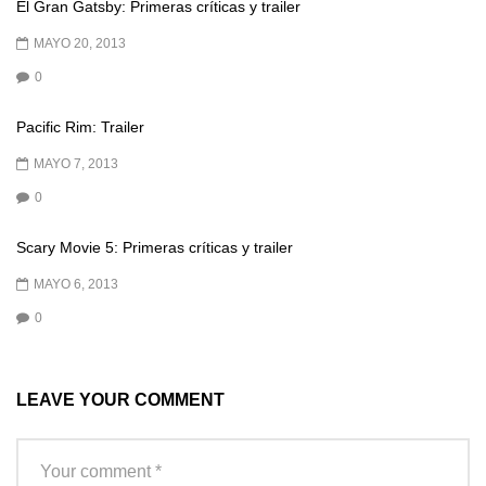
El Gran Gatsby: Primeras críticas y trailer
MAYO 20, 2013
0
Pacific Rim: Trailer
MAYO 7, 2013
0
Scary Movie 5: Primeras críticas y trailer
MAYO 6, 2013
0
LEAVE YOUR COMMENT