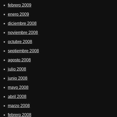
febrero 2009
enero 2009
diciembre 2008
noviembre 2008
octubre 2008
septiembre 2008
agosto 2008
julio 2008
junio 2008
mayo 2008
abril 2008
marzo 2008
febrero 2008