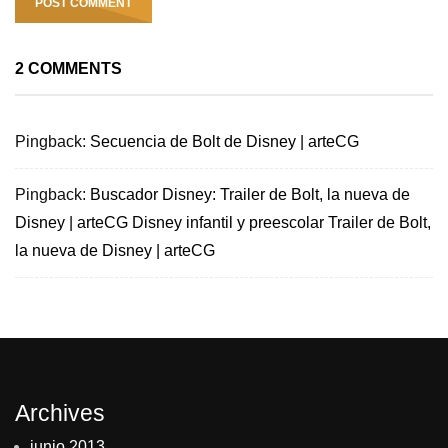
2 COMMENTS
Pingback:
Secuencia de Bolt de Disney | arteCG
Pingback:
Buscador Disney: Trailer de Bolt, la nueva de
Disney | arteCG Disney infantil y preescolar Trailer de Bolt,
la nueva de Disney | arteCG
Archives
junio 2013