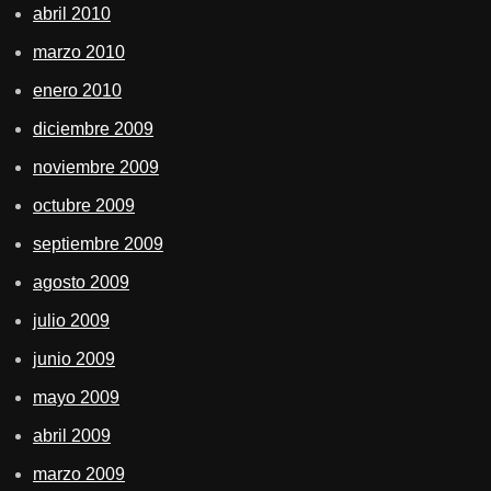
abril 2010
marzo 2010
enero 2010
diciembre 2009
noviembre 2009
octubre 2009
septiembre 2009
agosto 2009
julio 2009
junio 2009
mayo 2009
abril 2009
marzo 2009