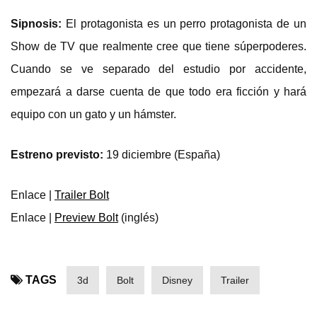
Sipnosis:
El protagonista es un perro protagonista de un
Show de TV que realmente cree que tiene súperpoderes.
Cuando se ve separado del estudio por accidente,
empezará a darse cuenta de que todo era ficción y hará
equipo con un gato y un hámster.
Estreno previsto:
19 diciembre (España)
Enlace |
Trailer Bolt
Enlace |
Preview Bolt
(inglés)
TAGS
3d
Bolt
Disney
Trailer