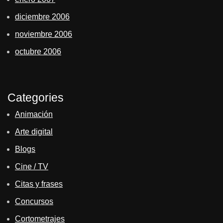
diciembre 2006
noviembre 2006
octubre 2006
Categories
Animación
Arte digital
Blogs
Cine / TV
Citas y frases
Concursos
Cortometrajes