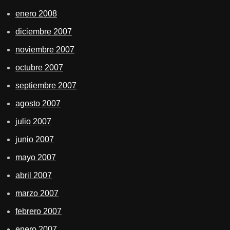
enero 2008
diciembre 2007
noviembre 2007
octubre 2007
septiembre 2007
agosto 2007
julio 2007
junio 2007
mayo 2007
abril 2007
marzo 2007
febrero 2007
enero 2007