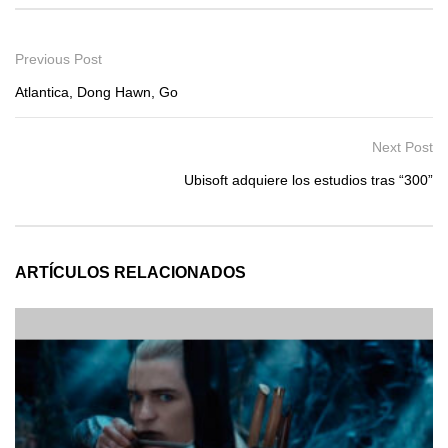
Previous Post
Atlantica, Dong Hawn, Go
Next Post
Ubisoft adquiere los estudios tras “300”
ARTÍCULOS RELACIONADOS