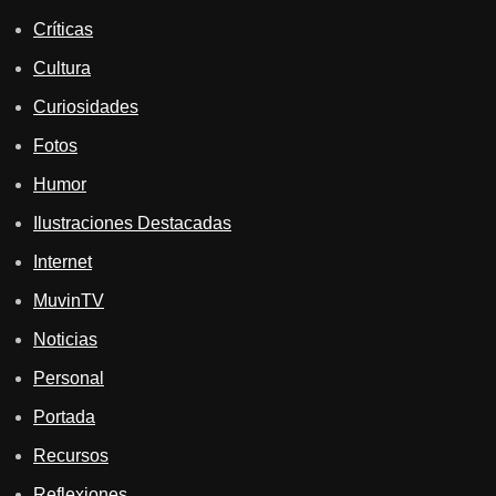
Críticas
Cultura
Curiosidades
Fotos
Humor
Ilustraciones Destacadas
Internet
MuvinTV
Noticias
Personal
Portada
Recursos
Reflexiones