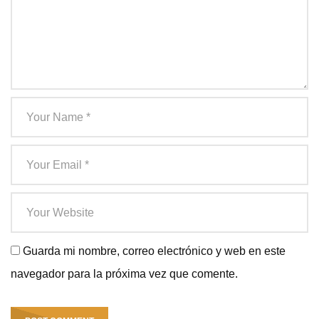
Guarda mi nombre, correo electrónico y web en este
navegador para la próxima vez que comente.