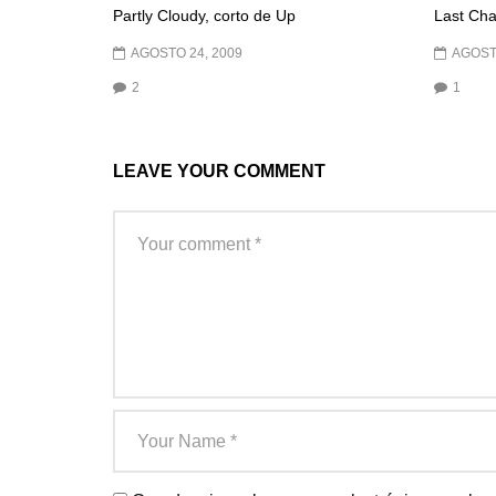
Partly Cloudy, corto de Up
Last Cha
AGOSTO 24, 2009
AGOST
2
1
LEAVE YOUR COMMENT