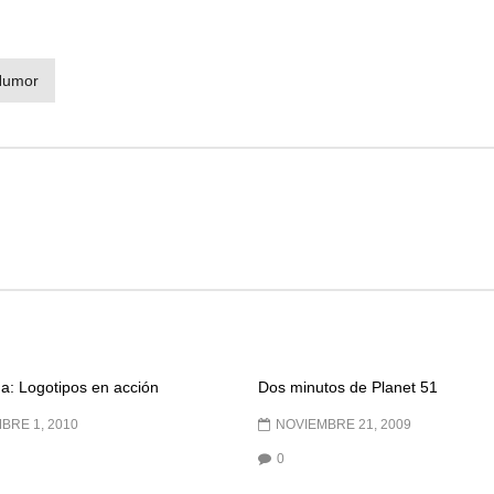
Humor
: Logotipos en acción
Dos minutos de Planet 51
BRE 1, 2010
NOVIEMBRE 21, 2009
0