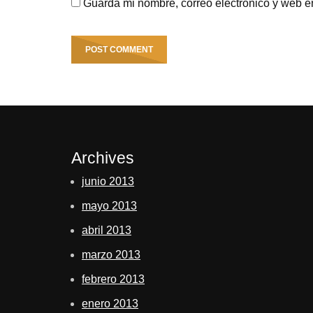
Guarda mi nombre, correo electrónico y web e
Archives
junio 2013
mayo 2013
abril 2013
marzo 2013
febrero 2013
enero 2013