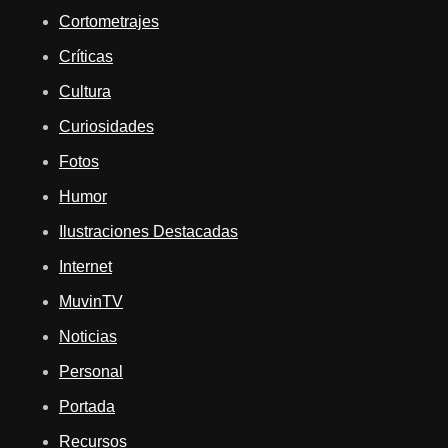
Cortometrajes
Críticas
Cultura
Curiosidades
Fotos
Humor
Ilustraciones Destacadas
Internet
MuvinTV
Noticias
Personal
Portada
Recursos