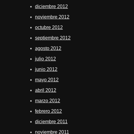
diciembre 2012
noviembre 2012
octubre 2012
septiembre 2012
agosto 2012
julio 2012
junio 2012
mayo 2012
abril 2012
marzo 2012
febrero 2012
diciembre 2011
noviembre 2011