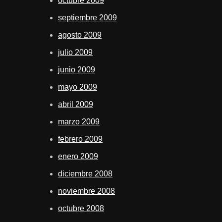
octubre 2009
septiembre 2009
agosto 2009
julio 2009
junio 2009
mayo 2009
abril 2009
marzo 2009
febrero 2009
enero 2009
diciembre 2008
noviembre 2008
octubre 2008