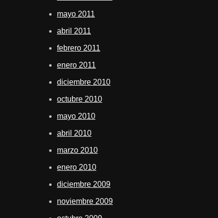
mayo 2011
abril 2011
febrero 2011
enero 2011
diciembre 2010
octubre 2010
mayo 2010
abril 2010
marzo 2010
enero 2010
diciembre 2009
noviembre 2009