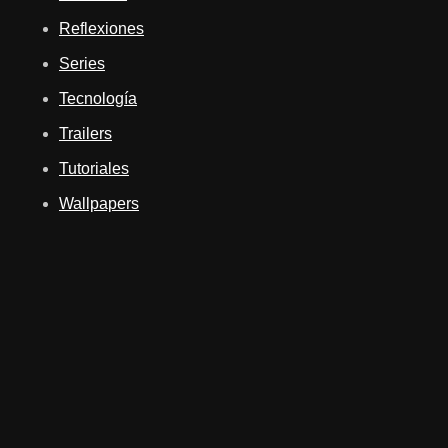
Reflexiones
Series
Tecnología
Trailers
Tutoriales
Wallpapers