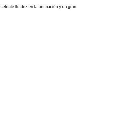
elente fluidez en la animación y un gran