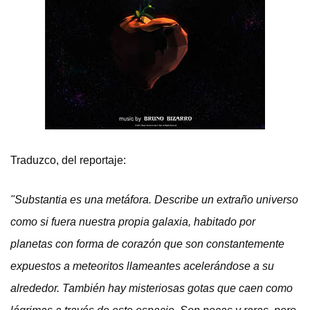
Traduzco, del reportaje:
"Substantia es una metáfora. Describe un extraño universo
como si fuera nuestra propia galaxia, habitado por
planetas con forma de corazón que son constantemente
expuestos a meteoritos llameantes acelerándose a su
alrededor. También hay misteriosas gotas que caen como