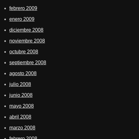
febrero 2009
enero 2009
diciembre 2008
noviembre 2008
octubre 2008
septiembre 2008
agosto 2008
julio 2008
junio 2008
mayo 2008
abril 2008
marzo 2008
febrero 2008