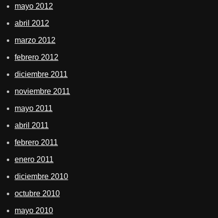
mayo 2012
abril 2012
marzo 2012
febrero 2012
diciembre 2011
noviembre 2011
mayo 2011
abril 2011
febrero 2011
enero 2011
diciembre 2010
octubre 2010
mayo 2010