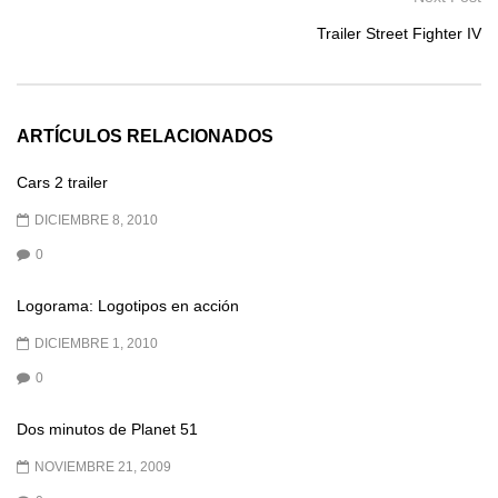
Trailer Street Fighter IV
ARTÍCULOS RELACIONADOS
Cars 2 trailer
DICIEMBRE 8, 2010
0
Logorama: Logotipos en acción
DICIEMBRE 1, 2010
0
Dos minutos de Planet 51
NOVIEMBRE 21, 2009