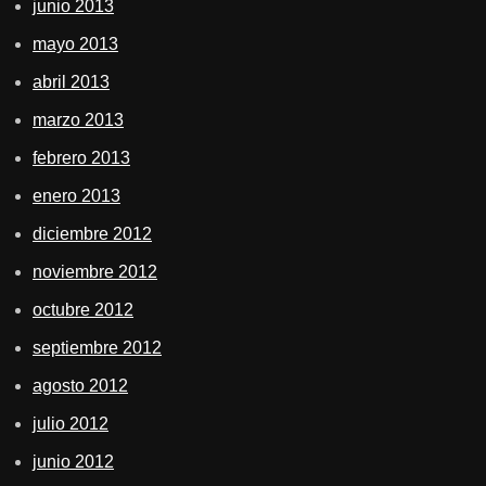
junio 2013
mayo 2013
abril 2013
marzo 2013
febrero 2013
enero 2013
diciembre 2012
noviembre 2012
octubre 2012
septiembre 2012
agosto 2012
julio 2012
junio 2012