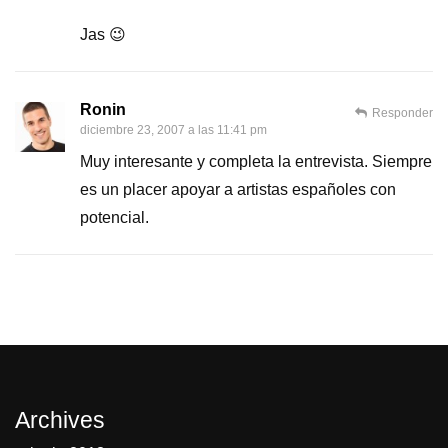
Jas 😉
Ronin
Responder
diciembre 23, 2007 a las 11:41 pm
Muy interesante y completa la entrevista. Siempre
es un placer apoyar a artistas españoles con
potencial.
Archives