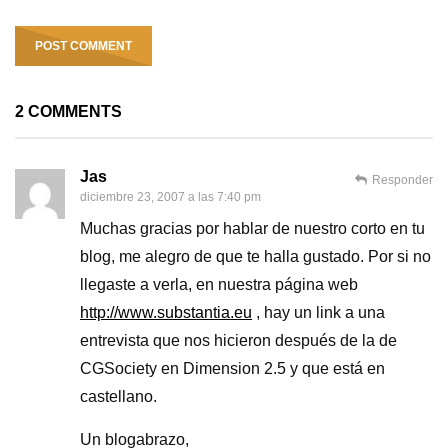
2 COMMENTS
Jas
Responder
diciembre 23, 2007 a las 7:40 pm
Muchas gracias por hablar de nuestro corto en tu
blog, me alegro de que te halla gustado. Por si no
llegaste a verla, en nuestra página web
http://www.substantia.eu
, hay un link a una
entrevista que nos hicieron después de la de
CGSociety en Dimension 2.5 y que está en
castellano.
Un blogabrazo,