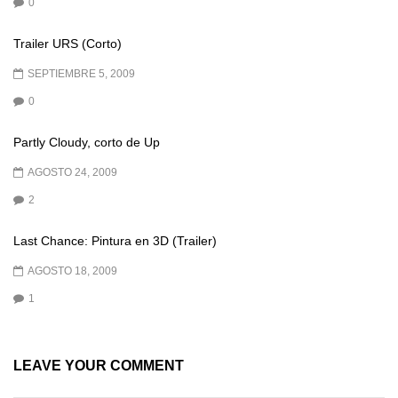
0
Trailer URS (Corto)
SEPTIEMBRE 5, 2009
0
Partly Cloudy, corto de Up
AGOSTO 24, 2009
2
Last Chance: Pintura en 3D (Trailer)
AGOSTO 18, 2009
1
LEAVE YOUR COMMENT