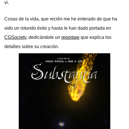
vi.
Cosas de la vida, que recién me he enterado de que ha
sido un rotundo éxito y hasta le han dado portada en
CGSociety
, dedicándole un
reportaje
que explica los
detalles sobre su creación.