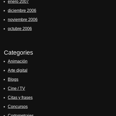
enero 2007
diciembre 2006
noviembre 2006
octubre 2006
Categories
Animación
Arte digital
Blogs
Cine / TV
Citas y frases
Concursos
Cortometrajes