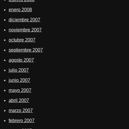
enero 2008
diciembre 2007
noviembre 2007
octubre 2007
septiembre 2007
agosto 2007
julio 2007
junio 2007
mayo 2007
abril 2007
marzo 2007
febrero 2007