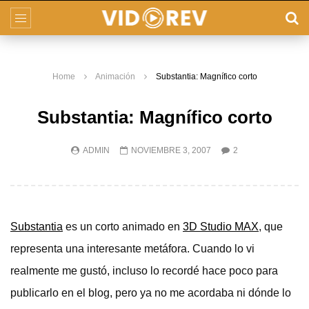
Home
Animación
Substantia: Magnífico corto
Substantia: Magnífico corto
ADMIN
NOVIEMBRE 3, 2007
2
Substantia
es un corto animado en
3D Studio MAX
, que
representa una interesante metáfora. Cuando lo vi
realmente me gustó, incluso lo recordé hace poco para
publicarlo en el blog, pero ya no me acordaba ni dónde lo