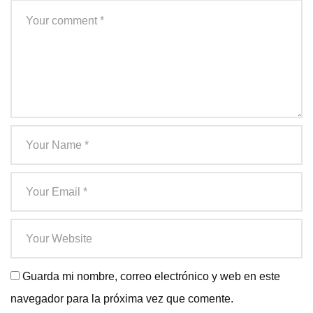
Guarda mi nombre, correo electrónico y web en este
navegador para la próxima vez que comente.