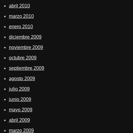
abril 2010
marzo 2010
enero 2010
diciembre 2009
noviembre 2009
octubre 2009
septiembre 2009
agosto 2009
julio 2009
junio 2009
mayo 2009
abril 2009
marzo 2009