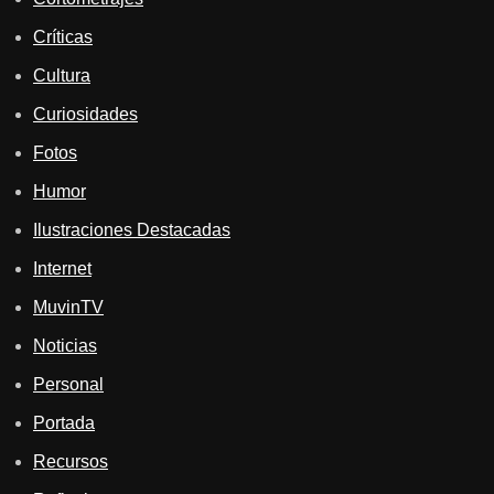
Críticas
Cultura
Curiosidades
Fotos
Humor
Ilustraciones Destacadas
Internet
MuvinTV
Noticias
Personal
Portada
Recursos