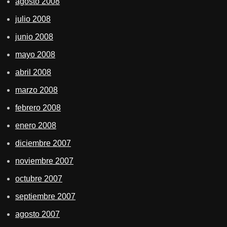
agosto 2008
julio 2008
junio 2008
mayo 2008
abril 2008
marzo 2008
febrero 2008
enero 2008
diciembre 2007
noviembre 2007
octubre 2007
septiembre 2007
agosto 2007