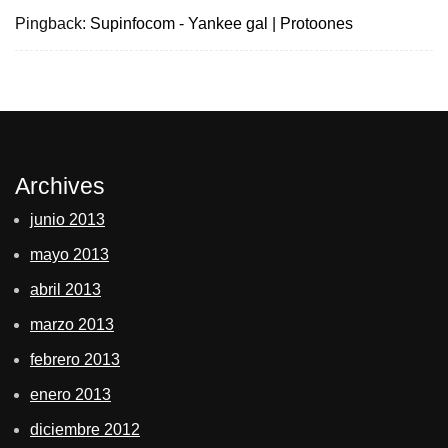
Pingback:
Supinfocom - Yankee gal | Protoones
Archives
junio 2013
mayo 2013
abril 2013
marzo 2013
febrero 2013
enero 2013
diciembre 2012