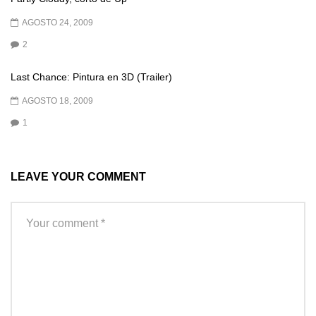
AGOSTO 24, 2009
2
Last Chance: Pintura en 3D (Trailer)
AGOSTO 18, 2009
1
LEAVE YOUR COMMENT