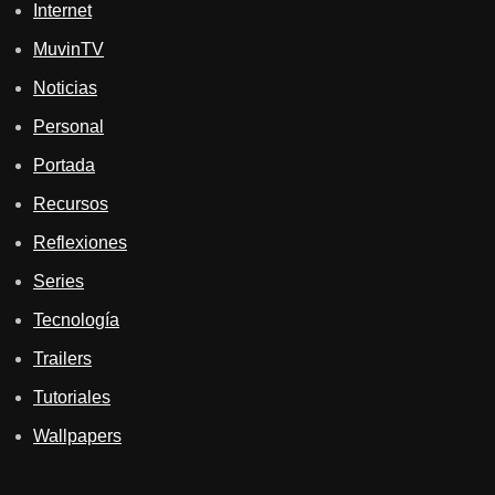
Internet
MuvinTV
Noticias
Personal
Portada
Recursos
Reflexiones
Series
Tecnología
Trailers
Tutoriales
Wallpapers