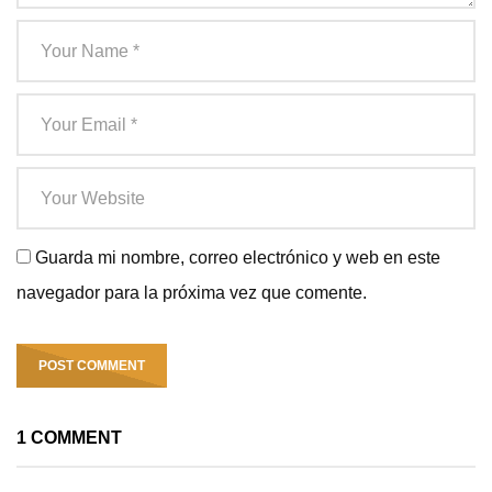
Guarda mi nombre, correo electrónico y web en este
navegador para la próxima vez que comente.
1 COMMENT