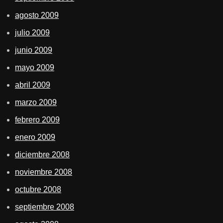
agosto 2009
julio 2009
junio 2009
mayo 2009
abril 2009
marzo 2009
febrero 2009
enero 2009
diciembre 2008
noviembre 2008
octubre 2008
septiembre 2008