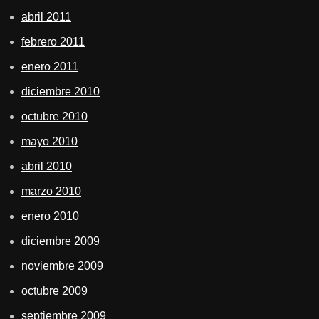
abril 2011
febrero 2011
enero 2011
diciembre 2010
octubre 2010
mayo 2010
abril 2010
marzo 2010
enero 2010
diciembre 2009
noviembre 2009
octubre 2009
septiembre 2009