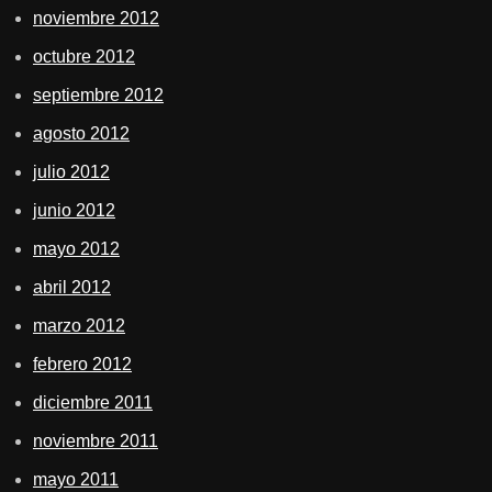
noviembre 2012
octubre 2012
septiembre 2012
agosto 2012
julio 2012
junio 2012
mayo 2012
abril 2012
marzo 2012
febrero 2012
diciembre 2011
noviembre 2011
mayo 2011