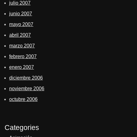
julio 2007
junio 2007
mayo 2007
abril 2007
marzo 2007
febrero 2007
enero 2007
diciembre 2006
noviembre 2006
octubre 2006
Categories