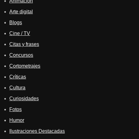
Animación
Arte digital
Blogs
Cine / TV
Citas y frases
Concursos
Cortometrajes
Críticas
Cultura
Curiosidades
Fotos
Humor
Ilustraciones Destacadas